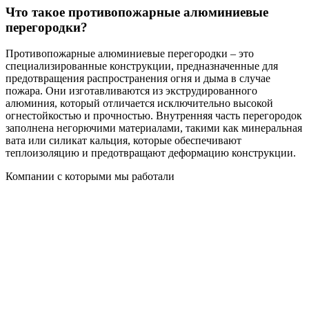
Что такое противопожарные алюминиевые
перегородки?
Противопожарные алюминиевые перегородки – это
специализированные конструкции, предназначенные для
предотвращения распространения огня и дыма в случае
пожара. Они изготавливаются из экструдированного
алюминия, который отличается исключительно высокой
огнестойкостью и прочностью. Внутренняя часть перегородок
заполнена негорючими материалами, такими как минеральная
вата или силикат кальция, которые обеспечивают
теплоизоляцию и предотвращают деформацию конструкции.
Компании с которыми мы работали