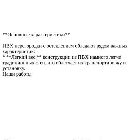
**Основные характеристики**
ПВХ перегородки с остеклением обладают рядом важных
характеристик:
* **Легкий вес:** конструкции из ПВХ намного легче
традиционных стен, что облегчает их транспортировку и
установку.
Наши работы