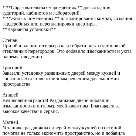
* **Образовательных учреждениях:** для создания
аудиторий, кабинетов и лабораторий.
* **Жилых помещениях:** для зонирования комнат, создания
гардеробных или перепланировки квартиры.
**Варианты установки**
Степан
При обновлении интерьера кафе обратились за установкой
стеклянных перегородок. Это добавило изысканности и уюта
нашему заведению.
Григорий
Заказали установку раздвижных дверей между кухней и
гостиной. Это стало отличным решением для экономии
пространства.
Андрей
Великолепная работа! Раздвижные двери добавили
изысканности в интерьер моей квартиры. Благодарен за
высокое качество и сервис.
Матвей
Установка раздвижных дверей между кухней и гостиной
помогла не только экономить пространство, но и добавила