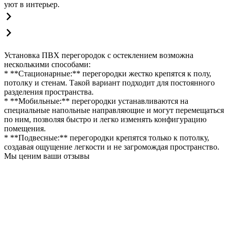
уют в интерьер.
Установка ПВХ перегородок с остеклением возможна
несколькими способами:
* **Стационарные:** перегородки жестко крепятся к полу,
потолку и стенам. Такой вариант подходит для постоянного
разделения пространства.
* **Мобильные:** перегородки устанавливаются на
специальные напольные направляющие и могут перемещаться
по ним, позволяя быстро и легко изменять конфигурацию
помещения.
* **Подвесные:** перегородки крепятся только к потолку,
создавая ощущение легкости и не загромождая пространство.
Мы ценим ваши отзывы