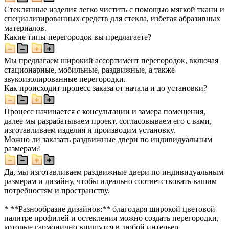
Стеклянные изделия легко чистить с помощью мягкой ткани и
специализированных средств для стекла, избегая абразивных
материалов.
Какие типы перегородок вы предлагаете?
Мы предлагаем широкий ассортимент перегородок, включая
стационарные, мобильные, раздвижные, а также
звукоизолированные перегородки.
Как происходит процесс заказа от начала и до установки?
Процесс начинается с консультации и замера помещения,
далее мы разрабатываем проект, согласовываем его с вами,
изготавливаем изделия и производим установку.
Можно ли заказать раздвижные двери по индивидуальным
размерам?
Да, мы изготавливаем раздвижные двери по индивидуальным
размерам и дизайну, чтобы идеально соответствовать вашим
потребностям и пространству.
* **Разнообразие дизайнов:** благодаря широкой цветовой
палитре профилей и остекления можно создать перегородки,
которые гармонично впишутся в любой интерьер.