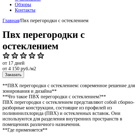
Обзоры
Контакты
Главная
/
Пвх перегородки с остеклением
Пвх перегородки с
остеклением
от 17 дней
от
4 150
руб./м2
Заказать
**ПВХ перегородки с остеклением: современное решение для
зонирования и дизайна**
**Что такое ПВХ перегородки с остеклением?**
ПВХ перегородки с остеклением представляют собой сборно-
разборные конструкции, состоящие из профилей из
поливинилхлорида (ПВХ) и остекленных вставок. Они
используются для разделения внутренних пространств в
помещениях различного назначения.
**Где применяется**