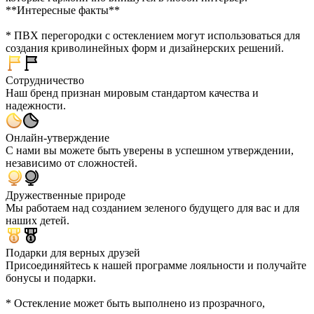
**Интересные факты**
* ПВХ перегородки с остеклением могут использоваться для
создания криволинейных форм и дизайнерских решений.
Сотрудничество
Наш бренд признан мировым стандартом качества и
надежности.
Онлайн-утверждение
С нами вы можете быть уверены в успешном утверждении,
независимо от сложностей.
Дружественные природе
Мы работаем над созданием зеленого будущего для вас и для
наших детей.
Подарки для верных друзей
Присоединяйтесь к нашей программе лояльности и получайте
бонусы и подарки.
* Остекление может быть выполнено из прозрачного,