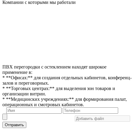
Компании с которыми мы работали
ПВХ перегородки с остеклением находят широкое
применение в:
* **Офисах:** для создания отдельных кабинетов, конференц-
залов и переговорных.
* **Торговых центрах:** для выделения зон товаров и
организации витрин.
* **Медицинских учреждениях:** для формирования палат,
операционных и смотровых кабинетов.
Отправить