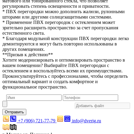
матового или тонированного стекла, что позволяет
регулировать степень освещенности и приватности.
* ПВХ перегородки можно дополнить жалюзи, рулонными
шторами или другими солнцезащитными системами.
* Применение ПВХ перегородок с остеклением может
зрительно расширить пространство за счет пропускания
естественного света.
* Благодаря модульной конструкции ПВХ перегородки легко
демонтируются и могут быть повторно использованы в
других помещениях.
**Призыв к действию**
Хотите модернизировать и оптимизировать пространство в
вашем помещении? Выбирайте ПВХ перегородки с
остеклением и воспользуйтесь всеми их преимуществами.
Проконсультируйтесь с профессионалами, чтобы определить
оптимальный вариант и создать комфортное и
функциональное пространство.
Отправить
+7 (906) 721-77-79
info@dverig.ru