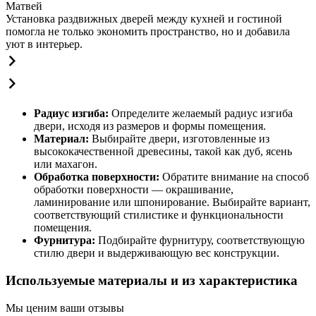
Матвей
Установка раздвижных дверей между кухней и гостиной
помогла не только экономить пространство, но и добавила
уют в интерьер.
Радиус изгиба:
Определите желаемый радиус изгиба
двери, исходя из размеров и формы помещения.
Материал:
Выбирайте двери, изготовленные из
высококачественной древесины, такой как дуб, ясень
или махагон.
Обработка поверхности:
Обратите внимание на способ
обработки поверхности — окрашивание,
ламинирование или шпонирование. Выбирайте вариант,
соответствующий стилистике и функциональности
помещения.
Фурнитура:
Подбирайте фурнитуру, соответствующую
стилю двери и выдерживающую вес конструкции.
Используемые материалы и из характеристика
Мы ценим ваши отзывы