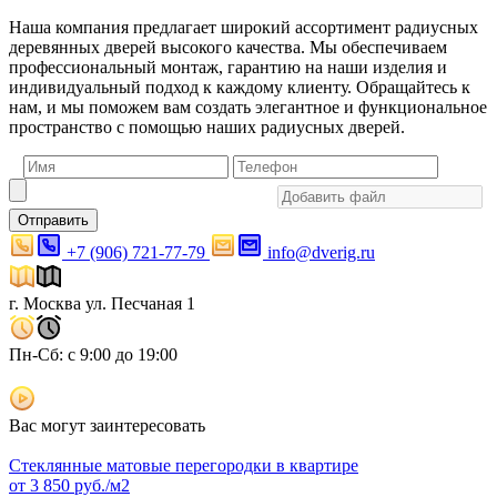
Наша компания предлагает широкий ассортимент радиусных
деревянных дверей высокого качества. Мы обеспечиваем
профессиональный монтаж, гарантию на наши изделия и
индивидуальный подход к каждому клиенту. Обращайтесь к
нам, и мы поможем вам создать элегантное и функциональное
пространство с помощью наших радиусных дверей.
Отправить
+7 (906) 721-77-79
info@dverig.ru
г. Москва ул. Песчаная 1
Пн-Сб: с 9:00 до 19:00
Вас могут заинтересовать
Стеклянные матовые перегородки в квартире
от
3 850
руб./м2