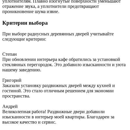
уплотнителям. Плавно изогнутые поверхности уменьшают
отражение звука, а уплотнители предотвращают
проникновение шума извне.
Критерии выбора
При выборе радиусных деревянных дверей учитывайте
следующие критерии:
Степан
При обновлении интерьера кафе обратились за установкой
стеклянных перегородок. Это добавило изысканности и уюта
нашему заведению.
Григорий
Заказали установку раздвижных дверей между кухней и
гостиной. Это стало отличным решением для экономии
пространства.
Андрей
Великолепная работа! Раздвижные двери добавили
изысканности в интерьер моей квартиры. Благодарен за
высокое качество и сервис.