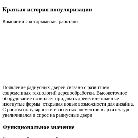
Краткая история популяризации
Компании с которыми мы работали
Появление радиусных дверей связано с развитием
современных технологий деревообработки. Высокоточное
оборудование позволяет придавать древесине плавные
изогнутые формы, открывая новые возможности для дизайна.
С ростом популярности изогнутых элементов в архитектуре
увеличивался и спрос на радиусные двери.
Функциональное значение