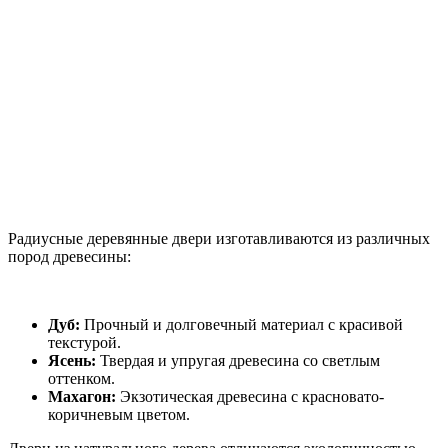
Радиусные деревянные двери изготавливаются из различных
пород древесины:
Дуб:
Прочный и долговечный материал с красивой
текстурой.
Ясень:
Твердая и упругая древесина со светлым
оттенком.
Махагон:
Экзотическая древесина с красновато-
коричневым цветом.