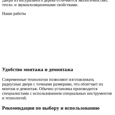
Двери из натурального дерева отличаются экологичностью,
тепло- и звукоизоляционными свойствами.
Наши работы
Удобство монтажа и демонтажа
Современные технологии позволяют изготавливать
радиусные двери с точными размерами, что облегчает их
монтаж и демонтаж. Обычно установка производится
специалистами с использованием специальных инструментов
и технологий.
Рекомендации по выбору и использованию