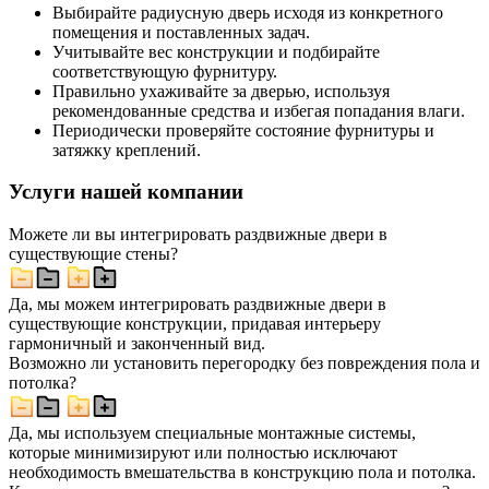
Выбирайте радиусную дверь исходя из конкретного
помещения и поставленных задач.
Учитывайте вес конструкции и подбирайте
соответствующую фурнитуру.
Правильно ухаживайте за дверью, используя
рекомендованные средства и избегая попадания влаги.
Периодически проверяйте состояние фурнитуры и
затяжку креплений.
Услуги нашей компании
Можете ли вы интегрировать раздвижные двери в
существующие стены?
Да, мы можем интегрировать раздвижные двери в
существующие конструкции, придавая интерьеру
гармоничный и законченный вид.
Возможно ли установить перегородку без повреждения пола и
потолка?
Да, мы используем специальные монтажные системы,
которые минимизируют или полностью исключают
необходимость вмешательства в конструкцию пола и потолка.