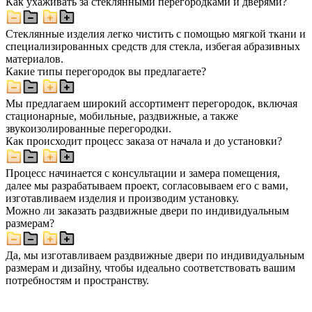
Как ухаживать за стеклянными перегородками и дверями?
Стеклянные изделия легко чистить с помощью мягкой ткани и
специализированных средств для стекла, избегая абразивных
материалов.
Какие типы перегородок вы предлагаете?
Мы предлагаем широкий ассортимент перегородок, включая
стационарные, мобильные, раздвижные, а также
звукоизолированные перегородки.
Как происходит процесс заказа от начала и до установки?
Процесс начинается с консультации и замера помещения,
далее мы разрабатываем проект, согласовываем его с вами,
изготавливаем изделия и производим установку.
Можно ли заказать раздвижные двери по индивидуальным
размерам?
Да, мы изготавливаем раздвижные двери по индивидуальным
размерам и дизайну, чтобы идеально соответствовать вашим
потребностям и пространству.