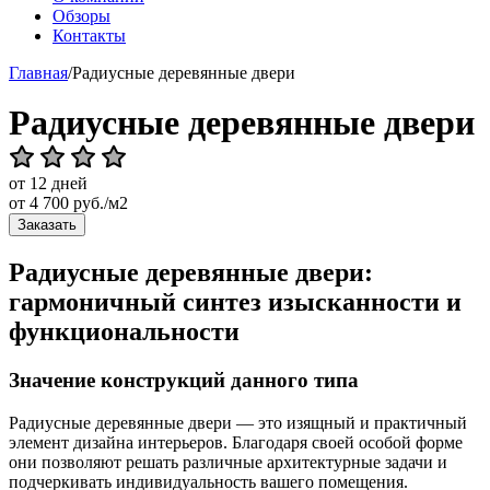
Обзоры
Контакты
Главная
/
Радиусные деревянные двери
Радиусные деревянные двери
от 12 дней
от
4 700
руб./м2
Заказать
Радиусные деревянные двери:
гармоничный синтез изысканности и
функциональности
Значение конструкций данного типа
Радиусные деревянные двери — это изящный и практичный
элемент дизайна интерьеров. Благодаря своей особой форме
они позволяют решать различные архитектурные задачи и
подчеркивать индивидуальность вашего помещения.