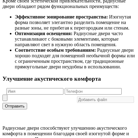
Кроме своей эстетической привлекательности, радиусные
двери обладают рядом функциональных преимуществ:
Эффективное зонирование пространства:
Изогнутая
форма позволяет элегантно разделить помещение на
разные зоны, не прибегая к перегородкам или стенам.
Оптимизация освещения:
Радиусные двери часто
устанавливают с боковыми элементами, которые
направляют свет в нужную область помещения.
Соответствие особым требованиям:
Радиусные двери
хорошо подходят для помещений необычной формы или
с ограниченным пространством, где традиционные
прямоугольные двери неудобны в использовании.
Улучшение акустического комфорта
Отправить
Радиусные двери способствуют улучшению акустического
комфорта в помещении благодаря своей изогнутой форме и