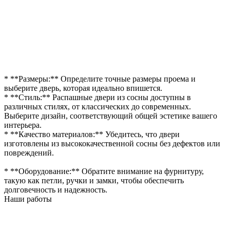
* **Размеры:** Определите точные размеры проема и
выберите дверь, которая идеально впишется.
* **Стиль:** Распашные двери из сосны доступны в
различных стилях, от классических до современных.
Выберите дизайн, соответствующий общей эстетике вашего
интерьера.
* **Качество материалов:** Убедитесь, что двери
изготовлены из высококачественной сосны без дефектов или
повреждений.
* **Оборудование:** Обратите внимание на фурнитуру,
такую как петли, ручки и замки, чтобы обеспечить
долговечность и надежность.
Наши работы