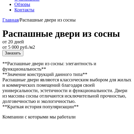
Обзоры
Контакты
Главная
/
Распашные двери из сосны
Распашные двери из сосны
от 20 дней
от
5 000
руб./м2
Заказать
**Распашные двери из сосны: элегантность и
функциональность**
**Значение конструкций данного типа**
Распашные двери являются классическим выбором для жилых
и коммерческих помещений благодаря своей
универсальности, эстетичности и функциональности. Двери
из массива сосны отличаются исключительной прочностью,
долговечностью и экологичностью.
**Краткая история популяризации**
Компании с которыми мы работали