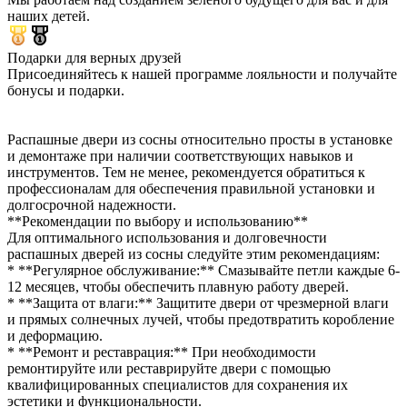
наших детей.
Подарки для верных друзей
Присоединяйтесь к нашей программе лояльности и получайте
бонусы и подарки.
Распашные двери из сосны относительно просты в установке
и демонтаже при наличии соответствующих навыков и
инструментов. Тем не менее, рекомендуется обратиться к
профессионалам для обеспечения правильной установки и
долгосрочной надежности.
**Рекомендации по выбору и использованию**
Для оптимального использования и долговечности
распашных дверей из сосны следуйте этим рекомендациям:
* **Регулярное обслуживание:** Смазывайте петли каждые 6-
12 месяцев, чтобы обеспечить плавную работу дверей.
* **Защита от влаги:** Защитите двери от чрезмерной влаги
и прямых солнечных лучей, чтобы предотвратить коробление
и деформацию.
* **Ремонт и реставрация:** При необходимости
ремонтируйте или реставрируйте двери с помощью
квалифицированных специалистов для сохранения их
эстетики и функциональности.