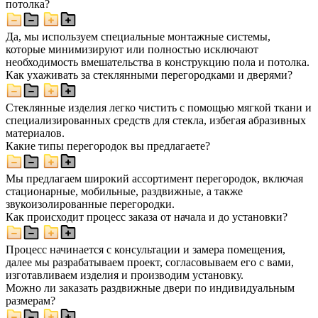
потолка?
Да, мы используем специальные монтажные системы,
которые минимизируют или полностью исключают
необходимость вмешательства в конструкцию пола и потолка.
Как ухаживать за стеклянными перегородками и дверями?
Стеклянные изделия легко чистить с помощью мягкой ткани и
специализированных средств для стекла, избегая абразивных
материалов.
Какие типы перегородок вы предлагаете?
Мы предлагаем широкий ассортимент перегородок, включая
стационарные, мобильные, раздвижные, а также
звукоизолированные перегородки.
Как происходит процесс заказа от начала и до установки?
Процесс начинается с консультации и замера помещения,
далее мы разрабатываем проект, согласовываем его с вами,
изготавливаем изделия и производим установку.
Можно ли заказать раздвижные двери по индивидуальным
размерам?