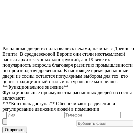
Распашные двери использовались веками, начиная с Древнего
Египта. В средневековой Европе они стали неотъемлемой
частью архитектурных конструкций, а в 19 веке их
популярность возросла благодаря развитию промышленности
по производству древесины. В настоящее время распашные
двери из сосны остаются популярным выбором для тех, кто
ценит традиционный стиль и натуральные материалы.
**Функциональное значение**
Функциональные преимущества распашных дверей из сосны
включают:
* **Контроль доступа:** Обеспечивают разделение и
регулирование движения людей в помещении.
Отправить