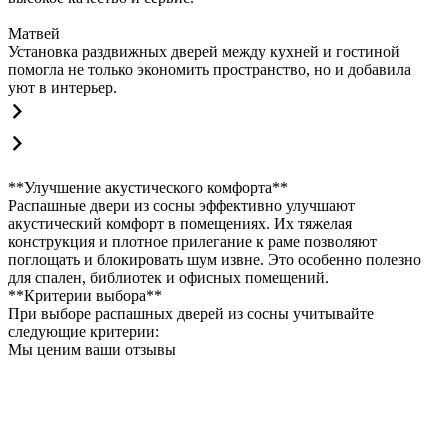
Матвей
Установка раздвижных дверей между кухней и гостиной
помогла не только экономить пространство, но и добавила
уют в интерьер.
**Улучшение акустического комфорта**
Распашные двери из сосны эффективно улучшают
акустический комфорт в помещениях. Их тяжелая
конструкция и плотное прилегание к раме позволяют
поглощать и блокировать шум извне. Это особенно полезно
для спален, библиотек и офисных помещений.
**Критерии выбора**
При выборе распашных дверей из сосны учитывайте
следующие критерии:
Мы ценим ваши отзывы