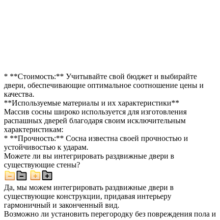
* **Стоимость:** Учитывайте свой бюджет и выбирайте
двери, обеспечивающие оптимальное соотношение цены и
качества.
**Используемые материалы и их характеристики**
Массив сосны широко используется для изготовления
распашных дверей благодаря своим исключительным
характеристикам:
* **Прочность:** Сосна известна своей прочностью и
устойчивостью к ударам.
Можете ли вы интегрировать раздвижные двери в
существующие стены?
Да, мы можем интегрировать раздвижные двери в
существующие конструкции, придавая интерьеру
гармоничный и законченный вид.
Возможно ли установить перегородку без повреждения пола и