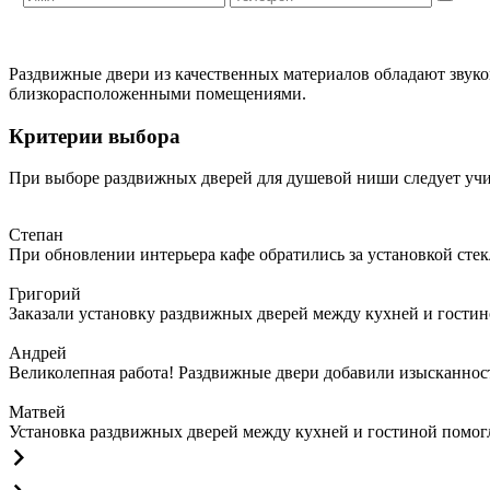
Раздвижные двери из качественных материалов обладают звуко
близкорасположенными помещениями.
Критерии выбора
При выборе раздвижных дверей для душевой ниши следует уч
Степан
При обновлении интерьера кафе обратились за установкой сте
Григорий
Заказали установку раздвижных дверей между кухней и гостин
Андрей
Великолепная работа! Раздвижные двери добавили изысканности
Матвей
Установка раздвижных дверей между кухней и гостиной помогла