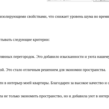
изолирующими свойствами, что снижает уровень шума во время 
итывать следующие критерии:
клянных перегородок. Это добавило изысканности и уюта нашем
ой. Это стало отличным решением для экономии пространства.
 в интерьер моей квартиры. Благодарен за высокое качество и 
 не только экономить пространство, но и добавила уют в интер