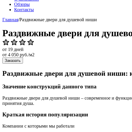
Обзоры
Контакты
Главная
/
Раздвижные двери для душевой ниши
Раздвижные двери для душев
от 19 дней
от
4 050
руб./м2
Заказать
Раздвижные двери для душевой ниши: 
Значение конструкций данного типа
Раздвижные двери для душевой ниши – современное и функцион
принятия душа.
Краткая история популяризации
Компании с которыми мы работали