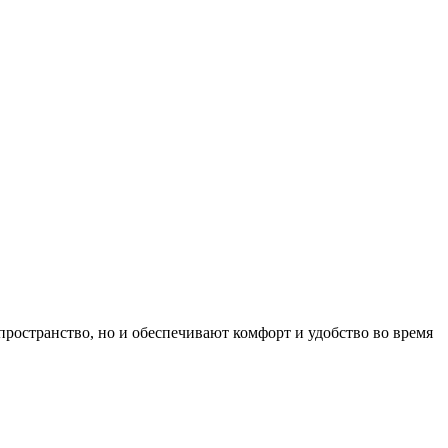
ространство, но и обеспечивают комфорт и удобство во время