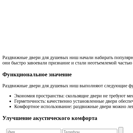
Раздвижные двери для душевых ниш начали набирать популярно
они быстро завоевали признание и стали неотъемлемой частью
Функциональное значение
Раздвижные двери для душевых ниш выполняют следующие ф
Экономия пространства: скользящие двери не требуют мес
Герметичность: качественно установленные двери обеспе
Комфортное использование: раздвижные двери можно лег
Улучшение акустического комфорта