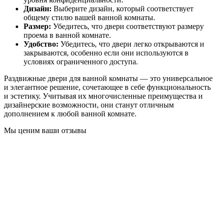
Дизайн:
Выберите дизайн, который соответствует
общему стилю вашей ванной комнаты.
Размер:
Убедитесь, что двери соответствуют размеру
проема в ванной комнате.
Удобство:
Убедитесь, что двери легко открываются и
закрываются, особенно если они используются в
условиях ограниченного доступа.
Раздвижные двери для ванной комнаты — это универсальное
и элегантное решение, сочетающее в себе функциональность
и эстетику. Учитывая их многочисленные преимущества и
дизайнерские возможности, они станут отличным
дополнением к любой ванной комнате.
Мы ценим ваши отзывы