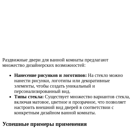
Раздвижные двери для ванной комнаты предлагают
множество дизайнерских возможностей:
Нанесение рисунков и логотипов:
На стекло можно
нанести рисунки, логотипы или декоративные
элементы, чтобы создать уникальный и
персонализированный вид.
Типы стекла:
Существует множество вариантов стекла,
включая матовое, цветное и прозрачное, что позволяет
настроить внешний вид дверей в соответствии с
конкретным дизайном ванной комнаты.
Успешные примеры применения