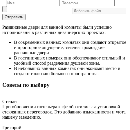
Отправить
Раздвижные двери для ванной комнаты были успешно
использованы в различных дизайнерских проектах:
В современных ванных комнатах они создают открытое
и просторное ощущение, заменяя громоздкие
распашные двери.
В гостиничных номерах они обеспечивают стильный и
удобный способ разделения душевой зоны.
В небольших ванных комнатах они экономят место и
создают иллюзию большего пространства.
Советы по выбору
Степан
При обновлении интерьера кафе обратились за установкой
стеклянных перегородок. Это добавило изысканности и уюта
нашему заведению.
Григорий