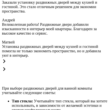
Заказали установку раздвижных дверей между кухней и
гостиной. Это стало отличным решением для экономии
пространства.
Андрей
Великолепная работа! Раздвижные двери добавили
изысканности в интерьер моей квартиры. Благодарен за
высокое качество и сервис.
Матвей
Установка раздвижных дверей между кухней и гостиной
помогла не только экономить пространство, но и добавила
уют в интерьер.
При выборе раздвижных дверей для ванной комнаты
учитывайте следующие советы:
Тип стекла:
Учитывайте тип стекла, который вы хотите
использовать, в зависимости от желаемой эстетики и
уровня конфиденциальности.