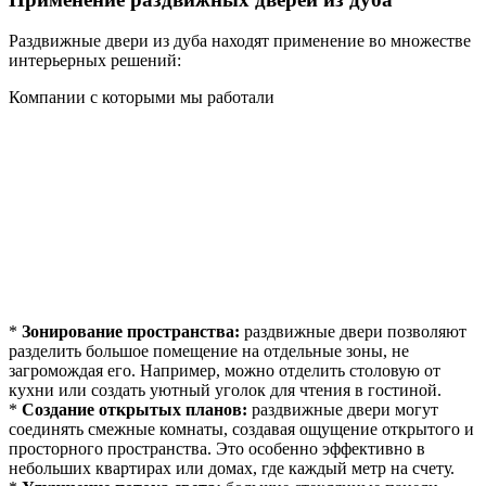
Раздвижные двери из дуба находят применение во множестве
интерьерных решений:
Компании с которыми мы работали
*
Зонирование пространства:
раздвижные двери позволяют
разделить большое помещение на отдельные зоны, не
загромождая его. Например, можно отделить столовую от
кухни или создать уютный уголок для чтения в гостиной.
*
Создание открытых планов:
раздвижные двери могут
соединять смежные комнаты, создавая ощущение открытого и
просторного пространства. Это особенно эффективно в
небольших квартирах или домах, где каждый метр на счету.