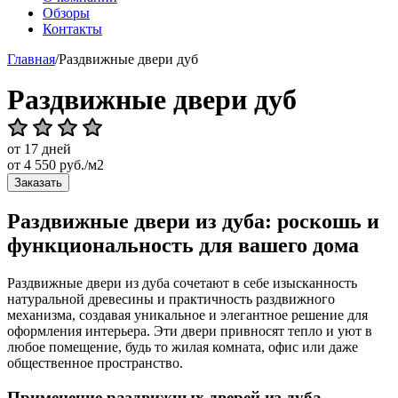
Обзоры
Контакты
Главная
/
Раздвижные двери дуб
Раздвижные двери дуб
от 17 дней
от
4 550
руб./м2
Заказать
Раздвижные двери из дуба: роскошь и
функциональность для вашего дома
Раздвижные двери из дуба сочетают в себе изысканность
натуральной древесины и практичность раздвижного
механизма, создавая уникальное и элегантное решение для
оформления интерьера. Эти двери привносят тепло и уют в
любое помещение, будь то жилая комната, офис или даже
общественное пространство.
Применение раздвижных дверей из дуба