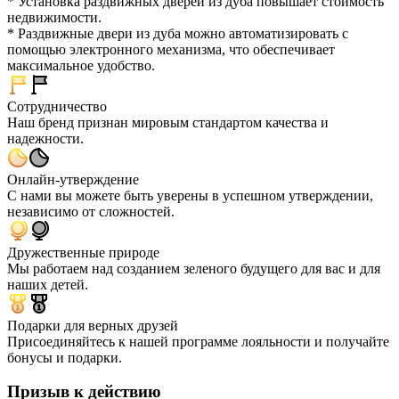
* Установка раздвижных дверей из дуба повышает стоимость
недвижимости.
* Раздвижные двери из дуба можно автоматизировать с
помощью электронного механизма, что обеспечивает
максимальное удобство.
Сотрудничество
Наш бренд признан мировым стандартом качества и
надежности.
Онлайн-утверждение
С нами вы можете быть уверены в успешном утверждении,
независимо от сложностей.
Дружественные природе
Мы работаем над созданием зеленого будущего для вас и для
наших детей.
Подарки для верных друзей
Присоединяйтесь к нашей программе лояльности и получайте
бонусы и подарки.
Призыв к действию