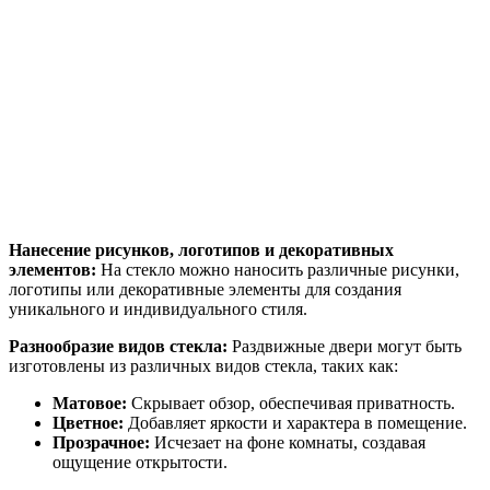
Нанесение рисунков, логотипов и декоративных
элементов:
На стекло можно наносить различные рисунки,
логотипы или декоративные элементы для создания
уникального и индивидуального стиля.
Разнообразие видов стекла:
Раздвижные двери могут быть
изготовлены из различных видов стекла, таких как:
Матовое:
Скрывает обзор, обеспечивая приватность.
Цветное:
Добавляет яркости и характера в помещение.
Прозрачное:
Исчезает на фоне комнаты, создавая
ощущение открытости.