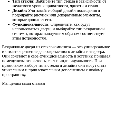
Тип стекла:
Выбирайте тип стекла в зависимости от
желаемого уровня приватности, яркости и стиля.
Дизайн:
Учитывайте общий дизайн помещения и
подбирайте рисунок или декоративные элементы,
которые дополнят его.
Функциональность:
Определите, как будут
использоваться двери, и выбирайте тип раздвижной
системы, которая наилучшим образом соответствует
этим потребностям.
Раздвижные двери из стеклокомпозита — это универсальное
и стильное решение для современного дизайна интерьера.
Они сочетают в себе функциональность и эстетику, придавая
помещениям открытость, свет и индивидуальность. При
правильном выборе типа стекла и дизайна они могут стать
уникальным и привлекательным дополнением к любому
пространству.
Мы ценим ваши отзывы