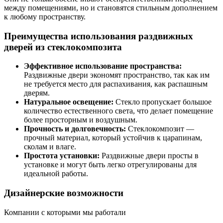
между помещениями, но и становятся стильным дополнением
к любому пространству.
Преимущества использования раздвижных
дверей из стеклокомпозита
Эффективное использование пространства:
Раздвижные двери экономят пространство, так как им
не требуется место для распахивания, как распашным
дверям.
Натуральное освещение:
Стекло пропускает большое
количество естественного света, что делает помещение
более просторным и воздушным.
Прочность и долговечность:
Стеклокомпозит —
прочный материал, который устойчив к царапинам,
сколам и влаге.
Простота установки:
Раздвижные двери просты в
установке и могут быть легко отрегулированы для
идеальной работы.
Дизайнерские возможности
Компании с которыми мы работали