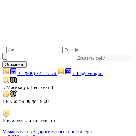
Отправить
+7 (906) 721-77-79
info@dverig.ru
г. Москва ул. Песчаная 1
Пн-Сб: с 9:00 до 19:00
Вас могут заинтересовать
Межкомнатные дорогие деревянные двери