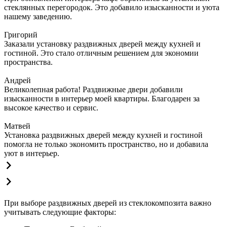
стеклянных перегородок. Это добавило изысканности и уюта
нашему заведению.
Григорий
Заказали установку раздвижных дверей между кухней и
гостиной. Это стало отличным решением для экономии
пространства.
Андрей
Великолепная работа! Раздвижные двери добавили
изысканности в интерьер моей квартиры. Благодарен за
высокое качество и сервис.
Матвей
Установка раздвижных дверей между кухней и гостиной
помогла не только экономить пространство, но и добавила
уют в интерьер.
При выборе раздвижных дверей из стеклокомпозита важно
учитывать следующие факторы: