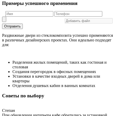
Примеры успешного применения
Отправить
Раздвижные двери из стеклокомпозита успешно применяются
в различных дизайнерских проектах. Они идеально подходят
для:
Разделения жилых помещений, таких как гостиная и
столовая
Создания перегородок в офисных помещениях
Установки в качестве входных дверей в дома или
квартиры
Отделения душевых кабин в ванных комнатах
Советы по выбору
Степан
При обновлении интерьера кафе обратились за установкой