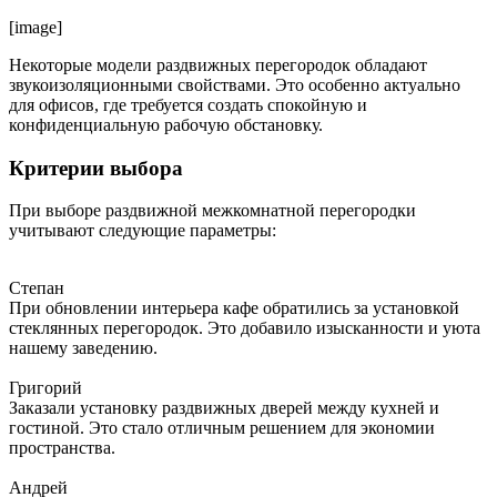
[image]
Некоторые модели раздвижных перегородок обладают
звукоизоляционными свойствами. Это особенно актуально
для офисов, где требуется создать спокойную и
конфиденциальную рабочую обстановку.
Критерии выбора
При выборе раздвижной межкомнатной перегородки
учитывают следующие параметры:
Степан
При обновлении интерьера кафе обратились за установкой
стеклянных перегородок. Это добавило изысканности и уюта
нашему заведению.
Григорий
Заказали установку раздвижных дверей между кухней и
гостиной. Это стало отличным решением для экономии
пространства.
Андрей