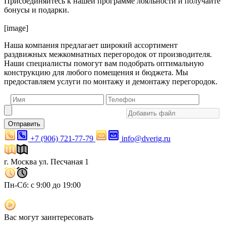
Присоединяйтесь к нашей программе лояльности и получайте
бонусы и подарки.
[image]
Наша компания предлагает широкий ассортимент
раздвижных межкомнатных перегородок от производителя.
Наши специалисты помогут вам подобрать оптимальную
конструкцию для любого помещения и бюджета. Мы
предоставляем услуги по монтажу и демонтажу перегородок.
Отправить
+7 (906) 721-77-79
info@dverig.ru
г. Москва ул. Песчаная 1
Пн-Сб: с 9:00 до 19:00
Вас могут заинтересовать