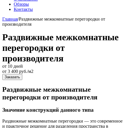
Обзоры
Контакты
Главная
/
Раздвижные межкомнатные перегородки от
производителя
Раздвижные межкомнатные
перегородки от
производителя
от 10 дней
от
3 400
руб./м2
Заказать
Раздвижные межкомнатные
перегородки от производителя
Значение конструкций данного типа
Раздвижные межкомнатные перегородки — это современное
и практичное решение для разделения пространства в