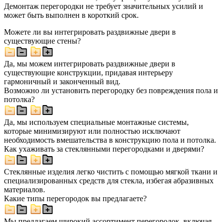
Демонтаж перегородки не требует значительных усилий и
может быть выполнен в короткий срок.
Можете ли вы интегрировать раздвижные двери в
существующие стены?
Да, мы можем интегрировать раздвижные двери в
существующие конструкции, придавая интерьеру
гармоничный и законченный вид.
Возможно ли установить перегородку без повреждения пола и
потолка?
Да, мы используем специальные монтажные системы,
которые минимизируют или полностью исключают
необходимость вмешательства в конструкцию пола и потолка.
Как ухаживать за стеклянными перегородками и дверями?
Стеклянные изделия легко чистить с помощью мягкой ткани и
специализированных средств для стекла, избегая абразивных
материалов.
Какие типы перегородок вы предлагаете?
Мы предлагаем широкий ассортимент перегородок, включая