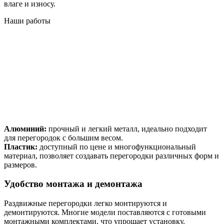
влаге и износу.
Наши работы
Алюминий:
прочный и легкий металл, идеально подходит
для перегородок с большим весом.
Пластик:
доступный по цене и многофункциональный
материал, позволяет создавать перегородки различных форм и
размеров.
Удобство монтажа и демонтажа
Раздвижные перегородки легко монтируются и
демонтируются. Многие модели поставляются с готовыми
монтажными комплектами, что упрощает установку.