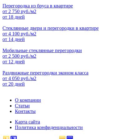
Перегородка из бруса в квартире
от
2 750
руб./м2
от 18 дней
Стеклянные двери и перегородки в квартире
от
4 100
руб./м2
от 14 дней
Мобильные стеклянные перегородки
от
2 500
руб./м2
от 12 дней
Раздвижные перегородки эконом класса
от
4 050
руб./м2
от 20 дней
О компании
Статьи
Контакты
Карта сайта
Политика конфиденциальности