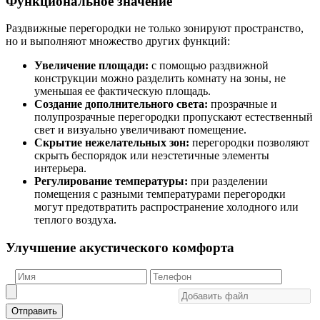
Функциональное значение
Раздвижные перегородки не только зонируют пространство,
но и выполняют множество других функций:
Увеличение площади:
с помощью раздвижной
конструкции можно разделить комнату на зоны, не
уменьшая ее фактическую площадь.
Создание дополнительного света:
прозрачные и
полупрозрачные перегородки пропускают естественный
свет и визуально увеличивают помещение.
Скрытие нежелательных зон:
перегородки позволяют
скрыть беспорядок или неэстетичные элементы
интерьера.
Регулирование температуры:
при разделении
помещения с разными температурами перегородки
могут предотвратить распространение холодного или
теплого воздуха.
Улучшение акустического комфорта
Отправить