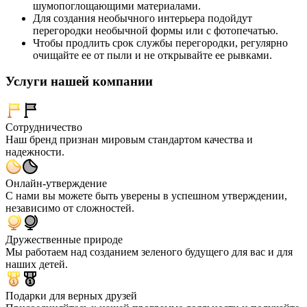
шумопоглощающими материалами.
Для создания необычного интерьера подойдут
перегородки необычной формы или с фотопечатью.
Чтобы продлить срок службы перегородки, регулярно
очищайте ее от пыли и не открывайте ее рывками.
Услуги нашей компании
Сотрудничество
Наш бренд признан мировым стандартом качества и
надежности.
Онлайн-утверждение
С нами вы можете быть уверены в успешном утверждении,
независимо от сложностей.
Дружественные природе
Мы работаем над созданием зеленого будущего для вас и для
наших детей.
Подарки для верных друзей