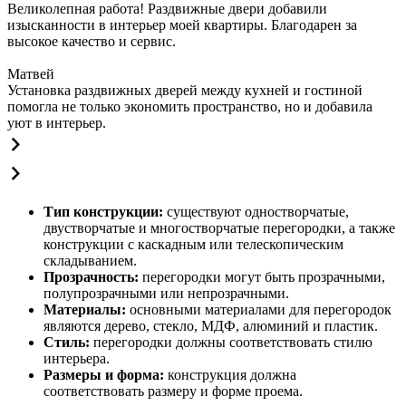
Великолепная работа! Раздвижные двери добавили
изысканности в интерьер моей квартиры. Благодарен за
высокое качество и сервис.
Матвей
Установка раздвижных дверей между кухней и гостиной
помогла не только экономить пространство, но и добавила
уют в интерьер.
Тип конструкции:
существуют одностворчатые,
двустворчатые и многостворчатые перегородки, а также
конструкции с каскадным или телескопическим
складыванием.
Прозрачность:
перегородки могут быть прозрачными,
полупрозрачными или непрозрачными.
Материалы:
основными материалами для перегородок
являются дерево, стекло, МДФ, алюминий и пластик.
Стиль:
перегородки должны соответствовать стилю
интерьера.
Размеры и форма:
конструкция должна
соответствовать размеру и форме проема.