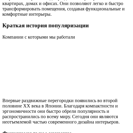
квартирах, домах и офисах. Они позволяют легко и быстро
трансформировать помещения, создавая функциональные и
комфортные интерьеры.
Краткая история популяризации
Компании с которыми мы работали
Впервые раздвижные перегородки появились во второй
половине XX века в Японии. Благодаря компактности и
эргономичности они быстро обрели популярность и
распространились по всему миру. Сегодня они являются
неотъемлемой частью современного дизайна интерьеров.