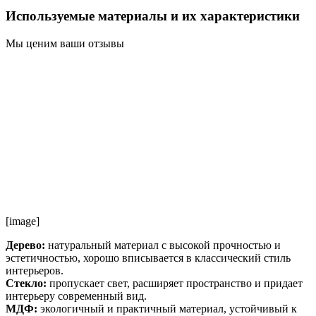
Используемые материалы и их характеристики
Мы ценим ваши отзывы
[image]
Дерево:
натуральный материал с высокой прочностью и
эстетичностью, хорошо вписывается в классический стиль
интерьеров.
Стекло:
пропускает свет, расширяет пространство и придает
интерьеру современный вид.
МДФ:
экологичный и практичный материал, устойчивый к