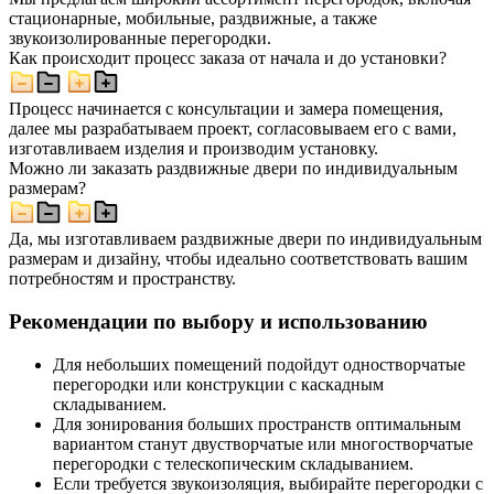
стационарные, мобильные, раздвижные, а также
звукоизолированные перегородки.
Как происходит процесс заказа от начала и до установки?
Процесс начинается с консультации и замера помещения,
далее мы разрабатываем проект, согласовываем его с вами,
изготавливаем изделия и производим установку.
Можно ли заказать раздвижные двери по индивидуальным
размерам?
Да, мы изготавливаем раздвижные двери по индивидуальным
размерам и дизайну, чтобы идеально соответствовать вашим
потребностям и пространству.
Рекомендации по выбору и использованию
Для небольших помещений подойдут одностворчатые
перегородки или конструкции с каскадным
складыванием.
Для зонирования больших пространств оптимальным
вариантом станут двустворчатые или многостворчатые
перегородки с телескопическим складыванием.
Если требуется звукоизоляция, выбирайте перегородки с