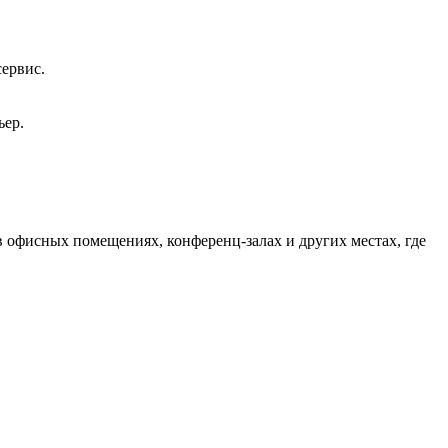
сервис.
ьер.
офисных помещениях, конференц-залах и других местах, где