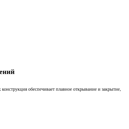
щений
 конструкция обеспечивает плавное открывание и закрытие,