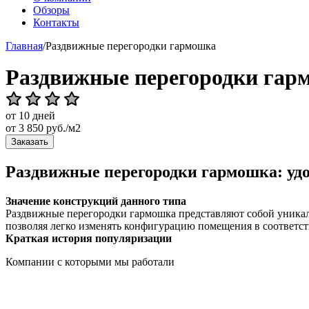
Обзоры
Контакты
Главная
/
Раздвижные перегородки гармошка
Раздвижные перегородки гар
от 10 дней
от
3 850
руб./м2
Заказать
Раздвижные перегородки гармошка: уд
Значение конструкций данного типа
Раздвижные перегородки гармошка представляют собой уникаль
позволяя легко изменять конфигурацию помещения в соответс
Краткая история популяризации
Компании с которыми мы работали