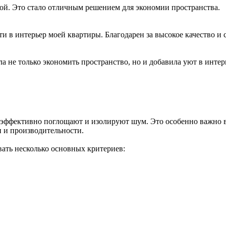
ой. Это стало отличным решением для экономии пространства.
 в интерьер моей квартиры. Благодарен за высокое качество и 
 не только экономить пространство, но и добавила уют в интер
эффективно поглощают и изолируют шум. Это особенно важно в 
 и производительности.
ать несколько основных критериев: