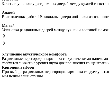
Заказали установку раздвижных дверей между кухней и гостин
Андрей
Великолепная работа! Раздвижные двери добавили изысканности
Матвей
Установка раздвижных дверей между кухней и гостиной помогла
Улучшение акустического комфорта
Раздвижные перегородки гармошка с акустическими панелями 
требуется снижение уровня шума для повышения концентрации
Критерии выбора
При выборе раздвижных перегородок гармошка следует учитыв
Мы ценим ваши отзывы