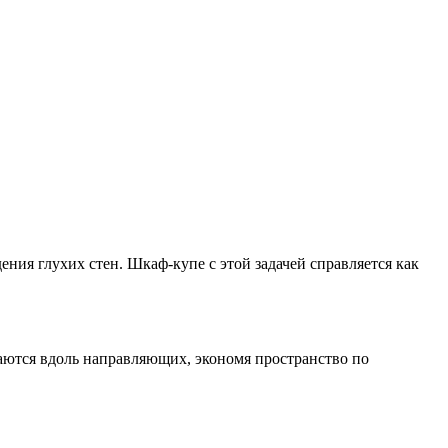
ния глухих стен. Шкаф-купе с этой задачей справляется как
аются вдоль направляющих, экономя пространство по