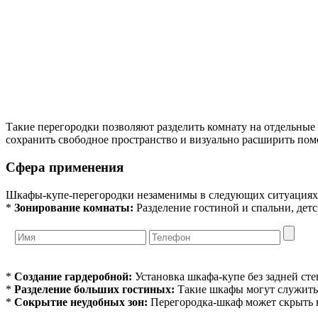
Такие перегородки позволяют разделить комнату на отдельные
сохранить свободное пространство и визуально расширить пом
Сфера применения
Шкафы-купе-перегородки незаменимы в следующих ситуациях
*
Зонирование комнаты:
Разделение гостиной и спальни, детс
*
Создание гардеробной:
Установка шкафа-купе без задней сте
*
Разделение больших гостиных:
Такие шкафы могут служить 
*
Сокрытие неудобных зон:
Перегородка-шкаф может скрыть 