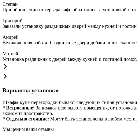
Степан
При обновлении интерьера кафе обратились за установкой сте
Григорий
Заказали установку раздвижных дверей между кухней и гостин
Андрей
Великолепная работа! Раздвижные двери добавили изысканности
Матвей
Установка раздвижных дверей между кухней и гостиной помогла
Варианты установки
Шкафы-купе-перегородки бывают следующих типов установки
*
Встроенные:
Занимают всю высоту помещения, от потолка до
экономит пространство.
*
Отдельно стоящие:
Могут быть установлены в любом месте к
Мы ценим ваши отзывы