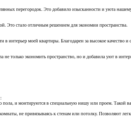
клянных перегородок. Это добавило изысканности и уюта нашем
ой. Это стало отличным решением для экономии пространства.
 в интерьер моей квартиры. Благодарен за высокое качество и 
 не только экономить пространство, но и добавила уют в интер
:
 пола, и монтируются в специальную нишу или проем. Такой ва
омнаты, не привязываясь к стенам или потолку. Позволяют легк