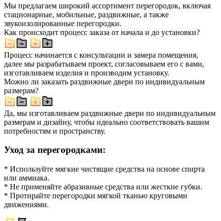
Мы предлагаем широкий ассортимент перегородок, включая
стационарные, мобильные, раздвижные, а также
звукоизолированные перегородки.
Как происходит процесс заказа от начала и до установки?
Процесс начинается с консультации и замера помещения,
далее мы разрабатываем проект, согласовываем его с вами,
изготавливаем изделия и производим установку.
Можно ли заказать раздвижные двери по индивидуальным
размерам?
Да, мы изготавливаем раздвижные двери по индивидуальным
размерам и дизайну, чтобы идеально соответствовать вашим
потребностям и пространству.
Уход за перегородками:
* Используйте мягкие чистящие средства на основе спирта
или аммиака.
* Не применяйте абразивные средства или жесткие губки.
* Протирайте перегородки мягкой тканью круговыми
движениями.