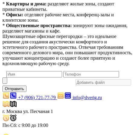
*
Квартиры и дома:
разделяют жилые зоны, создают
приватные кабинеты.
*
Офисы:
отделяют рабочие места, конференц-залы и
клиентские зоны.
*
Общественные пространства:
зонируют зоны ожидания,
разделяют магазины и кафе.
Шумозащитные офисные перегородки – это идеальное
решение для создания акустически комфортного и
эстетичного рабочего пространства. Отвечая требованиям
современного делового мира, они повышают продуктивность,
улучшают концентрацию и создают более приятную и
вдохновляющую рабочую среду.
Отправить
+7 (906) 721-77-79
info@dverig.ru
г. Москва ул. Песчаная 1
Пн-Сб: с 9:00 до 19:00