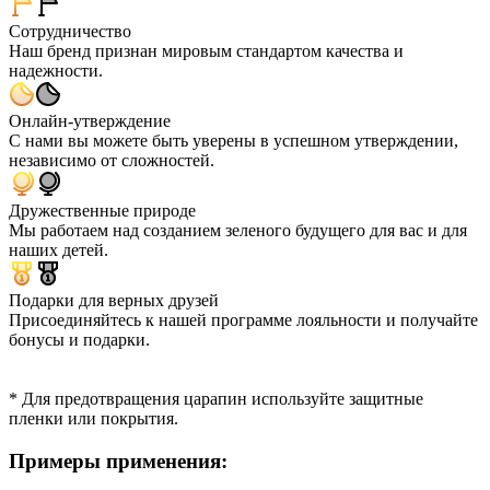
Сотрудничество
Наш бренд признан мировым стандартом качества и
надежности.
Онлайн-утверждение
С нами вы можете быть уверены в успешном утверждении,
независимо от сложностей.
Дружественные природе
Мы работаем над созданием зеленого будущего для вас и для
наших детей.
Подарки для верных друзей
Присоединяйтесь к нашей программе лояльности и получайте
бонусы и подарки.
* Для предотвращения царапин используйте защитные
пленки или покрытия.
Примеры применения: