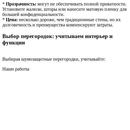
*
Прозрачность:
могут не обеспечивать полной приватности.
Установите жалюзи, шторы или нанесите матовую пленку для
большей конфиденциальности.
*
Цена:
несколько дороже, чем традиционные стены, но их
долговечность и преимущества компенсируют затраты.
Выбор перегородок: учитываем интерьер и
функции
Выбирая шумозащитные перегородки, учитывайте:
Наши работы