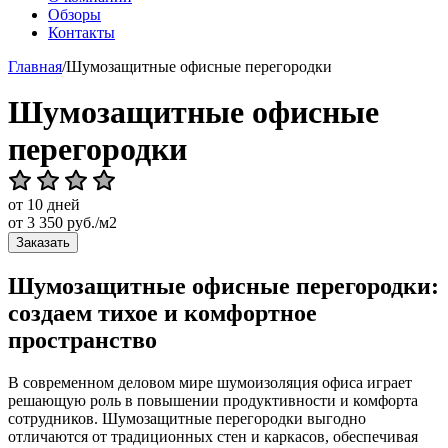
Обзоры
Контакты
Главная
/
Шумозащитные офисные перегородки
Шумозащитные офисные
перегородки
от 10 дней
от
3 350
руб./м2
Заказать
Шумозащитные офисные перегородки:
создаем тихое и комфортное
пространство
В современном деловом мире шумоизоляция офиса играет
решающую роль в повышении продуктивности и комфорта
сотрудников. Шумозащитные перегородки выгодно
отличаются от традиционных стен и каркасов, обеспечивая