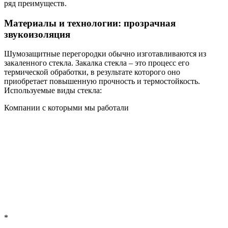
ряд преимуществ.
Материалы и технологии: прозрачная
звукоизоляция
Шумозащитные перегородки обычно изготавливаются из
закаленного стекла. Закалка стекла – это процесс его
термической обработки, в результате которого оно
приобретает повышенную прочность и термостойкость.
Используемые виды стекла:
Компании с которыми мы работали
*