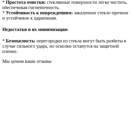
*
Простота очистки:
стеклянные поверхности легко чистить,
обеспечивая гигиеничность.
*
Устойчивость к повреждениям:
закаленное стекло прочное
и устойчивое к царапинам.
Недостатки и их минимизация:
*
Безопасность:
перегородки из стекла могут быть разбиты в
случае сильного удара, но осколки останутся на защитной
пленке.
Мы ценим ваши отзывы