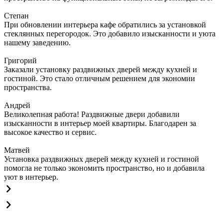
Степан
При обновлении интерьера кафе обратились за установкой
стеклянных перегородок. Это добавило изысканности и уюта
нашему заведению.
Григорий
Заказали установку раздвижных дверей между кухней и
гостиной. Это стало отличным решением для экономии
пространства.
Андрей
Великолепная работа! Раздвижные двери добавили
изысканности в интерьер моей квартиры. Благодарен за
высокое качество и сервис.
Матвей
Установка раздвижных дверей между кухней и гостиной
помогла не только экономить пространство, но и добавила
уют в интерьер.