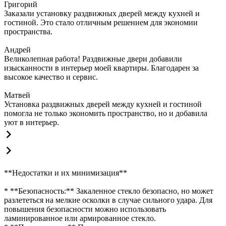
Григорий
Заказали установку раздвижных дверей между кухней и
гостиной. Это стало отличным решением для экономии
пространства.
Андрей
Великолепная работа! Раздвижные двери добавили
изысканности в интерьер моей квартиры. Благодарен за
высокое качество и сервис.
Матвей
Установка раздвижных дверей между кухней и гостиной
помогла не только экономить пространство, но и добавила
уют в интерьер.
**Недостатки и их минимизация**
* **Безопасность:** Закаленное стекло безопасно, но может
разлететься на мелкие осколки в случае сильного удара. Для
повышения безопасности можно использовать
ламинированное или армированное стекло.