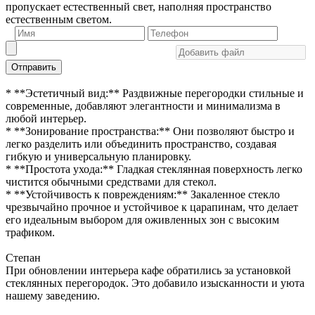
пропускает естественный свет, наполняя пространство
естественным светом.
Отправить
* **Эстетичный вид:** Раздвижные перегородки стильные и
современные, добавляют элегантности и минимализма в
любой интерьер.
* **Зонирование пространства:** Они позволяют быстро и
легко разделить или объединить пространство, создавая
гибкую и универсальную планировку.
* **Простота ухода:** Гладкая стеклянная поверхность легко
чистится обычными средствами для стекол.
* **Устойчивость к повреждениям:** Закаленное стекло
чрезвычайно прочное и устойчивое к царапинам, что делает
его идеальным выбором для оживленных зон с высоким
трафиком.
Степан
При обновлении интерьера кафе обратились за установкой
стеклянных перегородок. Это добавило изысканности и уюта
нашему заведению.