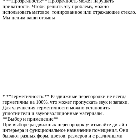
* **Прозрачность:** Прозрачность может нарушать
приватность. Чтобы решить эту проблему, можно
использовать матовое, тонированное или отражающее стекло.
Мы ценим ваши отзывы
* **Герметичность:** Раздвижные перегородки не всегда
герметичны на 100%, что может пропускать звук и запахи.
Для улучшения герметичности можно установить
уплотнители и звукоизоляционные материалы.
**Выбор и применение**
При выборе раздвижных перегородок учитывайте дизайн
интерьера и функциональное назначение помещения. Они
бывают разных форм, цветов, размеров и с различными