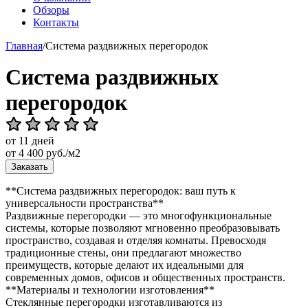
Обзоры
Контакты
Главная
/
Система раздвижных перегородок
Система раздвижных
перегородок
от 11 дней
от
4 400
руб./м2
Заказать
**Система раздвижных перегородок: ваш путь к
универсальности пространства**
Раздвижные перегородки — это многофункциональные
системы, которые позволяют мгновенно преобразовывать
пространство, создавая и отделяя комнаты. Превосходя
традиционные стены, они предлагают множество
преимуществ, которые делают их идеальными для
современных домов, офисов и общественных пространств.
**Материалы и технологии изготовления**
Стеклянные перегородки изготавливаются из