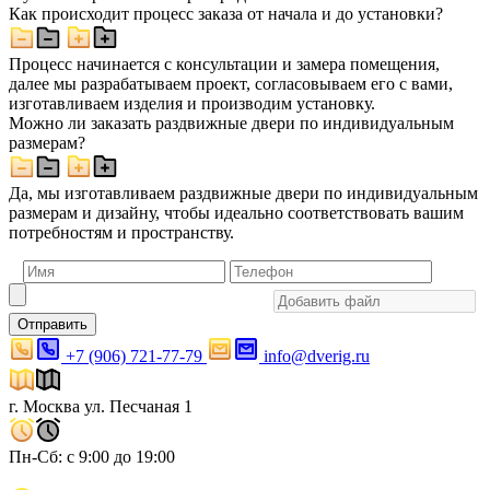
Как происходит процесс заказа от начала и до установки?
Процесс начинается с консультации и замера помещения,
далее мы разрабатываем проект, согласовываем его с вами,
изготавливаем изделия и производим установку.
Можно ли заказать раздвижные двери по индивидуальным
размерам?
Да, мы изготавливаем раздвижные двери по индивидуальным
размерам и дизайну, чтобы идеально соответствовать вашим
потребностям и пространству.
Отправить
+7 (906) 721-77-79
info@dverig.ru
г. Москва ул. Песчаная 1
Пн-Сб: с 9:00 до 19:00