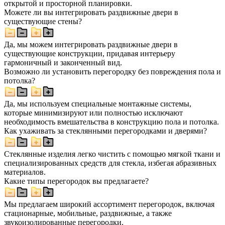
открытой и просторной планировки.
Можете ли вы интегрировать раздвижные двери в
существующие стены?
Да, мы можем интегрировать раздвижные двери в
существующие конструкции, придавая интерьеру
гармоничный и законченный вид.
Возможно ли установить перегородку без повреждения пола и
потолка?
Да, мы используем специальные монтажные системы,
которые минимизируют или полностью исключают
необходимость вмешательства в конструкцию пола и потолка.
Как ухаживать за стеклянными перегородками и дверями?
Стеклянные изделия легко чистить с помощью мягкой ткани и
специализированных средств для стекла, избегая абразивных
материалов.
Какие типы перегородок вы предлагаете?
Мы предлагаем широкий ассортимент перегородок, включая
стационарные, мобильные, раздвижные, а также
звукоизолированные перегородки.