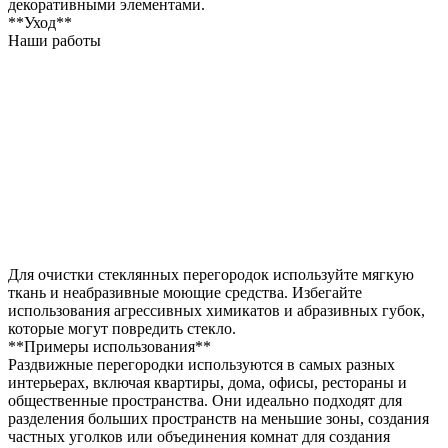
декоративными элементами.
**Уход**
Наши работы
Для очистки стеклянных перегородок используйте мягкую
ткань и неабразивные моющие средства. Избегайте
использования агрессивных химикатов и абразивных губок,
которые могут повредить стекло.
**Примеры использования**
Раздвижные перегородки используются в самых разных
интерьерах, включая квартиры, дома, офисы, рестораны и
общественные пространства. Они идеально подходят для
разделения больших пространств на меньшие зоны, создания
частных уголков или объединения комнат для создания