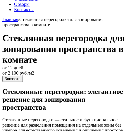
Обзоры
Контакты
Главная
/
Стеклянная перегородка для зонирования
пространства в комнате
Стеклянная перегородка для
зонирования пространства в
комнате
от 12 дней
от
2 100
руб./м2
Заказать
Стеклянные перегородки: элегантное
решение для зонирования
пространства
Стеклянные перегородки — стильное и функциональное
решение для разделения помещения на отдельные зоны без
ущерба для естественного освещения и ощущения простора.