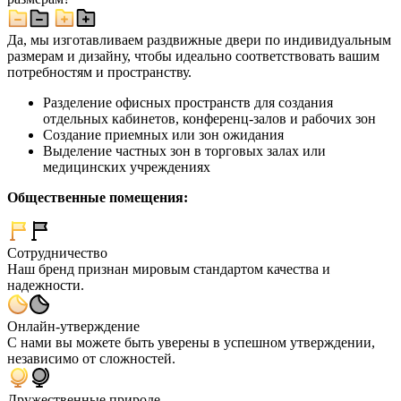
Да, мы изготавливаем раздвижные двери по индивидуальным
размерам и дизайну, чтобы идеально соответствовать вашим
потребностям и пространству.
Разделение офисных пространств для создания
отдельных кабинетов, конференц-залов и рабочих зон
Создание приемных или зон ожидания
Выделение частных зон в торговых залах или
медицинских учреждениях
Общественные помещения:
Сотрудничество
Наш бренд признан мировым стандартом качества и
надежности.
Онлайн-утверждение
С нами вы можете быть уверены в успешном утверждении,
независимо от сложностей.
Дружественные природе