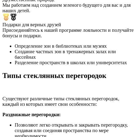
Мы работаем над созданием зеленого будущего для вас и для
наших детей.
Подарки для верных друзей
Присоединяйтесь к нашей программе лояльности и получайте
бонусы и подарки.
Определение зон в библиотеках или музеях
Создание частных зон в тренажерных залах или
бассейнах
Разделение пространств в школах или университетах
Типы стеклянных перегородок
Существуют различные типы стеклянных перегородок,
каждый из которых имеет свои особенности:
Раздвижные перегородки:
Позволяют легко открывать и закрывать перегородку,
создавая или соединяя пространства по мере
необходимости.