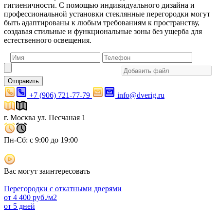
гигиеничности. С помощью индивидуального дизайна и
профессиональной установки стеклянные перегородки могут
быть адаптированы к любым требованиям к пространству,
создавая стильные и функциональные зоны без ущерба для
естественного освещения.
Отправить
+7 (906) 721-77-79
info@dverig.ru
г. Москва ул. Песчаная 1
Пн-Сб: с 9:00 до 19:00
Вас могут заинтересовать
Перегородки с откатными дверями
от
4 400
руб./м2
от 5 дней