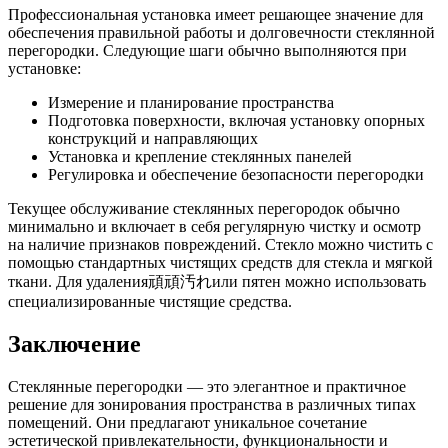
Профессиональная установка имеет решающее значение для
обеспечения правильной работы и долговечности стеклянной
перегородки. Следующие шаги обычно выполняются при
установке:
Измерение и планирование пространства
Подготовка поверхности, включая установку опорных
конструкций и направляющих
Установка и крепление стеклянных панелей
Регулировка и обеспечение безопасности перегородки
Текущее обслуживание стеклянных перегородок обычно
минимально и включает в себя регулярную чистку и осмотр
на наличие признаков повреждений. Стекло можно чистить с
помощью стандартных чистящих средств для стекла и мягкой
ткани. Для удаления頑頑汚れили пятен можно использовать
специализированные чистящие средства.
Заключение
Стеклянные перегородки — это элегантное и практичное
решение для зонирования пространства в различных типах
помещений. Они предлагают уникальное сочетание
эстетической привлекательности, функциональности и