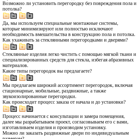
Возможно ли установить перегородку без повреждения пола и
потолка?
Да, мы используем специальные монтажные системы,
которые минимизируют или полностью исключают
необходимость вмешательства в конструкцию пола и потолка.
Как ухаживать за стеклянными перегородками и дверями?
Стеклянные изделия легко чистить с помощью мягкой ткани и
специализированных средств для стекла, избегая абразивных
материалов.
Какие типы перегородок вы предлагаете?
Мы предлагаем широкий ассортимент перегородок, включая
стационарные, мобильные, раздвижные, а также
звукоизолированные перегородки.
Как происходит процесс заказа от начала и до установки?
Процесс начинается с консультации и замера помещения,
далее мы разрабатываем проект, согласовываем его с вами,
изготавливаем изделия и производим установку.
Можно ли заказать раздвижные двери по индивидуальным
размерам?