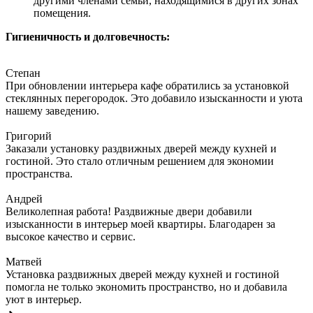
другими членами семьи, находящимися в других зонах
помещения.
Гигиеничность и долговечность:
Степан
При обновлении интерьера кафе обратились за установкой
стеклянных перегородок. Это добавило изысканности и уюта
нашему заведению.
Григорий
Заказали установку раздвижных дверей между кухней и
гостиной. Это стало отличным решением для экономии
пространства.
Андрей
Великолепная работа! Раздвижные двери добавили
изысканности в интерьер моей квартиры. Благодарен за
высокое качество и сервис.
Матвей
Установка раздвижных дверей между кухней и гостиной
помогла не только экономить пространство, но и добавила
уют в интерьер.