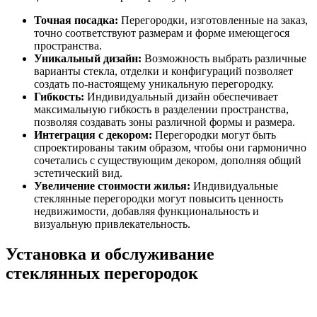
Точная посадка:
Перегородки, изготовленные на заказ,
точно соответствуют размерам и форме имеющегося
пространства.
Уникальный дизайн:
Возможность выбрать различные
варианты стекла, отделки и конфигураций позволяет
создать по-настоящему уникальную перегородку.
Гибкость:
Индивидуальный дизайн обеспечивает
максимальную гибкость в разделении пространства,
позволяя создавать зоны различной формы и размера.
Интеграция с декором:
Перегородки могут быть
спроектированы таким образом, чтобы они гармонично
сочетались с существующим декором, дополняя общий
эстетический вид.
Увеличение стоимости жилья:
Индивидуальные
стеклянные перегородки могут повысить ценность
недвижимости, добавляя функциональность и
визуальную привлекательность.
Установка и обслуживание
стеклянных перегородок