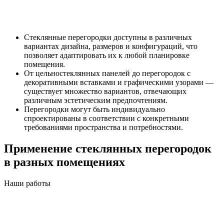
Стеклянные перегородки доступны в различных
вариантах дизайна, размеров и конфигураций, что
позволяет адаптировать их к любой планировке
помещения.
От цельностеклянных панелей до перегородок с
декоративными вставками и графическими узорами —
существует множество вариантов, отвечающих
различным эстетическим предпочтениям.
Перегородки могут быть индивидуально
спроектированы в соответствии с конкретными
требованиями пространства и потребностями.
Применение стеклянных перегородок
в разных помещениях
Наши работы