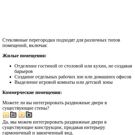
Стеклянные перегородки подходят для различных типов
помещений, включая:
Жилые помещения:
Отделение гостиной от столовой или кухни, не создавая
барьеров
Создание отдельных рабочих зон или домашних офисов
Выделение игровой комнаты или детской зоны
Коммерческие помещения:
Можете ли вы интегрировать раздвижные двери в
существующие стены?
Да, мы можем интегрировать раздвижные двери в
существующие конструкции, придавая интерьеру
гармоничный и законченный вид.