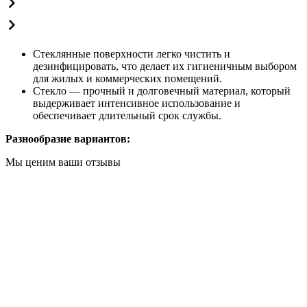
Стеклянные поверхности легко чистить и
дезинфицировать, что делает их гигиеничным выбором
для жилых и коммерческих помещений.
Стекло — прочный и долговечный материал, который
выдерживает интенсивное использование и
обеспечивает длительный срок службы.
Разнообразие вариантов:
Мы ценим ваши отзывы