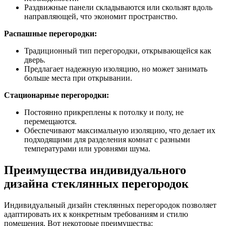
Раздвижные панели складываются или скользят вдоль
направляющей, что экономит пространство.
Распашные перегородки:
Традиционный тип перегородки, открывающейся как
дверь.
Предлагает надежную изоляцию, но может занимать
больше места при открывании.
Стационарные перегородки:
Постоянно прикреплены к потолку и полу, не
перемещаются.
Обеспечивают максимальную изоляцию, что делает их
подходящими для разделения комнат с разными
температурами или уровнями шума.
Преимущества индивидуального
дизайна стеклянных перегородок
Индивидуальный дизайн стеклянных перегородок позволяет
адаптировать их к конкретным требованиям и стилю
помещения. Вот некоторые преимущества: