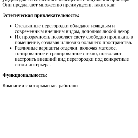
Они предлагают множество преимуществ, таких как:
Эстетическая привлекательность:
Стеклянные перегородки обладают изящным и
современным внешним видом, дополняя любой декор.
Их прозрачность позволяет свету свободно проникать в
помещение, создавая иллюзию большего пространства.
Различные варианты отделки, включая матовое,
тонированное и гравированное стекло, позволяют
настроить внешний вид перегородки под конкретные
стили интерьера.
Функциональность:
Компании с которыми мы работали