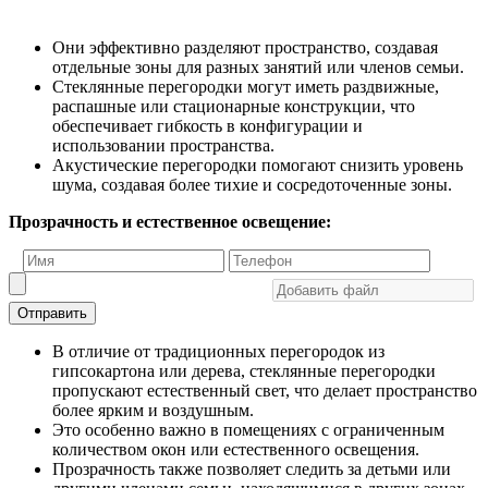
Они эффективно разделяют пространство, создавая
отдельные зоны для разных занятий или членов семьи.
Стеклянные перегородки могут иметь раздвижные,
распашные или стационарные конструкции, что
обеспечивает гибкость в конфигурации и
использовании пространства.
Акустические перегородки помогают снизить уровень
шума, создавая более тихие и сосредоточенные зоны.
Прозрачность и естественное освещение:
Отправить
В отличие от традиционных перегородок из
гипсокартона или дерева, стеклянные перегородки
пропускают естественный свет, что делает пространство
более ярким и воздушным.
Это особенно важно в помещениях с ограниченным
количеством окон или естественного освещения.
Прозрачность также позволяет следить за детьми или