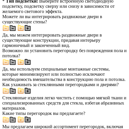
*
Тип подсветки:
Выберите встроенную светодиодную
подсветку, подсветку сверху или снизу в зависимости от
желаемого светового эффекта.
Можете ли вы интегрировать раздвижные двери в
существующие стены?
Да, мы можем интегрировать раздвижные двери в
существующие конструкции, придавая интерьеру
гармоничный и законченный вид.
Возможно ли установить перегородку без повреждения пола и
потолка?
Да, мы используем специальные монтажные системы,
которые минимизируют или полностью исключают
необходимость вмешательства в конструкцию пола и потолка.
Как ухаживать за стеклянными перегородками и дверями?
Стеклянные изделия легко чистить с помощью мягкой ткани и
специализированных средств для стекла, избегая абразивных
материалов.
Какие типы перегородок вы предлагаете?
Мы предлагаем широкий ассортимент перегородок, включая