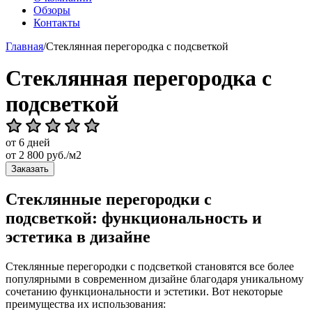
Обзоры
Контакты
Главная
/
Стеклянная перегородка с подсветкой
Стеклянная перегородка с
подсветкой
от 6 дней
от
2 800
руб./м2
Заказать
Стеклянные перегородки с
подсветкой: функциональность и
эстетика в дизайне
Стеклянные перегородки с подсветкой становятся все более
популярными в современном дизайне благодаря уникальному
сочетанию функциональности и эстетики. Вот некоторые
преимущества их использования: