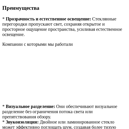
Преимущества
*
Прозрачность и естественное освещение:
Стеклянные
перегородки пропускают свет, сохраняя открытое и
просторное ощущение пространства, усиливая естественное
освещение.
Компании с которыми мы работали
*
Визуальное разделение:
Они обеспечивают визуальное
разделение без ограничения потока света или
препятствования обзору.
*
Звукоизоляция:
Двойное или ламинированное стекло
может эффективно поглощать шум, создавая более тихую