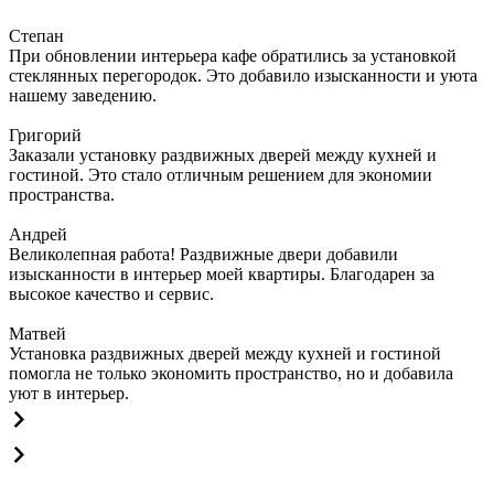
Степан
При обновлении интерьера кафе обратились за установкой
стеклянных перегородок. Это добавило изысканности и уюта
нашему заведению.
Григорий
Заказали установку раздвижных дверей между кухней и
гостиной. Это стало отличным решением для экономии
пространства.
Андрей
Великолепная работа! Раздвижные двери добавили
изысканности в интерьер моей квартиры. Благодарен за
высокое качество и сервис.
Матвей
Установка раздвижных дверей между кухней и гостиной
помогла не только экономить пространство, но и добавила
уют в интерьер.