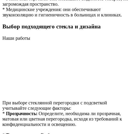
загромождая пространство.
* Медицинские учреждения: они обеспечивают
звукоизоляцию и гигиеничность в больницах и клиниках.
Выбор подходящего стекла и дизайна
Наши работы
При выборе стеклянной перегородки с подсветкой
учитывайте следующие факторы:
*
Прозрачность:
Определите, необходима ли прозрачная,
матовая или цветная перегородка, исходя из требований к
конфиденциальности и освещению.