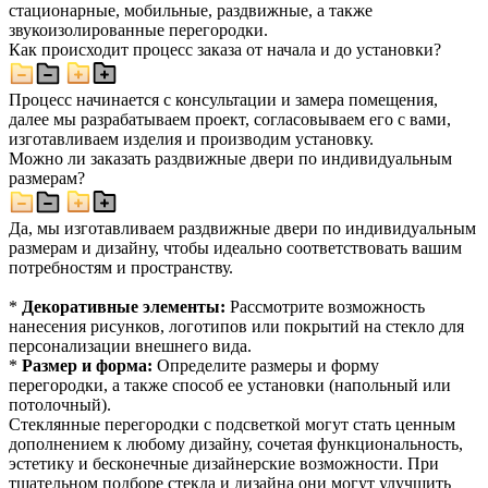
стационарные, мобильные, раздвижные, а также
звукоизолированные перегородки.
Как происходит процесс заказа от начала и до установки?
Процесс начинается с консультации и замера помещения,
далее мы разрабатываем проект, согласовываем его с вами,
изготавливаем изделия и производим установку.
Можно ли заказать раздвижные двери по индивидуальным
размерам?
Да, мы изготавливаем раздвижные двери по индивидуальным
размерам и дизайну, чтобы идеально соответствовать вашим
потребностям и пространству.
*
Декоративные элементы:
Рассмотрите возможность
нанесения рисунков, логотипов или покрытий на стекло для
персонализации внешнего вида.
*
Размер и форма:
Определите размеры и форму
перегородки, а также способ ее установки (напольный или
потолочный).
Стеклянные перегородки с подсветкой могут стать ценным
дополнением к любому дизайну, сочетая функциональность,
эстетику и бесконечные дизайнерские возможности. При
тщательном подборе стекла и дизайна они могут улучшить