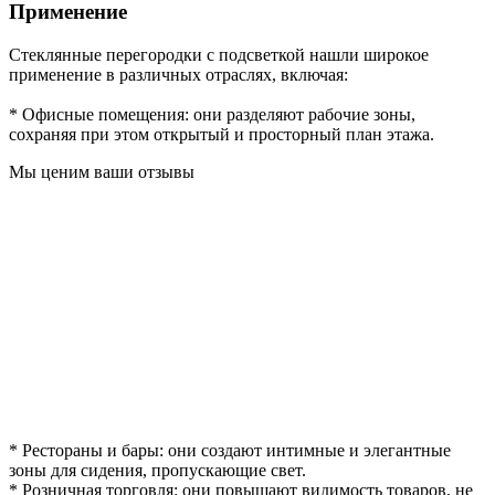
Применение
Стеклянные перегородки с подсветкой нашли широкое
применение в различных отраслях, включая:
* Офисные помещения: они разделяют рабочие зоны,
сохраняя при этом открытый и просторный план этажа.
Мы ценим ваши отзывы
* Рестораны и бары: они создают интимные и элегантные
зоны для сидения, пропускающие свет.
* Розничная торговля: они повышают видимость товаров, не