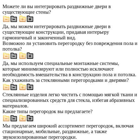
Можете ли вы интегрировать раздвижные двери в
существующие стены?
Да, мы можем интегрировать раздвижные двери в
существующие конструкции, придавая интерьеру
гармоничный и законченный вид.
Возможно ли установить перегородку без повреждения пола и
потолка?
Да, мы используем специальные монтажные системы,
которые минимизируют или полностью исключают
необходимость вмешательства в конструкцию пола и потолка.
Как ухаживать за стеклянными перегородками и дверями?
Стеклянные изделия легко чистить с помощью мягкой ткани и
специализированных средств для стекла, избегая абразивных
материалов.
Какие типы перегородок вы предлагаете?
Мы предлагаем широкий ассортимент перегородок, включая
стационарные, мобильные, раздвижные, а также
звукоизолированные перегородки.