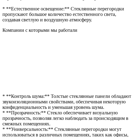
* **Естественное освещение:** Стеклянные перегородки
пропускают большое количество естественного света,
создавая светлую и воздушную атмосферу.
Компании с которыми мы работали
* **Контроль шума:** Толстые стеклянные панели обладают
звукоизоляционными свойствами, обеспечивая некоторую
конфиденциальность и уменьшая уровень шума.
* **Прозрачность:** Стекло обеспечивает визуальную
прозрачность, позволяя легко наблюдать за происходящим в
смежных помещениях.
* **Универсальность:** Стеклянные перегородки могут
использоваться в различных помещениях, таких как офисы,