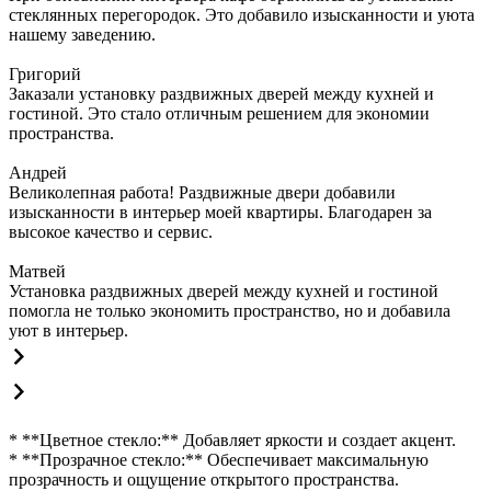
стеклянных перегородок. Это добавило изысканности и уюта
нашему заведению.
Григорий
Заказали установку раздвижных дверей между кухней и
гостиной. Это стало отличным решением для экономии
пространства.
Андрей
Великолепная работа! Раздвижные двери добавили
изысканности в интерьер моей квартиры. Благодарен за
высокое качество и сервис.
Матвей
Установка раздвижных дверей между кухней и гостиной
помогла не только экономить пространство, но и добавила
уют в интерьер.
* **Цветное стекло:** Добавляет яркости и создает акцент.
* **Прозрачное стекло:** Обеспечивает максимальную
прозрачность и ощущение открытого пространства.