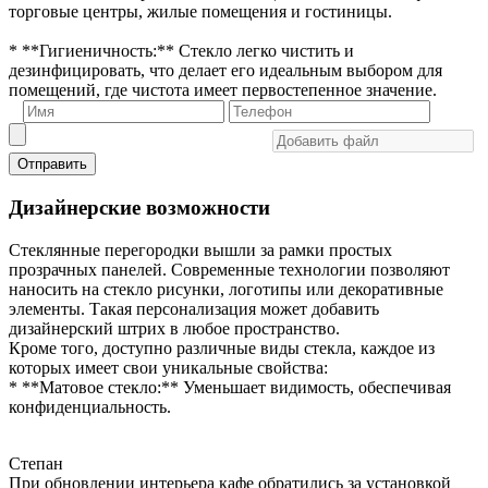
торговые центры, жилые помещения и гостиницы.
* **Гигиеничность:** Стекло легко чистить и
дезинфицировать, что делает его идеальным выбором для
помещений, где чистота имеет первостепенное значение.
Отправить
Дизайнерские возможности
Стеклянные перегородки вышли за рамки простых
прозрачных панелей. Современные технологии позволяют
наносить на стекло рисунки, логотипы или декоративные
элементы. Такая персонализация может добавить
дизайнерский штрих в любое пространство.
Кроме того, доступно различные виды стекла, каждое из
которых имеет свои уникальные свойства:
* **Матовое стекло:** Уменьшает видимость, обеспечивая
конфиденциальность.
Степан
При обновлении интерьера кафе обратились за установкой