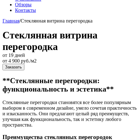
Обзоры
Контакты
Главная
/
Стеклянная витрина перегородка
Стеклянная витрина
перегородка
от 19 дней
от
4 900
руб./м2
Заказать
**Стеклянные перегородки:
функциональность и эстетика**
Стеклянные перегородки становятся все более популярным
выбором в современном дизайне, умело сочетая практичность
и изысканность. Они предлагают целый ряд преимуществ,
улучшая как функциональность, так и эстетику любого
пространства.
Преимущества стеклянных перегородок