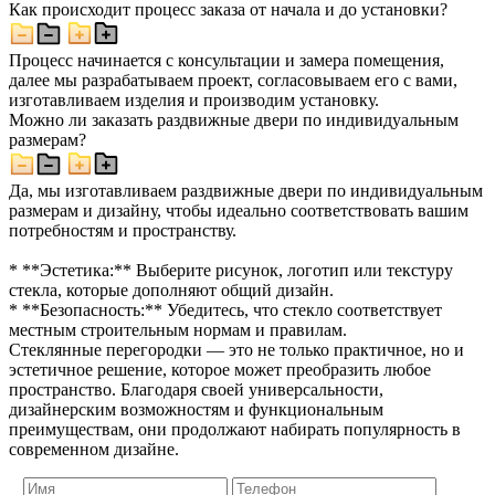
Как происходит процесс заказа от начала и до установки?
Процесс начинается с консультации и замера помещения,
далее мы разрабатываем проект, согласовываем его с вами,
изготавливаем изделия и производим установку.
Можно ли заказать раздвижные двери по индивидуальным
размерам?
Да, мы изготавливаем раздвижные двери по индивидуальным
размерам и дизайну, чтобы идеально соответствовать вашим
потребностям и пространству.
* **Эстетика:** Выберите рисунок, логотип или текстуру
стекла, которые дополняют общий дизайн.
* **Безопасность:** Убедитесь, что стекло соответствует
местным строительным нормам и правилам.
Стеклянные перегородки — это не только практичное, но и
эстетичное решение, которое может преобразить любое
пространство. Благодаря своей универсальности,
дизайнерским возможностям и функциональным
преимуществам, они продолжают набирать популярность в
современном дизайне.