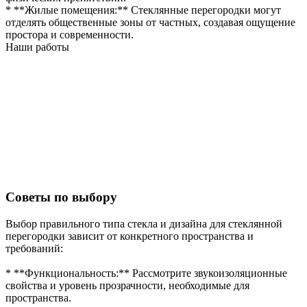
* **Жилые помещения:** Стеклянные перегородки могут
отделять общественные зоны от частных, создавая ощущение
простора и современности.
Наши работы
Советы по выбору
Выбор правильного типа стекла и дизайна для стеклянной
перегородки зависит от конкретного пространства и
требований:
* **Функциональность:** Рассмотрите звукоизоляционные
свойства и уровень прозрачности, необходимые для
пространства.