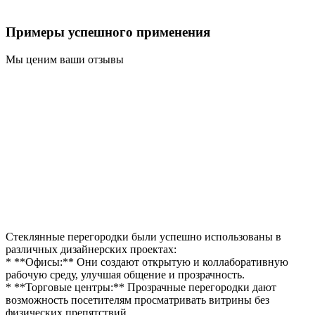
Примеры успешного применения
Мы ценим ваши отзывы
Стеклянные перегородки были успешно использованы в
различных дизайнерских проектах:
* **Офисы:** Они создают открытую и коллаборативную
рабочую среду, улучшая общение и прозрачность.
* **Торговые центры:** Прозрачные перегородки дают
возможность посетителям просматривать витрины без
физических препятствий.