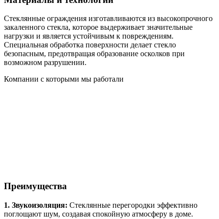
Стеклянные ограждения изготавливаются из высокопрочного
закаленного стекла, которое выдерживает значительные
нагрузки и является устойчивым к повреждениям.
Специальная обработка поверхности делает стекло
безопасным, предотвращая образование осколков при
возможном разрушении.
Компании с которыми мы работали
Преимущества
1. Звукоизоляция:
Стеклянные перегородки эффективно
поглощают шум, создавая спокойную атмосферу в доме.