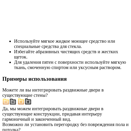
Используйте мягкое жидкое моющее средство или
специальные средства для стекла.
Избегайте абразивных чистящих средств и жестких
щеток.
Для удаления пятен с поверхности используйте мягкую
ткань, смоченную спиртом или уксусным раствором.
Примеры использования
Можете ли вы интегрировать раздвижные двери в
существующие стены?
Да, мы можем интегрировать раздвижные двери в
существующие конструкции, придавая интерьеру
гармоничный и законченный вид.
Возможно ли установить перегородку без повреждения пола и
потолка?