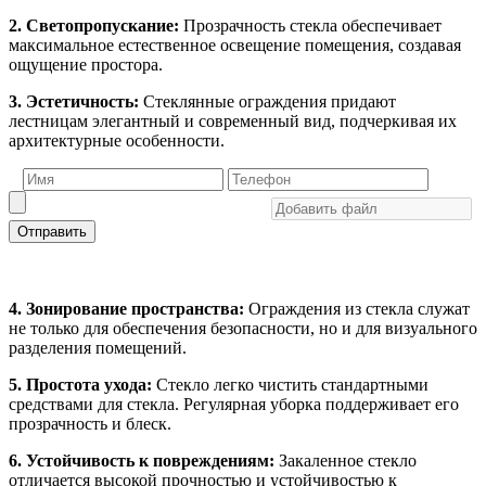
2. Светопропускание:
Прозрачность стекла обеспечивает
максимальное естественное освещение помещения, создавая
ощущение простора.
3. Эстетичность:
Стеклянные ограждения придают
лестницам элегантный и современный вид, подчеркивая их
архитектурные особенности.
Отправить
4. Зонирование пространства:
Ограждения из стекла служат
не только для обеспечения безопасности, но и для визуального
разделения помещений.
5. Простота ухода:
Стекло легко чистить стандартными
средствами для стекла. Регулярная уборка поддерживает его
прозрачность и блеск.
6. Устойчивость к повреждениям:
Закаленное стекло
отличается высокой прочностью и устойчивостью к