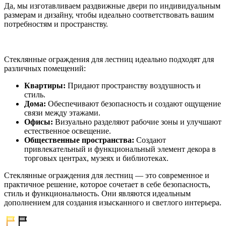
Да, мы изготавливаем раздвижные двери по индивидуальным
размерам и дизайну, чтобы идеально соответствовать вашим
потребностям и пространству.
Стеклянные ограждения для лестниц идеально подходят для
различных помещений:
Квартиры:
Придают пространству воздушность и
стиль.
Дома:
Обеспечивают безопасность и создают ощущение
связи между этажами.
Офисы:
Визуально разделяют рабочие зоны и улучшают
естественное освещение.
Общественные пространства:
Создают
привлекательный и функциональный элемент декора в
торговых центрах, музеях и библиотеках.
Стеклянные ограждения для лестниц — это современное и
практичное решение, которое сочетает в себе безопасность,
стиль и функциональность. Они являются идеальным
дополнением для создания изысканного и светлого интерьера.