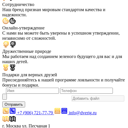
Сотрудничество
Наш бренд признан мировым стандартом качества и
надежности.
Онлайн-утверждение
С нами вы можете быть уверены в успешном утверждении,
независимо от сложностей.
Дружественные природе
Мы работаем над созданием зеленого будущего для вас и для
наших детей.
Подарки для верных друзей
Присоединяйтесь к нашей программе лояльности и получайте
бонусы и подарки.
Отправить
+7 (906) 721-77-79
info@dverig.ru
г. Москва ул. Песчаная 1