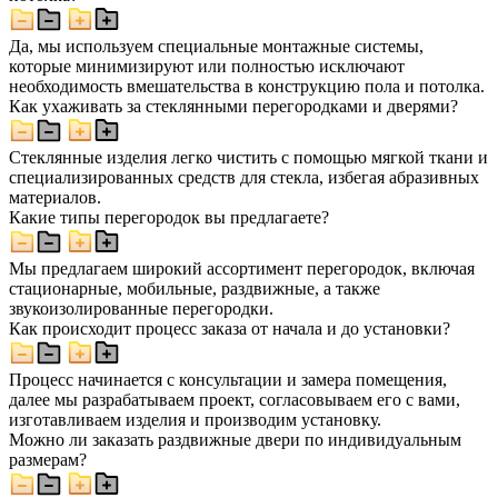
Да, мы используем специальные монтажные системы,
которые минимизируют или полностью исключают
необходимость вмешательства в конструкцию пола и потолка.
Как ухаживать за стеклянными перегородками и дверями?
Стеклянные изделия легко чистить с помощью мягкой ткани и
специализированных средств для стекла, избегая абразивных
материалов.
Какие типы перегородок вы предлагаете?
Мы предлагаем широкий ассортимент перегородок, включая
стационарные, мобильные, раздвижные, а также
звукоизолированные перегородки.
Как происходит процесс заказа от начала и до установки?
Процесс начинается с консультации и замера помещения,
далее мы разрабатываем проект, согласовываем его с вами,
изготавливаем изделия и производим установку.
Можно ли заказать раздвижные двери по индивидуальным
размерам?