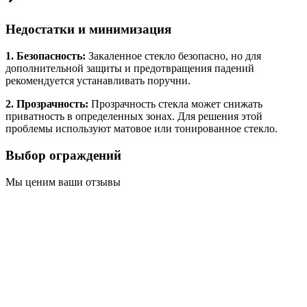
Недостатки и минимизация
1. Безопасность:
Закаленное стекло безопасно, но для
дополнительной защиты и предотвращения падений
рекомендуется устанавливать поручни.
2. Прозрачность:
Прозрачность стекла может снижать
приватность в определенных зонах. Для решения этой
проблемы используют матовое или тонированное стекло.
Выбор ограждений
Мы ценим ваши отзывы