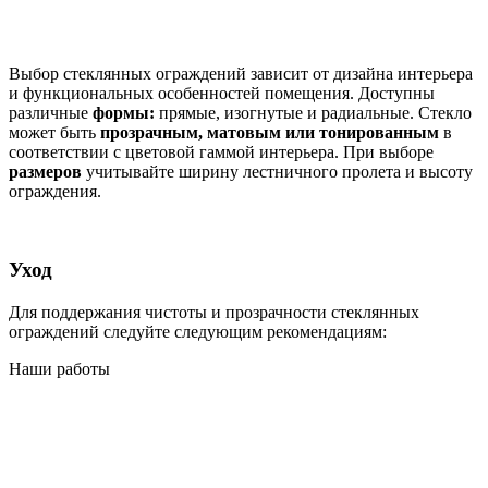
Выбор стеклянных ограждений зависит от дизайна интерьера
и функциональных особенностей помещения. Доступны
различные
формы:
прямые, изогнутые и радиальные. Стекло
может быть
прозрачным, матовым или тонированным
в
соответствии с цветовой гаммой интерьера. При выборе
размеров
учитывайте ширину лестничного пролета и высоту
ограждения.
Уход
Для поддержания чистоты и прозрачности стеклянных
ограждений следуйте следующим рекомендациям:
Наши работы