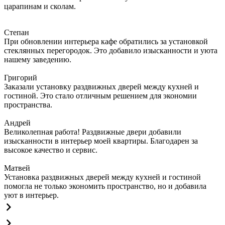
царапинам и сколам.
Степан
При обновлении интерьера кафе обратились за установкой
стеклянных перегородок. Это добавило изысканности и уюта
нашему заведению.
Григорий
Заказали установку раздвижных дверей между кухней и
гостиной. Это стало отличным решением для экономии
пространства.
Андрей
Великолепная работа! Раздвижные двери добавили
изысканности в интерьер моей квартиры. Благодарен за
высокое качество и сервис.
Матвей
Установка раздвижных дверей между кухней и гостиной
помогла не только экономить пространство, но и добавила
уют в интерьер.