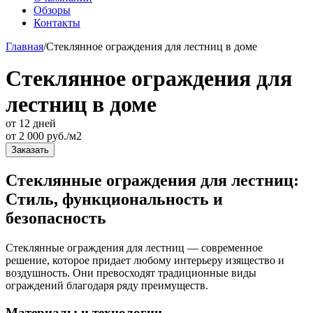
Обзоры
Контакты
Главная
/
Стеклянное ограждения для лестниц в доме
Стеклянное ограждения для
лестниц в доме
от 12 дней
от
2 000
руб./м2
Заказать
Стеклянные ограждения для лестниц:
Стиль, функциональность и
безопасность
Стеклянные ограждения для лестниц — современное
решение, которое придает любому интерьеру изящество и
воздушность. Они превосходят традиционные виды
ограждений благодаря ряду преимуществ.
Материалы и технологии