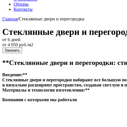
Обзоры
Контакты
Главная
/
Стеклянные двери и перегородки
Стеклянные двери и перегоро
от 6 дней
от
4 050
руб./м2
Заказать
**Стеклянные двери и перегородки: ст
Введение:**
Стеклянные двери и перегородки набирают все большую по
и визуально расширяют пространство, создавая светлую и 
Материалы и технологии изготовления:**
Компании с которыми мы работали