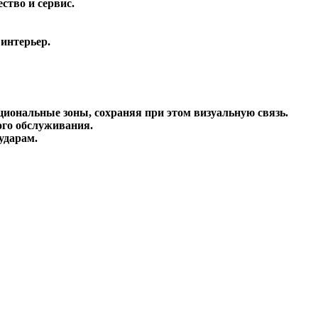
ство и сервис.
 интерьер.
иональные зоны, сохраняя при этом визуальную связь.
ого обслуживания.
ударам.