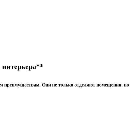
 интерьера**
м преимуществам. Они не только отделяют помещения, но