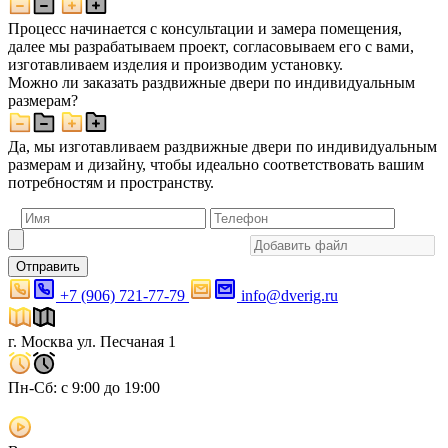
Процесс начинается с консультации и замера помещения,
далее мы разрабатываем проект, согласовываем его с вами,
изготавливаем изделия и производим установку.
Можно ли заказать раздвижные двери по индивидуальным
размерам?
Да, мы изготавливаем раздвижные двери по индивидуальным
размерам и дизайну, чтобы идеально соответствовать вашим
потребностям и пространству.
Отправить
+7 (906) 721-77-79
info@dverig.ru
г. Москва ул. Песчаная 1
Пн-Сб: с 9:00 до 19:00