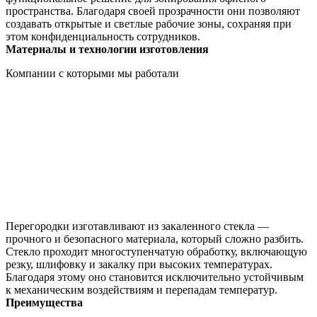
пространства. Благодаря своей прозрачности они позволяют
создавать открытые и светлые рабочие зоны, сохраняя при
этом конфиденциальность сотрудников.
Материалы и технологии изготовления
Компании с которыми мы работали
Перегородки изготавливают из закаленного стекла —
прочного и безопасного материала, который сложно разбить.
Стекло проходит многоступенчатую обработку, включающую
резку, шлифовку и закалку при высоких температурах.
Благодаря этому оно становится исключительно устойчивым
к механическим воздействиям и перепадам температур.
Преимущества