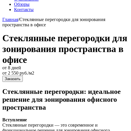
Обзоры
Контакты
Главная
/
Стеклянные перегородки для зонирования
пространства в офисе
Стеклянные перегородки для
зонирования пространства в
офисе
от 8 дней
от
2 550
руб./м2
Заказать
Стеклянные перегородки: идеальное
решение для зонирования офисного
пространства
Вступление
Стеклянные перегородки — это современное и
функциональное решение для зонирования офисного