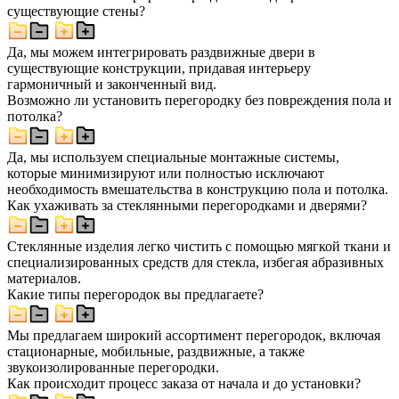
существующие стены?
Да, мы можем интегрировать раздвижные двери в
существующие конструкции, придавая интерьеру
гармоничный и законченный вид.
Возможно ли установить перегородку без повреждения пола и
потолка?
Да, мы используем специальные монтажные системы,
которые минимизируют или полностью исключают
необходимость вмешательства в конструкцию пола и потолка.
Как ухаживать за стеклянными перегородками и дверями?
Стеклянные изделия легко чистить с помощью мягкой ткани и
специализированных средств для стекла, избегая абразивных
материалов.
Какие типы перегородок вы предлагаете?
Мы предлагаем широкий ассортимент перегородок, включая
стационарные, мобильные, раздвижные, а также
звукоизолированные перегородки.
Как происходит процесс заказа от начала и до установки?