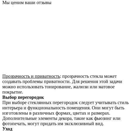
Мы ценим ваши отзывы
Прозрачность и приватность
: прозрачность стекла может
создавать проблемы приватности. Для решения этой задачи
можно использовать тонирование, жалюзи или матовое
покрытие.
Выбор перегородок
При выборе стеклянных перегородок следует учитывать стиль
интерьера и функциональность помещения. Они могут быть
изготовлены в различных формах, цветах и размерах.
Дополнительные элементы декора, такие как фьюзинг или
фотопечать, могут придать им эксклюзивный вид.
Уход