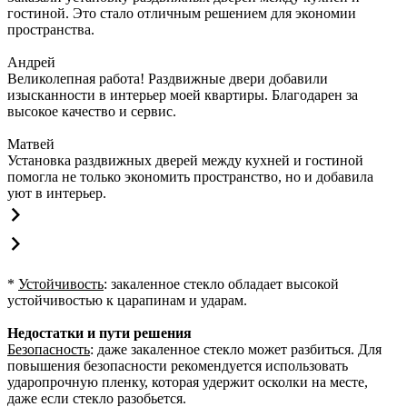
гостиной. Это стало отличным решением для экономии
пространства.
Андрей
Великолепная работа! Раздвижные двери добавили
изысканности в интерьер моей квартиры. Благодарен за
высокое качество и сервис.
Матвей
Установка раздвижных дверей между кухней и гостиной
помогла не только экономить пространство, но и добавила
уют в интерьер.
*
Устойчивость
: закаленное стекло обладает высокой
устойчивостью к царапинам и ударам.
Недостатки и пути решения
Безопасность
: даже закаленное стекло может разбиться. Для
повышения безопасности рекомендуется использовать
ударопрочную пленку, которая удержит осколки на месте,
даже если стекло разобьется.