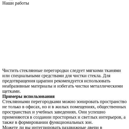
Наши работы
Чистить стеклянные перегородки следует мягкими тканями
или специальными средствами для чистки стекла. Для
предотвращения царапин рекомендуется использовать
неабразивные материалы и избегать чистки металлическими
щетками.
Примеры использования
Стеклянными перегородками можно зонировать пространство
не только в офисах, но и в жилых помещениях, общественных
пространствах и учебных заведениях. Они успешно
применяются в создании просторных и светлых интерьеров, а
также в формировании функциональных зон.
Можете ли вы интегрировать раздвижные двери в