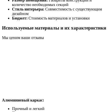
Размер помещения:
Габариты конструкции и
количество необходимых секций
Стиль интерьера:
Совместимость с существующим
дизайном
Бюджет:
Стоимость материалов и установки
Используемые материалы и их характеристики
Мы ценим ваши отзывы
Алюминиевый каркас:
Прочный и легкий