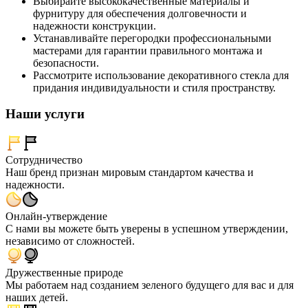
Выбирайте высококачественные материалы и
фурнитуру для обеспечения долговечности и
надежности конструкции.
Устанавливайте перегородки профессиональными
мастерами для гарантии правильного монтажа и
безопасности.
Рассмотрите использование декоративного стекла для
придания индивидуальности и стиля пространству.
Наши услуги
Сотрудничество
Наш бренд признан мировым стандартом качества и
надежности.
Онлайн-утверждение
С нами вы можете быть уверены в успешном утверждении,
независимо от сложностей.
Дружественные природе
Мы работаем над созданием зеленого будущего для вас и для
наших детей.