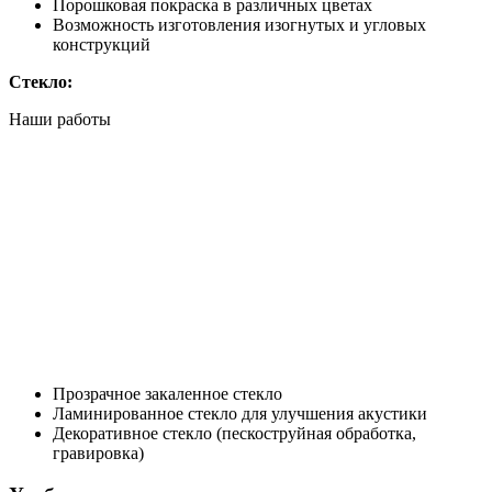
Порошковая покраска в различных цветах
Возможность изготовления изогнутых и угловых
конструкций
Стекло:
Наши работы
Прозрачное закаленное стекло
Ламинированное стекло для улучшения акустики
Декоративное стекло (пескоструйная обработка,
гравировка)