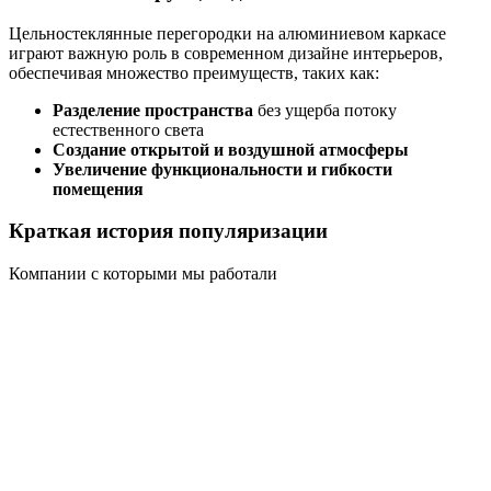
Цельностеклянные перегородки на алюминиевом каркасе
играют важную роль в современном дизайне интерьеров,
обеспечивая множество преимуществ, таких как:
Разделение пространства
без ущерба потоку
естественного света
Создание открытой и воздушной атмосферы
Увеличение функциональности и гибкости
помещения
Краткая история популяризации
Компании с которыми мы работали