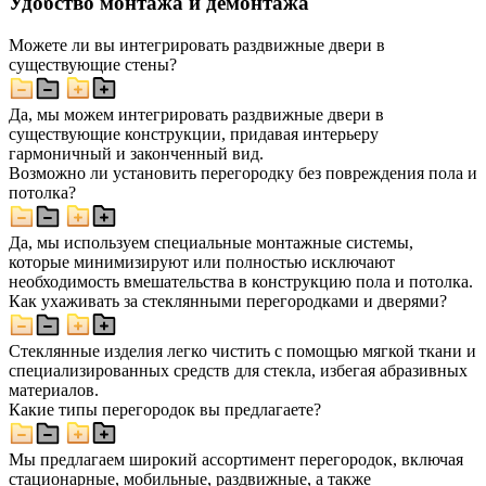
Удобство монтажа и демонтажа
Можете ли вы интегрировать раздвижные двери в
существующие стены?
Да, мы можем интегрировать раздвижные двери в
существующие конструкции, придавая интерьеру
гармоничный и законченный вид.
Возможно ли установить перегородку без повреждения пола и
потолка?
Да, мы используем специальные монтажные системы,
которые минимизируют или полностью исключают
необходимость вмешательства в конструкцию пола и потолка.
Как ухаживать за стеклянными перегородками и дверями?
Стеклянные изделия легко чистить с помощью мягкой ткани и
специализированных средств для стекла, избегая абразивных
материалов.
Какие типы перегородок вы предлагаете?
Мы предлагаем широкий ассортимент перегородок, включая
стационарные, мобильные, раздвижные, а также