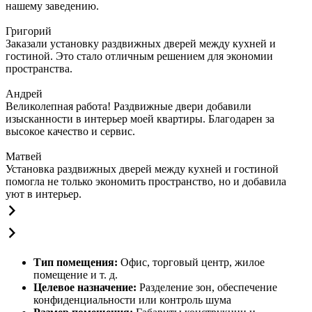
нашему заведению.
Григорий
Заказали установку раздвижных дверей между кухней и
гостиной. Это стало отличным решением для экономии
пространства.
Андрей
Великолепная работа! Раздвижные двери добавили
изысканности в интерьер моей квартиры. Благодарен за
высокое качество и сервис.
Матвей
Установка раздвижных дверей между кухней и гостиной
помогла не только экономить пространство, но и добавила
уют в интерьер.
Тип помещения:
Офис, торговый центр, жилое
помещение и т. д.
Целевое назначение:
Разделение зон, обеспечение
конфиденциальности или контроль шума