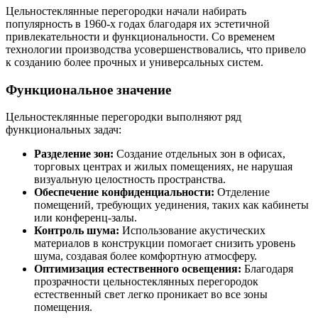
Цельностеклянные перегородки начали набирать
популярность в 1960-х годах благодаря их эстетичной
привлекательности и функциональности. Со временем
технологии производства усовершенствовались, что привело
к созданию более прочных и универсальных систем.
Функциональное значение
Цельностеклянные перегородки выполняют ряд
функциональных задач:
Разделение зон:
Создание отдельных зон в офисах,
торговых центрах и жилых помещениях, не нарушая
визуальную целостность пространства.
Обеспечение конфиденциальности:
Отделение
помещений, требующих уединения, таких как кабинеты
или конференц-залы.
Контроль шума:
Использование акустических
материалов в конструкции помогает снизить уровень
шума, создавая более комфортную атмосферу.
Оптимизация естественного освещения:
Благодаря
прозрачности цельностеклянных перегородок
естественный свет легко проникает во все зоны
помещения.