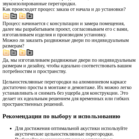
звукоизолированные перегородки.
Как происходит процесс заказа от начала и до установки?
Процесс начинается с консультации и замера помещения,
далее мы разрабатываем проект, согласовываем его с вами,
изготавливаем изделия и производим установку.
Можно ли заказать раздвижные двери по индивидуальным
размерам?
Да, мы изготавливаем раздвижные двери по индивидуальным
размерам и дизайну, чтобы идеально соответствовать вашим
потребностям и пространству.
Цельностеклянные перегородки на алюминиевом каркасе
достаточно просты в монтаже и демонтаже. Их можно легко
устанавливать и снимать без ущерба для конструкции. Это
делает их идеальным решением для временных или гибких
пространственных решений.
Рекомендации по выбору и использованию
Для достижения оптимальной акустики используйте
акустические цельностеклянные перегородки.