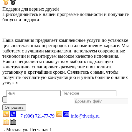
Подарки для верных друзей
Присоединяйтесь к нашей программе лояльности и получайте
бонусы и подарки.
Наша компания предлагает комплексные услуги по установке
цельностеклянных перегородок на алюминиевом каркасе. Мы
работаем с лучшими материалами, используем современные
технологии и гарантируем высокое качество исполнения.
Наши специалисты помогут вам выбрать подходящую
конструкцию, спланировать размещение и выполнить
установку в кратчайшие сроки. Свяжитесь с нами, чтобы
получить бесплатную консультацию и узнать больше о наших
услугах.
Отправить
+7 (906) 721-77-79
info@dverig.ru
г. Москва ул. Песчаная 1