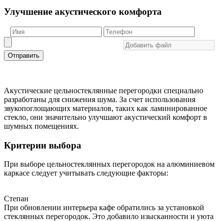
Улучшение акустического комфорта
Отправить
Акустические цельностеклянные перегородки специально
разработаны для снижения шума. За счет использования
звукопоглощающих материалов, таких как ламинированное
стекло, они значительно улучшают акустический комфорт в
шумных помещениях.
Критерии выбора
При выборе цельностеклянных перегородок на алюминиевом
каркасе следует учитывать следующие факторы:
Степан
При обновлении интерьера кафе обратились за установкой
стеклянных перегородок. Это добавило изысканности и уюта