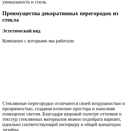
уникальность и стиль.
Преимущества декоративных перегородок из
стекла
Эстетический вид
Компании с которыми мы работали
Стеклянные перегородки отличаются своей воздушностью и
прозрачностью, создавая иллюзию простора и наполняя
помещение светом. Благодаря широкой палитре оттенков и
текстур стеклянных материалов можно подобрать вариант,
идеально соответствующий интерьеру и общей концепции
дизайна.