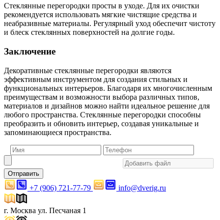
Стеклянные перегородки просты в уходе. Для их очистки
рекомендуется использовать мягкие чистящие средства и
неабразивные материалы. Регулярный уход обеспечит чистоту
и блеск стеклянных поверхностей на долгие годы.
Заключение
Декоративные стеклянные перегородки являются
эффективным инструментом для создания стильных и
функциональных интерьеров. Благодаря их многочисленным
преимуществам и возможности выбора различных типов,
материалов и дизайнов можно найти идеальное решение для
любого пространства. Стеклянные перегородки способны
преобразить и обновить интерьер, создавая уникальные и
запоминающиеся пространства.
Отправить
+7 (906) 721-77-79
info@dverig.ru
г. Москва ул. Песчаная 1