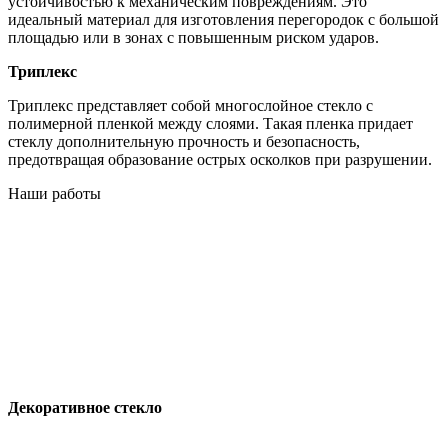
устойчивостью к механическим повреждениям. Это
идеальный материал для изготовления перегородок с большой
площадью или в зонах с повышенным риском ударов.
Триплекс
Триплекс представляет собой многослойное стекло с
полимерной пленкой между слоями. Такая пленка придает
стеклу дополнительную прочность и безопасность,
предотвращая образование острых осколков при разрушении.
Наши работы
Декоративное стекло