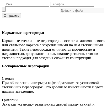
Отправить
Каркасные перегородки
Каркасные стеклянные перегородки состоят из алюминиевого
или стального каркаса с закрепленными на нем стеклянными
панелями. Такие перегородки отличаются прочностью и
надежностью, допускают использование различных типов
стекол и подходят для создания сложных конструкций.
Бескаркасные перегородки
Степан
При обновлении интерьера кафе обратились за установкой
стеклянных перегородок. Это добавило изысканности и уюта
нашему заведению.
Григорий
Заказали установку раздвижных дверей между кухней и