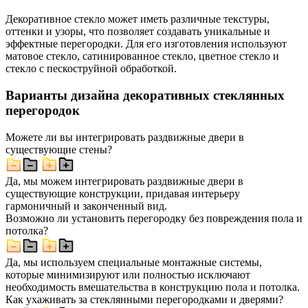
Декоративное стекло может иметь различные текстуры,
оттенки и узоры, что позволяет создавать уникальные и
эффектные перегородки. Для его изготовления используют
матовое стекло, сатинированное стекло, цветное стекло и
стекло с пескоструйной обработкой.
Варианты дизайна декоративных стеклянных
перегородок
Можете ли вы интегрировать раздвижные двери в
существующие стены?
Да, мы можем интегрировать раздвижные двери в
существующие конструкции, придавая интерьеру
гармоничный и законченный вид.
Возможно ли установить перегородку без повреждения пола и
потолка?
Да, мы используем специальные монтажные системы,
которые минимизируют или полностью исключают
необходимость вмешательства в конструкцию пола и потолка.
Как ухаживать за стеклянными перегородками и дверями?