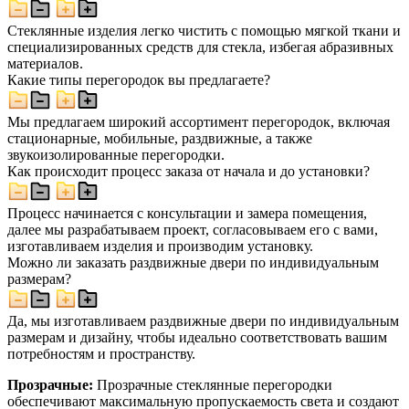
Стеклянные изделия легко чистить с помощью мягкой ткани и
специализированных средств для стекла, избегая абразивных
материалов.
Какие типы перегородок вы предлагаете?
Мы предлагаем широкий ассортимент перегородок, включая
стационарные, мобильные, раздвижные, а также
звукоизолированные перегородки.
Как происходит процесс заказа от начала и до установки?
Процесс начинается с консультации и замера помещения,
далее мы разрабатываем проект, согласовываем его с вами,
изготавливаем изделия и производим установку.
Можно ли заказать раздвижные двери по индивидуальным
размерам?
Да, мы изготавливаем раздвижные двери по индивидуальным
размерам и дизайну, чтобы идеально соответствовать вашим
потребностям и пространству.
Прозрачные:
Прозрачные стеклянные перегородки
обеспечивают максимальную пропускаемость света и создают