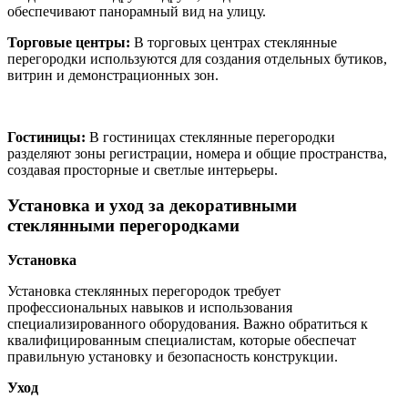
обеспечивают панорамный вид на улицу.
Торговые центры:
В торговых центрах стеклянные
перегородки используются для создания отдельных бутиков,
витрин и демонстрационных зон.
Гостиницы:
В гостиницах стеклянные перегородки
разделяют зоны регистрации, номера и общие пространства,
создавая просторные и светлые интерьеры.
Установка и уход за декоративными
стеклянными перегородками
Установка
Установка стеклянных перегородок требует
профессиональных навыков и использования
специализированного оборудования. Важно обратиться к
квалифицированным специалистам, которые обеспечат
правильную установку и безопасность конструкции.
Уход