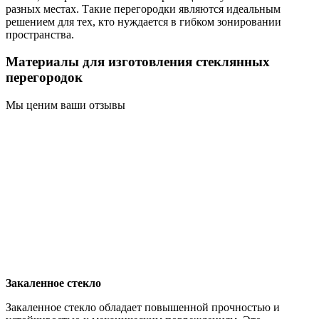
разных местах. Такие перегородки являются идеальным
решением для тех, кто нуждается в гибком зонировании
пространства.
Материалы для изготовления стеклянных
перегородок
Мы ценим ваши отзывы
Закаленное стекло
Закаленное стекло обладает повышенной прочностью и