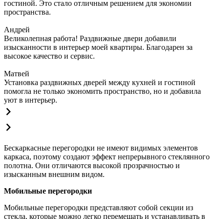
гостиной. Это стало отличным решением для экономии
пространства.
Андрей
Великолепная работа! Раздвижные двери добавили
изысканности в интерьер моей квартиры. Благодарен за
высокое качество и сервис.
Матвей
Установка раздвижных дверей между кухней и гостиной
помогла не только экономить пространство, но и добавила
уют в интерьер.
Бескаркасные перегородки не имеют видимых элементов
каркаса, поэтому создают эффект непрерывного стеклянного
полотна. Они отличаются высокой прозрачностью и
изысканным внешним видом.
Мобильные перегородки
Мобильные перегородки представляют собой секции из
стекла, которые можно легко перемещать и устанавливать в