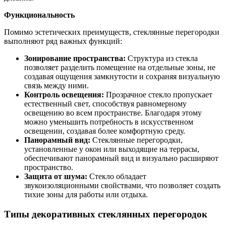
Функциональность
Помимо эстетических преимуществ, стеклянные перегородки
выполняют ряд важных функций:
Зонирование пространства:
Структура из стекла
позволяет разделить помещение на отдельные зоны, не
создавая ощущения замкнутости и сохраняя визуальную
связь между ними.
Контроль освещения:
Прозрачное стекло пропускает
естественный свет, способствуя равномерному
освещению во всем пространстве. Благодаря этому
можно уменьшить потребность в искусственном
освещении, создавая более комфортную среду.
Панорамный вид:
Стеклянные перегородки,
установленные у окон или выходящие на террасы,
обеспечивают панорамный вид и визуально расширяют
пространство.
Защита от шума:
Стекло обладает
звукоизоляционными свойствами, что позволяет создать
тихие зоны для работы или отдыха.
Типы декоративных стеклянных перегородок