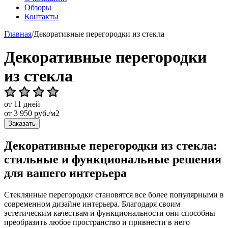
Обзоры
Контакты
Главная
/
Декоративные перегородки из стекла
Декоративные перегородки
из стекла
от 11 дней
от
3 950
руб./м2
Заказать
Декоративные перегородки из стекла:
стильные и функциональные решения
для вашего интерьера
Стеклянные перегородки становятся все более популярными в
современном дизайне интерьера. Благодаря своим
эстетическим качествам и функциональности они способны
преобразить любое пространство и привнести в него