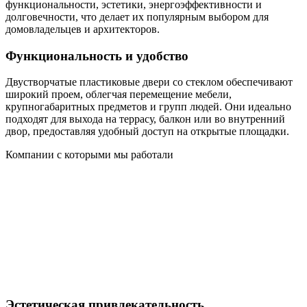
функциональности, эстетики, энергоэффективности и
долговечности, что делает их популярным выбором для
домовладельцев и архитекторов.
Функциональность и удобство
Двустворчатые пластиковые двери со стеклом обеспечивают
широкий проем, облегчая перемещение мебели,
крупногабаритных предметов и групп людей. Они идеально
подходят для выхода на террасу, балкон или во внутренний
двор, предоставляя удобный доступ на открытые площадки.
Компании с которыми мы работали
Эстетическая привлекательность