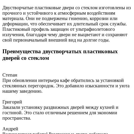
Двустворчатые пластиковые двери со стеклом изготовлены из
прочного и устойчивого к атмосферным воздействиям
материала. Они не подвержены гниению, коррозии или
деформации, что обеспечивает их длительный срок службы.
Пластиковый профиль защищен от ультрафиолетового
излучения, благодаря чему двери не выцветают и сохраняют
свой первоначальный внешний вид на долгие годы.
Преимущества двустворчатых пластиковых
дверей со стеклом
Степан
При обновлении интерьера кафе обратились за установкой
стеклянных перегородок. Это добавило изысканности и уюта
нашему заведению.
Григорий
Заказали установку раздвижных дверей между кухней и
гостиной. Это стало отличным решением для экономии
пространства.
Андрей