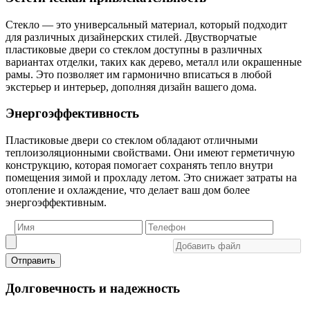
Стекло — это универсальный материал, который подходит
для различных дизайнерских стилей. Двустворчатые
пластиковые двери со стеклом доступны в различных
вариантах отделки, таких как дерево, металл или окрашенные
рамы. Это позволяет им гармонично вписаться в любой
экстерьер и интерьер, дополняя дизайн вашего дома.
Энергоэффективность
Пластиковые двери со стеклом обладают отличными
теплоизоляционными свойствами. Они имеют герметичную
конструкцию, которая помогает сохранять тепло внутри
помещения зимой и прохладу летом. Это снижает затраты на
отопление и охлаждение, что делает ваш дом более
энергоэффективным.
Отправить
Долговечность и надежность