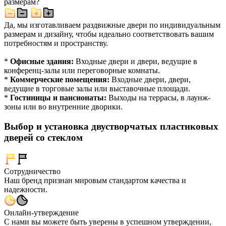
размерам?
Да, мы изготавливаем раздвижные двери по индивидуальным
размерам и дизайну, чтобы идеально соответствовать вашим
потребностям и пространству.
*
Офисные здания:
Входные двери и двери, ведущие в
конференц-залы или переговорные комнаты.
*
Коммерческие помещения:
Входные двери, двери,
ведущие в торговые залы или выставочные площади.
*
Гостиницы и пансионаты:
Выходы на террасы, в лаунж-
зоны или во внутренние дворики.
Выбор и установка двустворчатых пластиковых
дверей со стеклом
Сотрудничество
Наш бренд признан мировым стандартом качества и
надежности.
Онлайн-утверждение
С нами вы можете быть уверены в успешном утверждении,