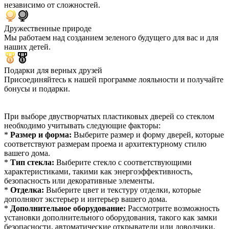
независимо от сложностей.
Дружественные природе
Мы работаем над созданием зеленого будущего для вас и для
наших детей.
Подарки для верных друзей
Присоединяйтесь к нашей программе лояльности и получайте
бонусы и подарки.
При выборе двустворчатых пластиковых дверей со стеклом
необходимо учитывать следующие факторы:
*
Размер и форма:
Выберите размер и форму дверей, которые
соответствуют размерам проема и архитектурному стилю
вашего дома.
*
Тип стекла:
Выберите стекло с соответствующими
характеристиками, такими как энергоэффективность,
безопасность или декоративные элементы.
*
Отделка:
Выберите цвет и текстуру отделки, которые
дополняют экстерьер и интерьер вашего дома.
*
Дополнительное оборудование:
Рассмотрите возможность
установки дополнительного оборудования, такого как замки
безопасности, автоматические открыватели или доводчики.