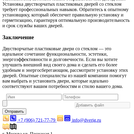
Установка двустворчатых пластиковых дверей со стеклом
требует профессиональных навыков. Обратитесь к опытному
установщику, который обеспечит правильную установку и
герметизацию, гарантируя оптимальную производительность
и срок службы ваших дверей.
Заключение
Двустворчатые пластиковые двери со стеклом — это
идеальное сочетание функциональности, эстетики,
энергоэффективности и долговечности. Если вы хотите
улучшить внешний вид своего дома и сделать его более
удобным и энергосберегающим, рассмотрите установку этих
дверей. Опытные специалисты из нашей компании помогут
вам выбрать и установить двери, которые идеально
соответствуют вашим потребностям и стилю вашего дома.
Отправить
+7 (906) 721-77-79
info@dverig.ru
г. Москва ул. Песчаная 1