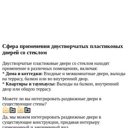
Сфера применения двустворчатых пластиковых
дверей со стеклом
Двустворчатые пластиковые двери со стеклом находят
применение в различных помещениях, включая:
*
Дома и коттеджи:
Входные и межкомнатные двери, выходы
на террасу, балкон или во внутренний двор.
*
Квартиры и таунхаусы:
Выходы на балкон, внутренний
двор или общую террасу.
Можете ли вы интегрировать раздвижные двери в
существующие стены?
Да, мы можем интегрировать раздвижные двери в
существующие конструкции, придавая интерьеру
гармоничный и законченный вид.