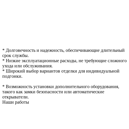
* Долговечность и надежность, обеспечивающие длительный
срок службы.
* Низкие эксплуатационные расходы, не требующие сложного
ухода или обслуживания.
* Широкий выбор вариантов отделки для индивидуальной
подгонки.
* Возможность установки дополнительного оборудования,
такого как замки безопасности или автоматические
открыватели.
Наши работы