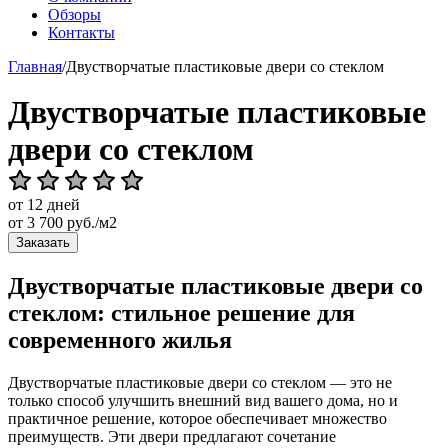
Обзоры
Контакты
Главная
/
Двустворчатые пластиковые двери со стеклом
Двустворчатые пластиковые
двери со стеклом
от 12 дней
от
3 700
руб./м2
Заказать
Двустворчатые пластиковые двери со
стеклом: стильное решение для
современного жилья
Двустворчатые пластиковые двери со стеклом — это не
только способ улучшить внешний вид вашего дома, но и
практичное решение, которое обеспечивает множество
преимуществ. Эти двери предлагают сочетание