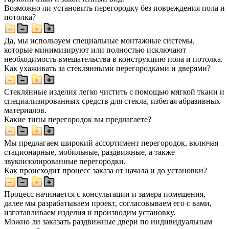
Возможно ли установить перегородку без повреждения пола и
потолка?
Да, мы используем специальные монтажные системы,
которые минимизируют или полностью исключают
необходимость вмешательства в конструкцию пола и потолка.
Как ухаживать за стеклянными перегородками и дверями?
Стеклянные изделия легко чистить с помощью мягкой ткани и
специализированных средств для стекла, избегая абразивных
материалов.
Какие типы перегородок вы предлагаете?
Мы предлагаем широкий ассортимент перегородок, включая
стационарные, мобильные, раздвижные, а также
звукоизолированные перегородки.
Как происходит процесс заказа от начала и до установки?
Процесс начинается с консультации и замера помещения,
далее мы разрабатываем проект, согласовываем его с вами,
изготавливаем изделия и производим установку.
Можно ли заказать раздвижные двери по индивидуальным