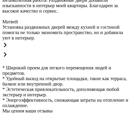
Великолепная работа! Раздвижные двери добавили
изысканности в интерьер моей квартиры. Благодарен за
высокое качество и сервис.
Матвей
Установка раздвижных дверей между кухней и гостиной
помогла не только экономить пространство, но и добавила
уют в интерьер.
* Широкий проем для легкого перемещения людей и
предметов.
* Удобный выход на открытые площадки, такие как терраса,
балкон или внутренний двор.
* Эстетическая привлекательность, дополняющая любой
экстерьер и интерьер.
* Энергоэффективность, снижающая затраты на отопление и
охлаждение.
Мы ценим ваши отзывы