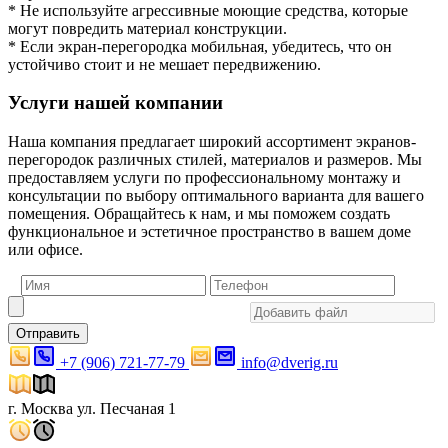
* Не используйте агрессивные моющие средства, которые
могут повредить материал конструкции.
* Если экран-перегородка мобильная, убедитесь, что он
устойчиво стоит и не мешает передвижению.
Услуги нашей компании
Наша компания предлагает широкий ассортимент экранов-
перегородок различных стилей, материалов и размеров. Мы
предоставляем услуги по профессиональному монтажу и
консультации по выбору оптимального варианта для вашего
помещения. Обращайтесь к нам, и мы поможем создать
функциональное и эстетичное пространство в вашем доме
или офисе.
Отправить
+7 (906) 721-77-79
info@dverig.ru
г. Москва ул. Песчаная 1