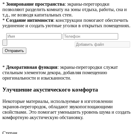
*
Зонирование пространства
: экраны-перегородки
позволяют разделить комнату на зоны отдыха, работы, сна и
т.д., не возводя капитальных стен.
*
Создание интимности
: конструкции помогают обеспечить
уединение и создать уютные уголки в открытых помещениях.
Отправить
*
Декоративная функция
: экраны-перегородки служат
стильным элементом декора, добавляя помещению
оригинальности и изысканности.
Улучшение акустического комфорта
Некоторые материалы, используемые в изготовлении
экранов-перегородок, обладают звукопоглощающими
свойствами. Это помогает уменьшить уровень шума и создать
комфортную акустическую обстановку.
Степан