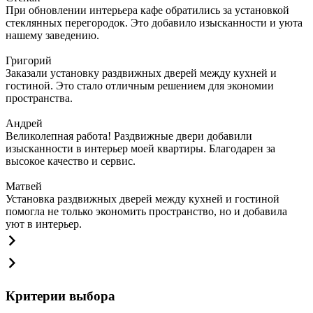
При обновлении интерьера кафе обратились за установкой
стеклянных перегородок. Это добавило изысканности и уюта
нашему заведению.
Григорий
Заказали установку раздвижных дверей между кухней и
гостиной. Это стало отличным решением для экономии
пространства.
Андрей
Великолепная работа! Раздвижные двери добавили
изысканности в интерьер моей квартиры. Благодарен за
высокое качество и сервис.
Матвей
Установка раздвижных дверей между кухней и гостиной
помогла не только экономить пространство, но и добавила
уют в интерьер.
Критерии выбора