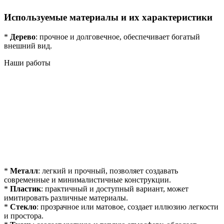
Используемые материалы и их характеристики
*
Дерево
: прочное и долговечное, обеспечивает богатый
внешний вид.
Наши работы
*
Металл
: легкий и прочный, позволяет создавать
современные и минималистичные конструкции.
*
Пластик
: практичный и доступный вариант, может
имитировать различные материалы.
*
Стекло
: прозрачное или матовое, создает иллюзию легкости
и простора.