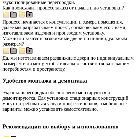
звукоизолированные перегородки.
Как происходит процесс заказа от начала и до установки?
Процесс начинается с консультации и замера помещения,
далее мы разрабатываем проект, согласовываем его с вами,
изготавливаем изделия и производим установку.
Можно ли заказать раздвижные двери по индивидуальным
размерам?
Да, мы изготавливаем раздвижные двери по индивидуальным
размерам и дизайну, чтобы идеально соответствовать вашим
потребностям и пространству.
Удобство монтажа и демонтажа
Экраны-перегородки обычно легко монтируются и
демонтируются. Для установки стационарных конструкций
могут потребоваться услуги профессионалов, а мобильные
варианты можно установить самостоятельно.
Рекомендации по выбору и использованию