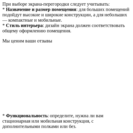
При выборе экрана-перегородки следует учитывать:
*
Назначение и размер помещения
: для больших помещений
подойдут высокие и широкие конструкции, а для небольших
— компактные и мобильные.
*
Стиль интерьера
: дизайн экрана должен соответствовать
общему оформлению помещения.
Мы ценим ваши отзывы
*
Функциональность
: определите, нужна ли вам
стационарная или мобильная конструкция, с
дополнительными полками или без.