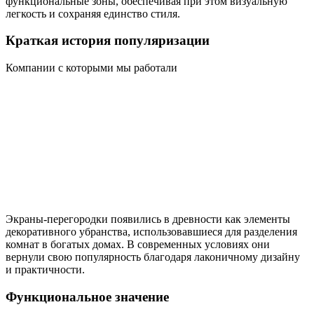
функциональные зоны, обеспечивая при этом визуальную
легкость и сохраняя единство стиля.
Краткая история популяризации
Компании с которыми мы работали
Экраны-перегородки появились в древности как элементы
декоративного убранства, использовавшиеся для разделения
комнат в богатых домах. В современных условиях они
вернули свою популярность благодаря лаконичному дизайну
и практичности.
Функциональное значение