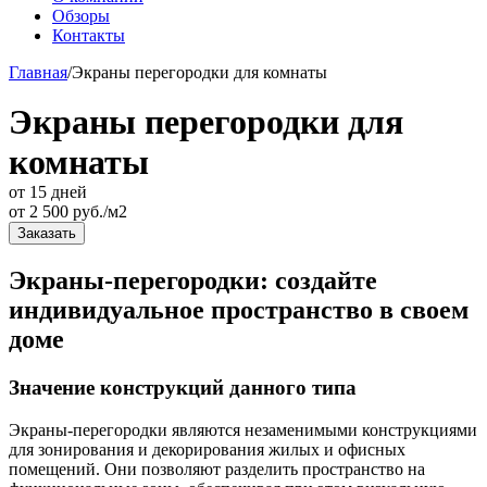
Обзоры
Контакты
Главная
/
Экраны перегородки для комнаты
Экраны перегородки для
комнаты
от 15 дней
от
2 500
руб./м2
Заказать
Экраны-перегородки: создайте
индивидуальное пространство в своем
доме
Значение конструкций данного типа
Экраны-перегородки являются незаменимыми конструкциями
для зонирования и декорирования жилых и офисных
помещений. Они позволяют разделить пространство на