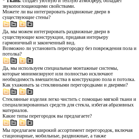
*
Ткань
: создает уютную и теплую атмосферу, обладает
звукопоглощающими свойствами.
Можете ли вы интегрировать раздвижные двери в
существующие стены?
Да, мы можем интегрировать раздвижные двери в
существующие конструкции, придавая интерьеру
гармоничный и законченный вид.
Возможно ли установить перегородку без повреждения пола и
потолка?
Да, мы используем специальные монтажные системы,
которые минимизируют или полностью исключают
необходимость вмешательства в конструкцию пола и потолка.
Как ухаживать за стеклянными перегородками и дверями?
Стеклянные изделия легко чистить с помощью мягкой ткани и
специализированных средств для стекла, избегая абразивных
материалов.
Какие типы перегородок вы предлагаете?
Мы предлагаем широкий ассортимент перегородок, включая
стационарные, мобильные, раздвижные, а также