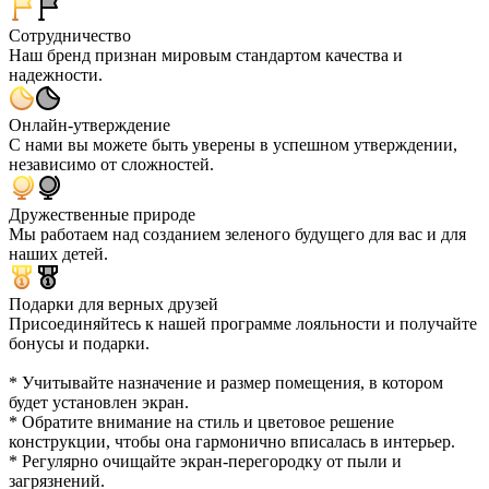
Сотрудничество
Наш бренд признан мировым стандартом качества и
надежности.
Онлайн-утверждение
С нами вы можете быть уверены в успешном утверждении,
независимо от сложностей.
Дружественные природе
Мы работаем над созданием зеленого будущего для вас и для
наших детей.
Подарки для верных друзей
Присоединяйтесь к нашей программе лояльности и получайте
бонусы и подарки.
* Учитывайте назначение и размер помещения, в котором
будет установлен экран.
* Обратите внимание на стиль и цветовое решение
конструкции, чтобы она гармонично вписалась в интерьер.
* Регулярно очищайте экран-перегородку от пыли и
загрязнений.