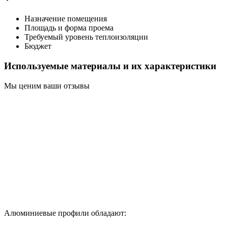
Назначение помещения
Площадь и форма проема
Требуемый уровень теплоизоляции
Бюджет
Используемые материалы и их характеристики
Мы ценим ваши отзывы
Алюминиевые профили обладают: