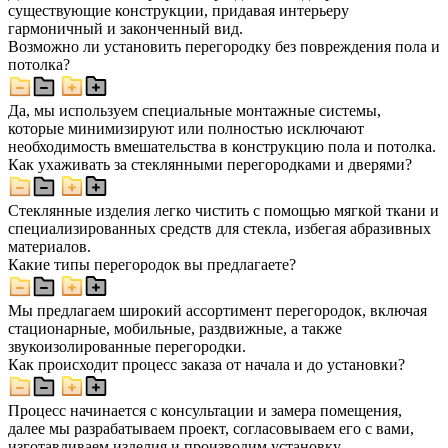
существующие конструкции, придавая интерьеру
гармоничный и законченный вид.
Возможно ли установить перегородку без повреждения пола и
потолка?
Да, мы используем специальные монтажные системы,
которые минимизируют или полностью исключают
необходимость вмешательства в конструкцию пола и потолка.
Как ухаживать за стеклянными перегородками и дверями?
Стеклянные изделия легко чистить с помощью мягкой ткани и
специализированных средств для стекла, избегая абразивных
материалов.
Какие типы перегородок вы предлагаете?
Мы предлагаем широкий ассортимент перегородок, включая
стационарные, мобильные, раздвижные, а также
звукоизолированные перегородки.
Как происходит процесс заказа от начала и до установки?
Процесс начинается с консультации и замера помещения,
далее мы разрабатываем проект, согласовываем его с вами,
изготавливаем изделия и производим установку.