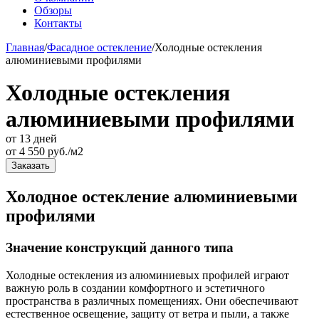
Обзоры
Контакты
Главная
/
Фасадное остекление
/
Холодные остекления
алюминиевыми профилями
Холодные остекления
алюминиевыми профилями
от 13 дней
от
4 550
руб./м2
Заказать
Холодное остекление алюминиевыми
профилями
Значение конструкций данного типа
Холодные остекления из алюминиевых профилей играют
важную роль в создании комфортного и эстетичного
пространства в различных помещениях. Они обеспечивают
естественное освещение, защиту от ветра и пыли, а также