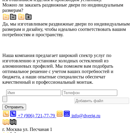
Можно ли заказать раздвижные двери по индивидуальным
размерам?
Да, мы изготавливаем раздвижные двери по индивидуальным
размерам и дизайну, чтобы идеально соответствовать вашим
потребностям и пространству.
Наша компания предлагает широкий спектр услуг по
изготовлению и установке холодных остеклений из
алюминиевых профилей. Мы поможем вам подобрать
оптимальное решение с учетом ваших потребностей и
бюджета, а наши опытные специалисты обеспечат
качественный и профессиональный монтаж.
Отправить
+7 (906) 721-77-79
info@dverig.ru
г. Москва ул. Песчаная 1