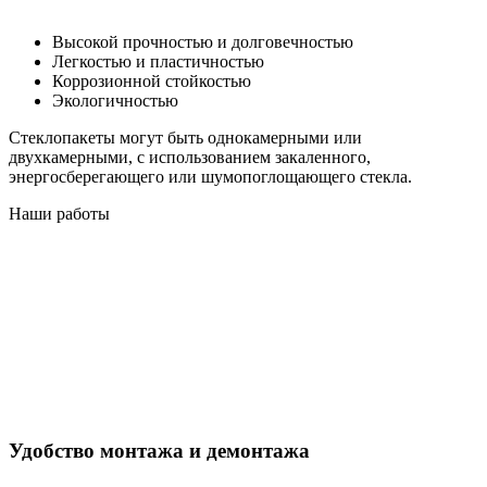
Высокой прочностью и долговечностью
Легкостью и пластичностью
Коррозионной стойкостью
Экологичностью
Стеклопакеты могут быть однокамерными или
двухкамерными, с использованием закаленного,
энергосберегающего или шумопоглощающего стекла.
Наши работы
Удобство монтажа и демонтажа