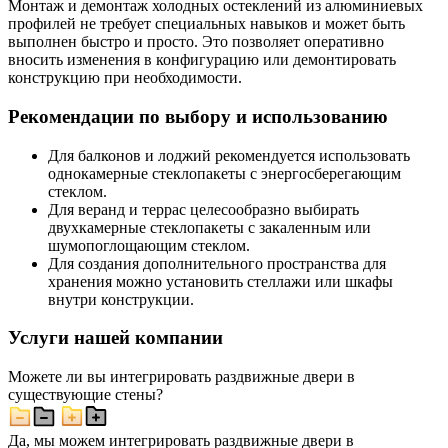
Монтаж и демонтаж холодных остеклений из алюминиевых
профилей не требует специальных навыков и может быть
выполнен быстро и просто. Это позволяет оперативно
вносить изменения в конфигурацию или демонтировать
конструкцию при необходимости.
Рекомендации по выбору и использованию
Для балконов и лоджий рекомендуется использовать
однокамерные стеклопакеты с энергосберегающим
стеклом.
Для веранд и террас целесообразно выбирать
двухкамерные стеклопакеты с закаленным или
шумопоглощающим стеклом.
Для создания дополнительного пространства для
хранения можно установить стеллажи или шкафы
внутри конструкции.
Услуги нашей компании
Можете ли вы интегрировать раздвижные двери в
существующие стены?
Да, мы можем интегрировать раздвижные двери в