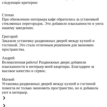
следующие критерии:
Степан
При обновлении интерьера кафе обратились за установкой
стеклянных перегородок. Это добавило изысканности и уюта
нашему заведению.
Григорий
Заказали установку раздвижных дверей между кухней и
гостиной. Это стало отличным решением для экономии
пространства.
Андрей
Великолепная работа! Раздвижные двери добавили
изысканности в интерьер моей квартиры. Благодарен за
высокое качество и сервис.
Матвей
Установка раздвижных дверей между кухней и гостиной
помогла не только экономить пространство, но и добавила
уют в интерьер.