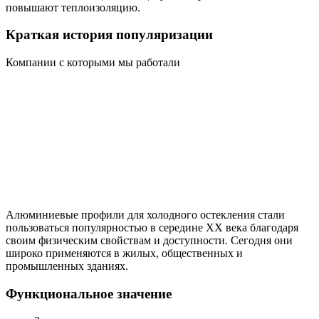
повышают теплоизоляцию.
Краткая история популяризации
Компании с которыми мы работали
Алюминиевые профили для холодного остекления стали
пользоваться популярностью в середине XX века благодаря
своим физическим свойствам и доступности. Сегодня они
широко применяются в жилых, общественных и
промышленных зданиях.
Функциональное значение