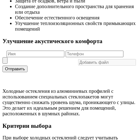
Защита от осадков, ветра и пыли
Создание дополнительного пространства для хранения
или отдыха
Обеспечение естественного освещения
Улучшение теплоизоляционных свойств примыкающих
помещений
Улучшение акустического комфорта
Отправить
Холодные остекления из алюминиевых профилей с
использованием специальных стеклопакетов могут
существенно снижать уровень шума, проникающего с улицы.
Это делает их идеальным решением для помещений,
расположенных в шумных районах.
Критерии выбора
При выборе холодных остеклений следует учитывать