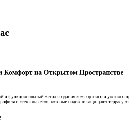
ас
и Комфорт на Открытом Пространстве
ый и функциональный метод создания комфортного и уютного пр
рофиля и стеклопакетов, которые надежно защищают террасу от 
?