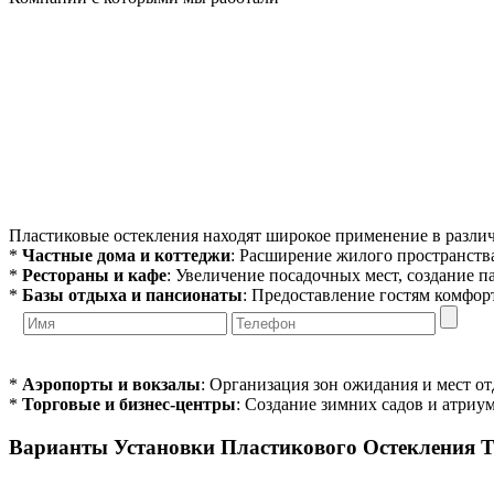
Пластиковые остекления находят широкое применение в различ
*
Частные дома и коттеджи
: Расширение жилого пространства
*
Рестораны и кафе
: Увеличение посадочных мест, создание п
*
Базы отдыха и пансионаты
: Предоставление гостям комфор
*
Аэропорты и вокзалы
: Организация зон ожидания и мест о
*
Торговые и бизнес-центры
: Создание зимних садов и атриум
Варианты Установки Пластикового Остекления Т