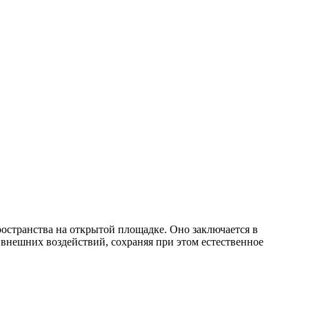
остранства на открытой площадке. Оно заключается в
внешних воздействий, сохраняя при этом естественное