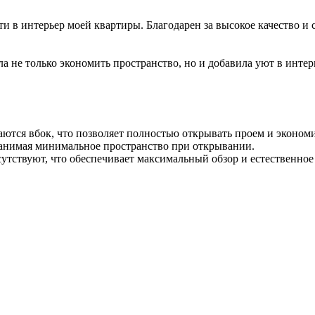
 в интерьер моей квартиры. Благодарен за высокое качество и 
 не только экономить пространство, но и добавила уют в интер
ются вбок, что позволяет полностью открывать проем и экономи
анимая минимальное пространство при открывании.
сутствуют, что обеспечивает максимальный обзор и естественное