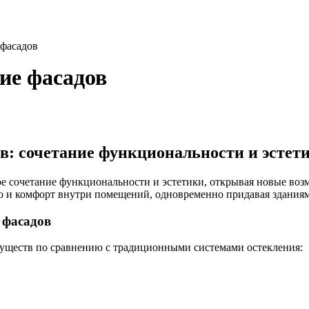
 фасадов
ие фасадов
в: сочетание функциональности и эстети
е сочетание функциональности и эстетики, открывая новые воз
ю и комфорт внутри помещений, одновременно придавая здания
 фасадов
муществ по сравнению с традиционными системами остекления: