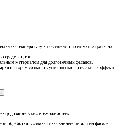
альную температуру в помещении и снижая затраты на
ю среду внутри.
альным материалом для долговечных фасадов.
 архитекторам создавать уникальные визуальные эффекты.
ь
ектр дизайнерских возможностей:
й обработки, создавая изысканные детали на фасаде.