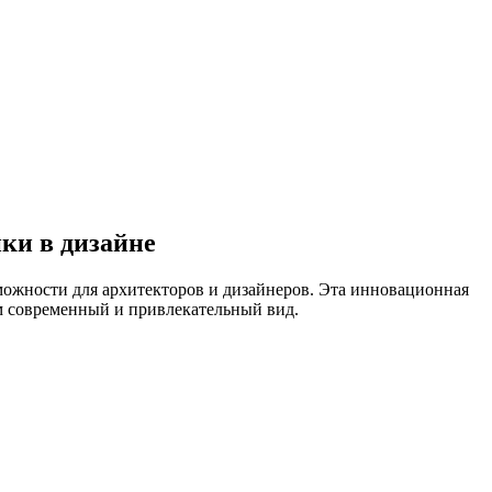
ки в дизайне
можности для архитекторов и дизайнеров. Эта инновационная
м современный и привлекательный вид.