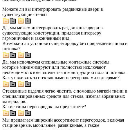
Можете ли вы интегрировать раздвижные двери в
существующие стены?
Да, мы можем интегрировать раздвижные двери в
существующие конструкции, придавая интерьеру
гармоничный и законченный вид.
Возможно ли установить перегородку без повреждения пола и
потолка?
Да, мы используем специальные монтажные системы,
которые минимизируют или полностью исключают
необходимость вмешательства в конструкцию пола и потолка.
Как ухаживать за стеклянными перегородками и дверями?
Стеклянные изделия легко чистить с помощью мягкой ткани и
специализированных средств для стекла, избегая абразивных
материалов.
Какие типы перегородок вы предлагаете?
Мы предлагаем широкий ассортимент перегородок, включая
стационарные, мобильные, раздвижные, а также