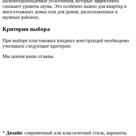
шумонепроницаемые уплотнения, которые эффективно
снижают уровень шума. Это особенно важно для квартир в
многоэтажных домах или для домов, расположенных в
шумных районах.
Критерии выбора
При выборе пластиковых входных конструкций необходимо
учитывать следующие критерии:
Мы ценим ваши отзывы
*
Дизайн
: современный или классический стиль, варианты