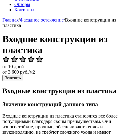
Обзоры
Контакты
Главная
/
Фасадное остекление
/
Входние конструкции из
пластика
Входние конструкции из
пластика
от 10 дней
от
3 600
руб./м2
Заказать
Входные конструкции из пластика
Значение конструкций данного типа
Входные конструкции из пластика становятся все более
популярными благодаря своим преимуществам. Они
износостойкие, прочные, обеспечивают тепло- и
звукоизоляцию, не требуют сложного ухода и имеют