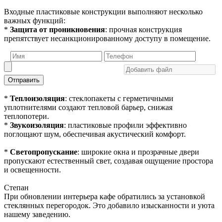
Входные пластиковые конструкции выполняют несколько
важных функций:
*
Защита от проникновения
: прочная конструкция
препятствует несанкционированному доступу в помещение.
Отправить
*
Теплоизоляция
: стеклопакеты с герметичными
уплотнителями создают тепловой барьер, снижая
теплопотери.
*
Звукоизоляция
: пластиковые профили эффективно
поглощают шум, обеспечивая акустический комфорт.
*
Светопропускание
: широкие окна и прозрачные двери
пропускают естественный свет, создавая ощущение простора
и освещенности.
Степан
При обновлении интерьера кафе обратились за установкой
стеклянных перегородок. Это добавило изысканности и уюта
нашему заведению.