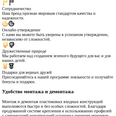
Сотрудничество
Наш бренд признан мировым стандартом качества и
надежности.
Онлайн-утверждение
С нами вы можете быть уверены в успешном утверждении,
независимо от сложностей.
Дружественные природе
Мы работаем над созданием зеленого будущего для вас и для
наших детей.
Подарки для верных друзей
Присоединяйтесь к нашей программе лояльности и получайте
бонусы и подарки.
Удобство монтажа и демонтажа
Монтаж и демонтаж пластиковых входных конструкций
выполняются быстро и без особых сложностей. Благодаря
продуманной системе крепления и использованию профилей
с самонесущей конструкцией установка занимает минимум