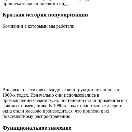
привлекательный внешний вид.
Краткая история популяризации
Компании с которыми мы работали
Впервые пластиковые входные конструкции появились в
1960-х годах. Изначально они использовались в
промышленных зданиях, но постепенно стали применяться и
в жилых помещениях. В 1980-х годах пластиковые двери и
окна стали массово производиться, что привело к их
повсеместному распространению.
Функциональное значение