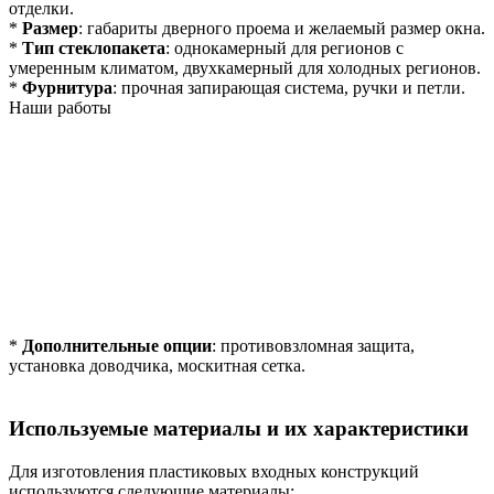
отделки.
*
Размер
: габариты дверного проема и желаемый размер окна.
*
Тип стеклопакета
: однокамерный для регионов с
умеренным климатом, двухкамерный для холодных регионов.
*
Фурнитура
: прочная запирающая система, ручки и петли.
Наши работы
*
Дополнительные опции
: противовзломная защита,
установка доводчика, москитная сетка.
Используемые материалы и их характеристики
Для изготовления пластиковых входных конструкций
используются следующие материалы: