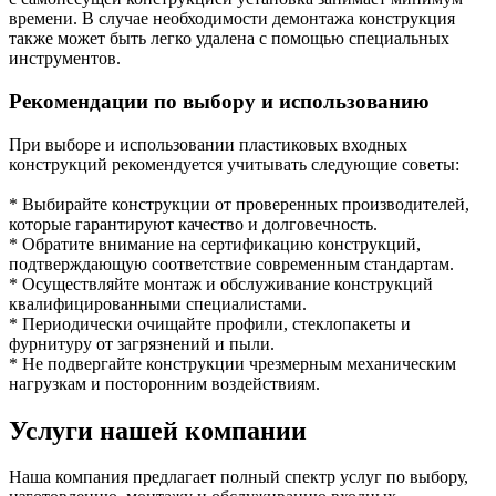
времени. В случае необходимости демонтажа конструкция
также может быть легко удалена с помощью специальных
инструментов.
Рекомендации по выбору и использованию
При выборе и использовании пластиковых входных
конструкций рекомендуется учитывать следующие советы:
* Выбирайте конструкции от проверенных производителей,
которые гарантируют качество и долговечность.
* Обратите внимание на сертификацию конструкций,
подтверждающую соответствие современным стандартам.
* Осуществляйте монтаж и обслуживание конструкций
квалифицированными специалистами.
* Периодически очищайте профили, стеклопакеты и
фурнитуру от загрязнений и пыли.
* Не подвергайте конструкции чрезмерным механическим
нагрузкам и посторонним воздействиям.
Услуги нашей компании
Наша компания предлагает полный спектр услуг по выбору,