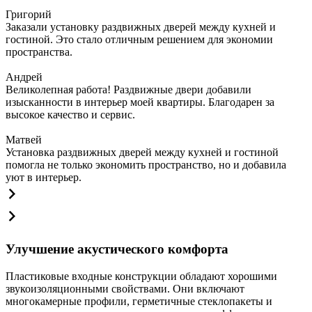
Григорий
Заказали установку раздвижных дверей между кухней и
гостиной. Это стало отличным решением для экономии
пространства.
Андрей
Великолепная работа! Раздвижные двери добавили
изысканности в интерьер моей квартиры. Благодарен за
высокое качество и сервис.
Матвей
Установка раздвижных дверей между кухней и гостиной
помогла не только экономить пространство, но и добавила
уют в интерьер.
Улучшение акустического комфорта
Пластиковые входные конструкции обладают хорошими
звукоизоляционными свойствами. Они включают
многокамерные профили, герметичные стеклопакеты и