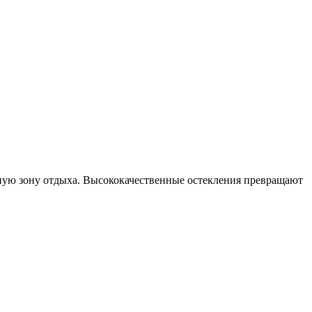
льную зону отдыха. Высококачественные остекления превращают