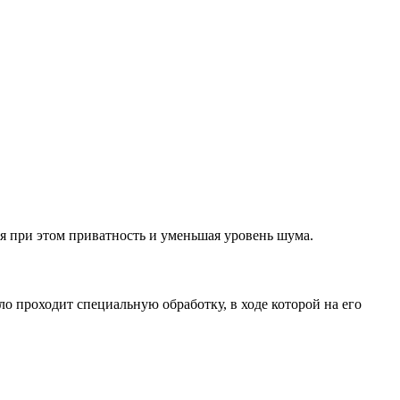
я при этом приватность и уменьшая уровень шума.
о проходит специальную обработку, в ходе которой на его