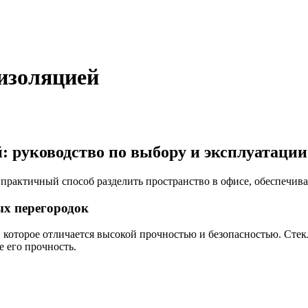
изоляцией
 руководство по выбору и эксплуатации
рактичный способ разделить пространство в офисе, обеспечива
ых перегородок
 которое отличается высокой прочностью и безопасностью. Стекл
 его прочность.