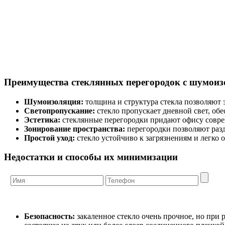
Преимущества стеклянных перегородок с шумоиз
Шумоизоляция:
толщина и структура стекла позволяют 
Светопропускание:
стекло пропускает дневной свет, об
Эстетика:
стеклянные перегородки придают офису совре
Зонирование пространства:
перегородки позволяют разд
Простой уход:
стекло устойчиво к загрязнениям и легко
Недостатки и способы их минимизации
Безопасность:
закаленное стекло очень прочное, но при