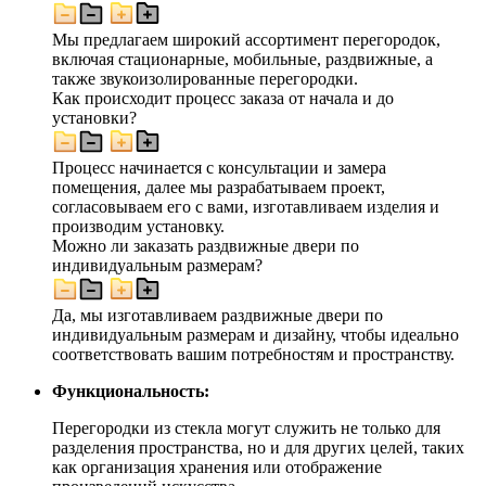
Мы предлагаем широкий ассортимент перегородок,
включая стационарные, мобильные, раздвижные, а
также звукоизолированные перегородки.
Как происходит процесс заказа от начала и до
установки?
Процесс начинается с консультации и замера
помещения, далее мы разрабатываем проект,
согласовываем его с вами, изготавливаем изделия и
производим установку.
Можно ли заказать раздвижные двери по
индивидуальным размерам?
Да, мы изготавливаем раздвижные двери по
индивидуальным размерам и дизайну, чтобы идеально
соответствовать вашим потребностям и пространству.
Функциональность:
Перегородки из стекла могут служить не только для
разделения пространства, но и для других целей, таких
как организация хранения или отображение