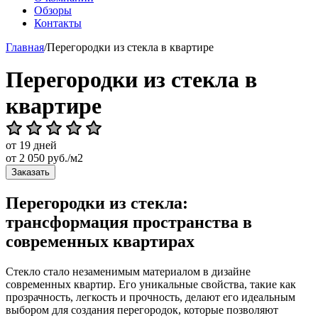
Обзоры
Контакты
Главная
/
Перегородки из стекла в квартире
Перегородки из стекла в
квартире
от 19 дней
от
2 050
руб./м2
Заказать
Перегородки из стекла:
трансформация пространства в
современных квартирах
Стекло стало незаменимым материалом в дизайне
современных квартир. Его уникальные свойства, такие как
прозрачность, легкость и прочность, делают его идеальным
выбором для создания перегородок, которые позволяют