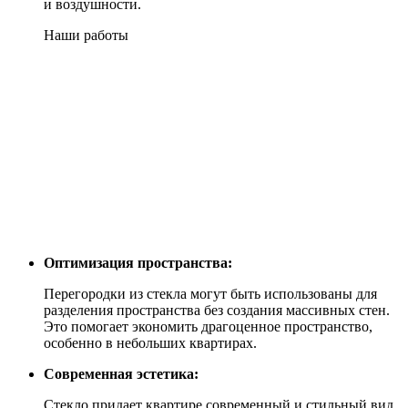
и воздушности.
Наши работы
Оптимизация пространства:
Перегородки из стекла могут быть использованы для
разделения пространства без создания массивных стен.
Это помогает экономить драгоценное пространство,
особенно в небольших квартирах.
Современная эстетика:
Стекло придает квартире современный и стильный вид.