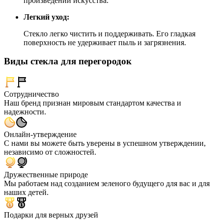
произведений искусства.
Легкий уход:
Стекло легко чистить и поддерживать. Его гладкая
поверхность не удерживает пыль и загрязнения.
Виды стекла для перегородок
Сотрудничество
Наш бренд признан мировым стандартом качества и
надежности.
Онлайн-утверждение
С нами вы можете быть уверены в успешном утверждении,
независимо от сложностей.
Дружественные природе
Мы работаем над созданием зеленого будущего для вас и для
наших детей.
Подарки для верных друзей