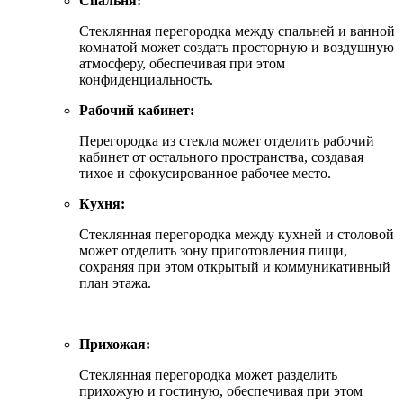
Спальня:
Стеклянная перегородка между спальней и ванной
комнатой может создать просторную и воздушную
атмосферу, обеспечивая при этом
конфиденциальность.
Рабочий кабинет:
Перегородка из стекла может отделить рабочий
кабинет от остального пространства, создавая
тихое и сфокусированное рабочее место.
Кухня:
Стеклянная перегородка между кухней и столовой
может отделить зону приготовления пищи,
сохраняя при этом открытый и коммуникативный
план этажа.
Прихожая:
Стеклянная перегородка может разделить
прихожую и гостиную, обеспечивая при этом