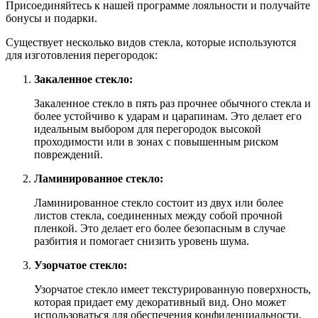
Присоединяйтесь к нашей программе лояльности и получайте
бонусы и подарки.
Существует несколько видов стекла, которые используются
для изготовления перегородок:
Закаленное стекло:
Закаленное стекло в пять раз прочнее обычного стекла и
более устойчиво к ударам и царапинам. Это делает его
идеальным выбором для перегородок высокой
проходимости или в зонах с повышенным риском
повреждений.
Ламинированное стекло:
Ламинированное стекло состоит из двух или более
листов стекла, соединенных между собой прочной
пленкой. Это делает его более безопасным в случае
разбития и помогает снизить уровень шума.
Узорчатое стекло:
Узорчатое стекло имеет текстурированную поверхность,
которая придает ему декоративный вид. Оно может
использоваться для обеспечения конфиденциальности,