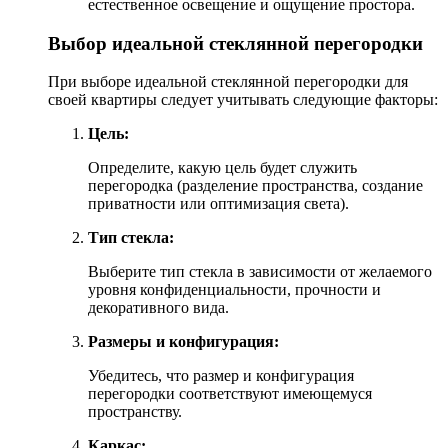
естественное освещение и ощущение простора.
Выбор идеальной стеклянной перегородки
При выборе идеальной стеклянной перегородки для
своей квартиры следует учитывать следующие факторы:
Цель:
Определите, какую цель будет служить
перегородка (разделение пространства, создание
приватности или оптимизация света).
Тип стекла:
Выберите тип стекла в зависимости от желаемого
уровня конфиденциальности, прочности и
декоративного вида.
Размеры и конфигурация:
Убедитесь, что размер и конфигурация
перегородки соответствуют имеющемуся
пространству.
Каркас: