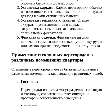
опорных балок или других опор.
Установка каркаса:
Каркас перегородки обычно
изготавливается из алюминия или стали и служит
для поддержки стеклянных панелей.
Установка стеклянных панелей:
Стекло
аккуратно устанавливается в каркас и
закрепляется с помощью зажимов или
специальных фиксаторов.
Финальная отделка:
Финальные штрихи
включают герметизацию стыков, установку ручек
или замков при необходимости и очистку стекла.
Применение стеклянных перегородок в
различных помещениях квартиры
Стеклянные перегородки могут быть использованы в
различных помещениях квартиры для различных целей:
Гостиная:
Перегородки из стекла могут разделить гостиную
и столовую, сохраняя при этом ощущение
простора и естественного освещения.