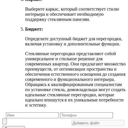
Выберите каркас, который соответствует стилю
интерьера и обеспечивает необходимую
поддержку стеклянным панелям.
Бюджет:
Определите доступный бюджет для перегородки,
включая установку и дополнительные функции.
Стеклянные перегородки представляют собой
универсальное и стильное решение для
современных квартир. Они предлагают множество
преимуществ, от оптимизации пространства и
обеспечения естественного освещения до создания
современного и функционального интерьера.
Обращаясь к квалифицированным специалистам
по установке стекла, домовладельцы могут создать
идеальные стеклянные перегородки, которые
идеально впишутся в их уникальные потребности
и эстетику.