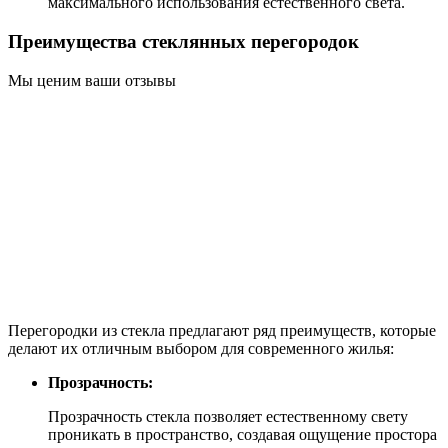
максимального использования естественного света.
Преимущества стеклянных перегородок
Мы ценим ваши отзывы
Перегородки из стекла предлагают ряд преимуществ, которые
делают их отличным выбором для современного жилья:
Прозрачность:
Прозрачность стекла позволяет естественному свету
проникать в пространство, создавая ощущение простора