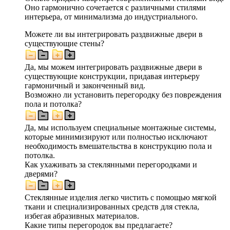
Оно гармонично сочетается с различными стилями
интерьера, от минимализма до индустриального.
Можете ли вы интегрировать раздвижные двери в
существующие стены?
Да, мы можем интегрировать раздвижные двери в
существующие конструкции, придавая интерьеру
гармоничный и законченный вид.
Возможно ли установить перегородку без повреждения
пола и потолка?
Да, мы используем специальные монтажные системы,
которые минимизируют или полностью исключают
необходимость вмешательства в конструкцию пола и
потолка.
Как ухаживать за стеклянными перегородками и
дверями?
Стеклянные изделия легко чистить с помощью мягкой
ткани и специализированных средств для стекла,
избегая абразивных материалов.
Какие типы перегородок вы предлагаете?