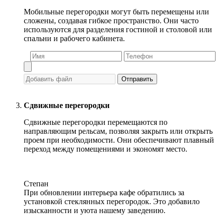
Мобильные перегородки могут быть перемещены или
сложены, создавая гибкое пространство. Они часто
используются для разделения гостиной и столовой или
спальни и рабочего кабинета.
Отправить
Сдвижные перегородки
Сдвижные перегородки перемещаются по
направляющим рельсам, позволяя закрыть или открыть
проем при необходимости. Они обеспечивают плавный
переход между помещениями и экономят место.
Степан
При обновлении интерьера кафе обратились за
установкой стеклянных перегородок. Это добавило
изысканности и уюта нашему заведению.