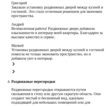
Григорий
Заказали установку раздвижных дверей между кухней и
гостиной. Это стало отличным решением для экономии
пространства.
Андрей
Великолепная работа! Раздвижные двери добавили
изысканности в интерьер моей квартиры. Благодарен за
высокое качество и сервис.
Матвей
Установка раздвижных дверей между кухней и гостиной
помогла не только экономить пространство, но и
добавила уют в интерьер.
Раздвижные перегородки
Раздвижные перегородки открываются путем
скольжения в стену или другую скрытую область. Они
создают чистый и бесшовный вид, идеально
подходящий для небольших помещений или для