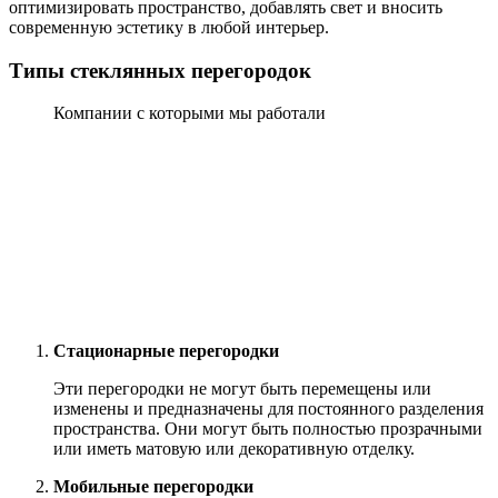
оптимизировать пространство, добавлять свет и вносить
современную эстетику в любой интерьер.
Типы стеклянных перегородок
Компании с которыми мы работали
Стационарные перегородки
Эти перегородки не могут быть перемещены или
изменены и предназначены для постоянного разделения
пространства. Они могут быть полностью прозрачными
или иметь матовую или декоративную отделку.
Мобильные перегородки