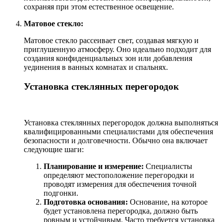
сохраняя при этом естественное освещение.
Матовое стекло:
Матовое стекло рассеивает свет, создавая мягкую и
приглушенную атмосферу. Оно идеально подходит для
создания конфиденциальных зон или добавления
уединения в ванных комнатах и спальнях.
Установка стеклянных перегородок
Установка стеклянных перегородок должна выполняться
квалифицированными специалистами для обеспечения
безопасности и долговечности. Обычно она включает
следующие шаги:
Планирование и измерение:
Специалисты
определяют местоположение перегородки и
проводят измерения для обеспечения точной
подгонки.
Подготовка основания:
Основание, на которое
будет установлена перегородка, должно быть
ровным и устойчивым. Часто требуется установка