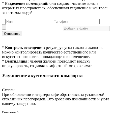
*
Разделение помещений:
они создают частные зоны в
открытых пространствах, обеспечивая уединение и контроль
за потоком людей.
Отправить
*
Контроль освещения:
регулируя угол наклона жалюзи,
можно контролировать количество естественного или
искусственного света, попадающего в помещение.
*
Вентиляция:
ламели жалюзи позволяют воздуху
циркулировать, создавая комфортный микроклимат.
Улучшение акустического комфорта
Степан
При обновлении интерьера кафе обратились за установкой
стеклянных перегородок. Это добавило изысканности и уюта
нашему заведению.
Григорий