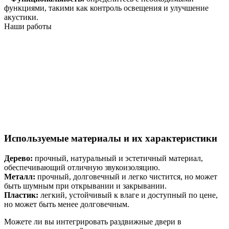
функциями, такими как контроль освещения и улучшение
акустики.
Наши работы
Используемые материалы и их характеристики
Дерево:
прочный, натуральный и эстетичный материал,
обеспечивающий отличную звукоизоляцию.
Металл:
прочный, долговечный и легко чистится, но может
быть шумным при открывании и закрывании.
Пластик:
легкий, устойчивый к влаге и доступный по цене,
но может быть менее долговечным.
Можете ли вы интегрировать раздвижные двери в