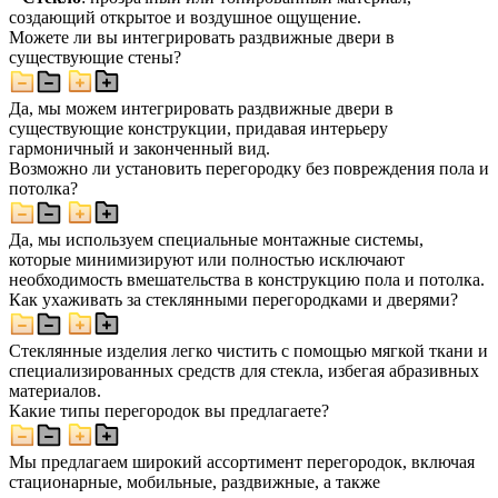
создающий открытое и воздушное ощущение.
Можете ли вы интегрировать раздвижные двери в
существующие стены?
Да, мы можем интегрировать раздвижные двери в
существующие конструкции, придавая интерьеру
гармоничный и законченный вид.
Возможно ли установить перегородку без повреждения пола и
потолка?
Да, мы используем специальные монтажные системы,
которые минимизируют или полностью исключают
необходимость вмешательства в конструкцию пола и потолка.
Как ухаживать за стеклянными перегородками и дверями?
Стеклянные изделия легко чистить с помощью мягкой ткани и
специализированных средств для стекла, избегая абразивных
материалов.
Какие типы перегородок вы предлагаете?
Мы предлагаем широкий ассортимент перегородок, включая
стационарные, мобильные, раздвижные, а также