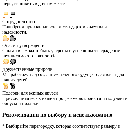
переустановить в другом месте.
Сотрудничество
Наш бренд признан мировым стандартом качества и
надежности.
Онлайн-утверждение
С нами вы можете быть уверены в успешном утверждении,
независимо от сложностей.
Дружественные природе
Мы работаем над созданием зеленого будущего для вас и для
наших детей.
Подарки для верных друзей
Присоединяйтесь к нашей программе лояльности и получайте
бонусы и подарки.
Рекомендации по выбору и использованию
* Выбирайте перегородку, которая соответствует размеру и