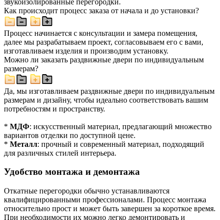
звукоизолированные перегородки.
Как происходит процесс заказа от начала и до установки?
Процесс начинается с консультации и замера помещения,
далее мы разрабатываем проект, согласовываем его с вами,
изготавливаем изделия и производим установку.
Можно ли заказать раздвижные двери по индивидуальным
размерам?
Да, мы изготавливаем раздвижные двери по индивидуальным
размерам и дизайну, чтобы идеально соответствовать вашим
потребностям и пространству.
*
МДФ
: искусственный материал, предлагающий множество
вариантов отделки по доступной цене.
*
Металл
: прочный и современный материал, подходящий
для различных стилей интерьера.
Удобство монтажа и демонтажа
Откатные перегородки обычно устанавливаются
квалифицированными профессионалами. Процесс монтажа
относительно прост и может быть завершен за короткое время.
При необходимости их можно легко демонтировать и