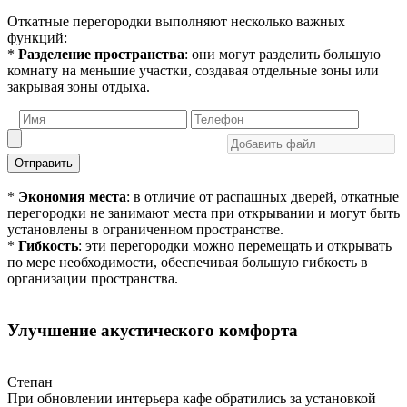
Откатные перегородки выполняют несколько важных
функций:
*
Разделение пространства
: они могут разделить большую
комнату на меньшие участки, создавая отдельные зоны или
закрывая зоны отдыха.
Отправить
*
Экономия места
: в отличие от распашных дверей, откатные
перегородки не занимают места при открывании и могут быть
установлены в ограниченном пространстве.
*
Гибкость
: эти перегородки можно перемещать и открывать
по мере необходимости, обеспечивая большую гибкость в
организации пространства.
Улучшение акустического комфорта
Степан
При обновлении интерьера кафе обратились за установкой