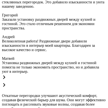
стеклянных перегородок. Это добавило изысканности и уюта
нашему заведению.
Григорий
Заказали установку раздвижных дверей между кухней и
гостиной. Это стало отличным решением для экономии
пространства.
Андрей
Великолепная работа! Раздвижные двери добавили
изысканности в интерьер моей квартиры. Благодарен за
высокое качество и сервис.
Матвей
Установка раздвижных дверей между кухней и гостиной
помогла не только экономить пространство, но и добавила
уют в интерьер.
Откатные перегородки улучшают акустический комфорт,
создавая физический барьер для шума. Они могут эффективно
поглощать и рассеивать звуковые волны, создавая более