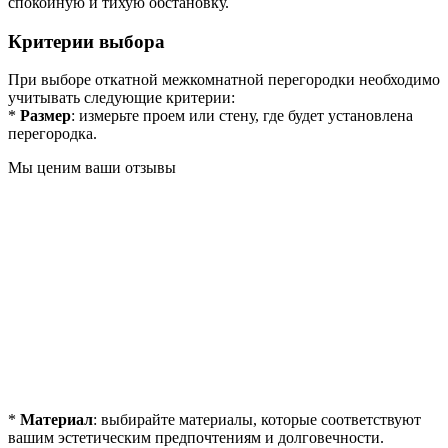
спокойную и тихую обстановку.
Критерии выбора
При выборе откатной межкомнатной перегородки необходимо
учитывать следующие критерии:
*
Размер
: измерьте проем или стену, где будет установлена
перегородка.
Мы ценим ваши отзывы
*
Материал
: выбирайте материалы, которые соответствуют
вашим эстетическим предпочтениям и долговечности.