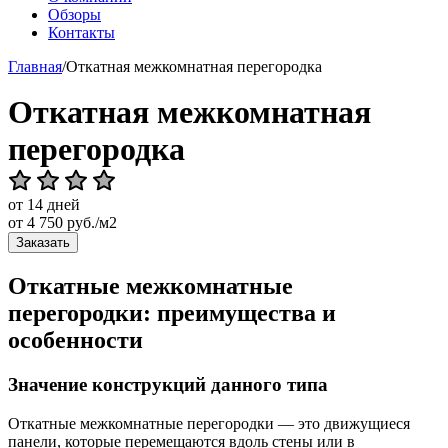
Обзоры
Контакты
Главная
/
Откатная межкомнатная перегородка
Откатная межкомнатная
перегородка
от 14 дней
от
4 750
руб./м2
Заказать
Откатные межкомнатные
перегородки: преимущества и
особенности
Значение конструкций данного типа
Откатные межкомнатные перегородки — это движущиеся
панели, которые перемещаются вдоль стены или в