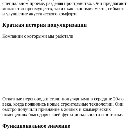
специальном проеме, разделяя пространство. Они предлагают
множество преимуществ, таких как экономия места, гибкость
и улучшение акустического комфорта.
Краткая история популяризации
Компании с которыми мы работали
Откатные перегородки стали популярными в середине 20-го
века, когда появились новые строительные технологии. Они
быстро получили признание в жилых и коммерческих
помещениях благодаря своей функциональности и эстетике.
Функциональное значение