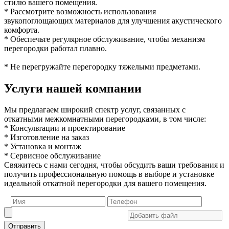
стилю вашего помещения.
* Рассмотрите возможность использования
звукопоглощающих материалов для улучшения акустического
комфорта.
* Обеспечьте регулярное обслуживание, чтобы механизм
перегородки работал плавно.
* Не перегружайте перегородку тяжелыми предметами.
Услуги нашей компании
Мы предлагаем широкий спектр услуг, связанных с
откатными межкомнатными перегородками, в том числе:
* Консультации и проектирование
* Изготовление на заказ
* Установка и монтаж
* Сервисное обслуживание
Свяжитесь с нами сегодня, чтобы обсудить ваши требования и
получить профессиональную помощь в выборе и установке
идеальной откатной перегородки для вашего помещения.
Отправить