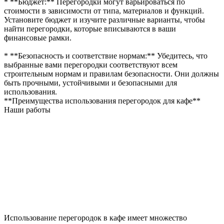
* **Бюджет:** Перегородки могут варьироваться по
стоимости в зависимости от типа, материалов и функций.
Установите бюджет и изучите различные варианты, чтобы
найти перегородки, которые вписываются в ваши
финансовые рамки.
* **Безопасность и соответствие нормам:** Убедитесь, что
выбранные вами перегородки соответствуют всем
строительным нормам и правилам безопасности. Они должны
быть прочными, устойчивыми и безопасными для
использования.
**Преимущества использования перегородок для кафе**
Наши работы
Использование перегородок в кафе имеет множество