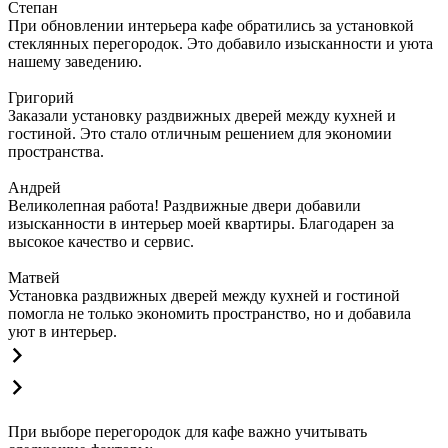
Степан
При обновлении интерьера кафе обратились за установкой
стеклянных перегородок. Это добавило изысканности и уюта
нашему заведению.
Григорий
Заказали установку раздвижных дверей между кухней и
гостиной. Это стало отличным решением для экономии
пространства.
Андрей
Великолепная работа! Раздвижные двери добавили
изысканности в интерьер моей квартиры. Благодарен за
высокое качество и сервис.
Матвей
Установка раздвижных дверей между кухней и гостиной
помогла не только экономить пространство, но и добавила
уют в интерьер.
При выборе перегородок для кафе важно учитывать