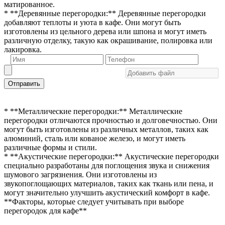
матированное.
* **Деревянные перегородки:** Деревянные перегородки
добавляют теплоты и уюта в кафе. Они могут быть
изготовлены из цельного дерева или шпона и могут иметь
различную отделку, такую как окрашивание, полировка или
лакировка.
Отправить
* **Металлические перегородки:** Металлические
перегородки отличаются прочностью и долговечностью. Они
могут быть изготовлены из различных металлов, таких как
алюминий, сталь или кованое железо, и могут иметь
различные формы и стили.
* **Акустические перегородки:** Акустические перегородки
специально разработаны для поглощения звука и снижения
шумового загрязнения. Они изготовлены из
звукопоглощающих материалов, таких как ткань или пена, и
могут значительно улучшить акустический комфорт в кафе.
**Факторы, которые следует учитывать при выборе
перегородок для кафе**