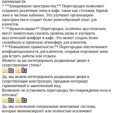
преимуществ:
* **Зонирование пространства:** Перегородки позволяют
создавать различные зоны в кафе, такие как столовая, барная
зона и частные кабинки. Это улучшает организацию
пространства и создает более разнообразный опыт для
клиентов.
* **Звукоизоляция:** Перегородки, особенно акустические,
могут значительно снизить уровень шума и улучшить
акустический комфорт в кафе. Это может создать более
спокойную и приятную атмосферу для клиентов.
* **Повышение приватности:** Перегородки обеспечивают
конфиденциальность для клиентов, создавая отдельные зоны
для встреч, работы или отдыха.
Можете ли вы интегрировать раздвижные двери в
существующие стены?
Да, мы можем интегрировать раздвижные двери в
существующие конструкции, придавая интерьеру
гармоничный и законченный вид.
Возможно ли установить перегородку без повреждения пола и
потолка?
Да, мы используем специальные монтажные системы,
которые минимизируют или полностью исключают