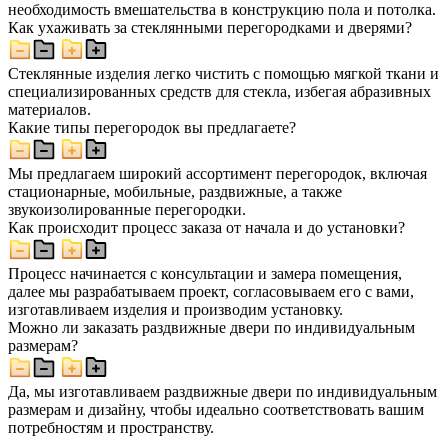
необходимость вмешательства в конструкцию пола и потолка.
Как ухаживать за стеклянными перегородками и дверями?
Стеклянные изделия легко чистить с помощью мягкой ткани и
специализированных средств для стекла, избегая абразивных
материалов.
Какие типы перегородок вы предлагаете?
Мы предлагаем широкий ассортимент перегородок, включая
стационарные, мобильные, раздвижные, а также
звукоизолированные перегородки.
Как происходит процесс заказа от начала и до установки?
Процесс начинается с консультации и замера помещения,
далее мы разрабатываем проект, согласовываем его с вами,
изготавливаем изделия и производим установку.
Можно ли заказать раздвижные двери по индивидуальным
размерам?
Да, мы изготавливаем раздвижные двери по индивидуальным
размерам и дизайну, чтобы идеально соответствовать вашим
потребностям и пространству.