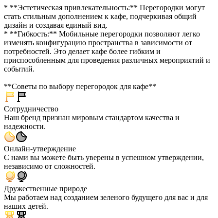
* **Эстетическая привлекательность:** Перегородки могут
стать стильным дополнением к кафе, подчеркивая общий
дизайн и создавая единый вид.
* **Гибкость:** Мобильные перегородки позволяют легко
изменять конфигурацию пространства в зависимости от
потребностей. Это делает кафе более гибким и
приспособленным для проведения различных мероприятий и
событий.
**Советы по выбору перегородок для кафе**
Сотрудничество
Наш бренд признан мировым стандартом качества и
надежности.
Онлайн-утверждение
С нами вы можете быть уверены в успешном утверждении,
независимо от сложностей.
Дружественные природе
Мы работаем над созданием зеленого будущего для вас и для
наших детей.