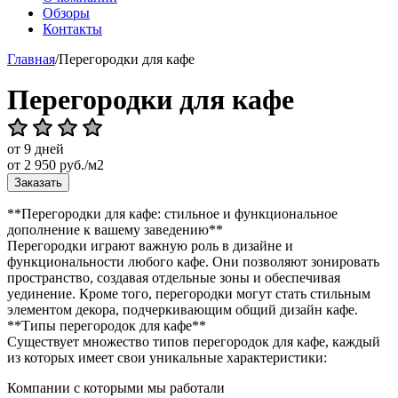
Обзоры
Контакты
Главная
/
Перегородки для кафе
Перегородки для кафе
от 9 дней
от
2 950
руб./м2
Заказать
**Перегородки для кафе: стильное и функциональное
дополнение к вашему заведению**
Перегородки играют важную роль в дизайне и
функциональности любого кафе. Они позволяют зонировать
пространство, создавая отдельные зоны и обеспечивая
уединение. Кроме того, перегородки могут стать стильным
элементом декора, подчеркивающим общий дизайн кафе.
**Типы перегородок для кафе**
Существует множество типов перегородок для кафе, каждый
из которых имеет свои уникальные характеристики:
Компании с которыми мы работали