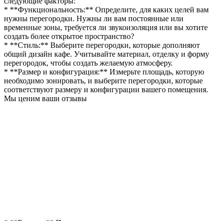
следующие факторы:
* **Функциональность:** Определите, для каких целей вам
нужны перегородки. Нужны ли вам постоянные или
временные зоны, требуется ли звукоизоляция или вы хотите
создать более открытое пространство?
* **Стиль:** Выберите перегородки, которые дополняют
общий дизайн кафе. Учитывайте материал, отделку и форму
перегородок, чтобы создать желаемую атмосферу.
* **Размер и конфигурация:** Измерьте площадь, которую
необходимо зонировать, и выберите перегородки, которые
соответствуют размеру и конфигурации вашего помещения.
Мы ценим ваши отзывы