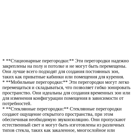
* **Стационарные перегородки:** Эти перегородки надежно
закреплены на полу и потолке и не могут быть перемещены.
Они лучше всего подходят для создания постоянных зон,
таких как приватные кабинки или помещения для курения.
* **Мобильные перегородки:** Эти перегородки могут легко
перемещаться и складываться, что позволяет гибко зонировать
пространство. Они идеальны для создания временных зон или
для изменения конфигурации помещения в зависимости от
потребностей.
* **Стеклянные перегородки:** Стеклянные перегородки
создают ощущение открытого пространства, при этом
обеспечивая необходимую звукоизоляцию. Они пропускают
естественный свет и могут быть изготовлены из различных
типов стекла, таких как закаленное, многослойное или