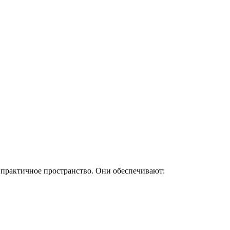
 практичное пространство. Они обеспечивают: