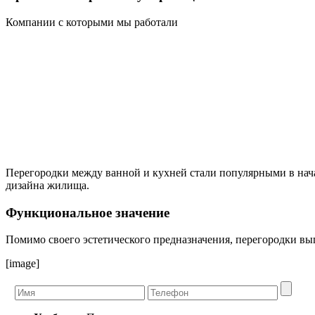
Компании с которыми мы работали
Перегородки между ванной и кухней стали популярными в начал
дизайна жилища.
Функциональное значение
Помимо своего эстетического предназначения, перегородки в
[image]