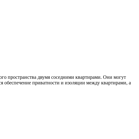
ого пространства двумя соседними квартирами. Они могут
я обеспечение приватности и изоляции между квартирами, а