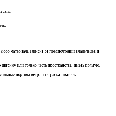
сервис.
ьер.
Выбор материала зависит от предпочтений владельцев и
 ширину или только часть пространства, иметь прямую,
сильные порывы ветра и не раскачиваться.