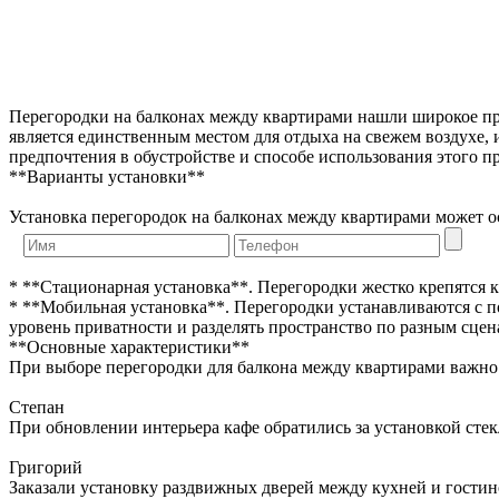
Перегородки на балконах между квартирами нашли широкое пр
является единственным местом для отдыха на свежем воздухе, 
предпочтения в обустройстве и способе использования этого п
**Варианты установки**
Установка перегородок на балконах между квартирами может 
* **Стационарная установка**. Перегородки жестко крепятся к
* **Мобильная установка**. Перегородки устанавливаются с 
уровень приватности и разделять пространство по разным сцен
**Основные характеристики**
При выборе перегородки для балкона между квартирами важно
Степан
При обновлении интерьера кафе обратились за установкой сте
Григорий
Заказали установку раздвижных дверей между кухней и гостин