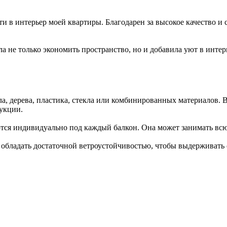
 в интерьер моей квартиры. Благодарен за высокое качество и 
 не только экономить пространство, но и добавила уют в интер
а, дерева, пластика, стекла или комбинированных материалов. 
рукции.
тся индивидуально под каждый балкон. Она может занимать всю
обладать достаточной ветроустойчивостью, чтобы выдерживать 