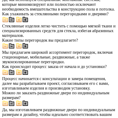
которые минимизируют или полностью исключают
необходимость вмешательства в конструкцию пола и потолка.
Как ухаживать за стеклянными перегородками и дверями?
Стеклянные изделия легко чистить с помощью мягкой ткани и
специализированных средств для стекла, избегая абразивных
материалов.
Какие типы перегородок вы предлагаете?
Мы предлагаем широкий ассортимент перегородок, включая
стационарные, мобильные, раздвижные, а также
звукоизолированные перегородки.
Как происходит процесс заказа от начала и до установки?
Процесс начинается с консультации и замера помещения,
далее мы разрабатываем проект, согласовываем его с вами,
изготавливаем изделия и производим установку.
Можно ли заказать раздвижные двери по индивидуальным
размерам?
Да, мы изготавливаем раздвижные двери по индивидуальным
размерам и дизайну, чтобы идеально соответствовать вашим