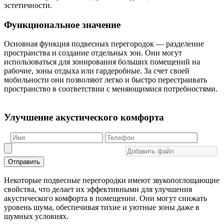
эстетичности.
Функциональное значение
Основная функция подвесных перегородок — разделение
пространства и создание отдельных зон. Они могут
использоваться для зонирования больших помещений на
рабочие, зоны отдыха или гардеробные. За счет своей
мобильности они позволяют легко и быстро перестраивать
пространство в соответствии с меняющимися потребностями.
Улучшение акустического комфорта
Отправить
Некоторые подвесные перегородки имеют звукопоглощающие
свойства, что делает их эффективными для улучшения
акустического комфорта в помещении. Они могут снижать
уровень шума, обеспечивая тихие и уютные зоны даже в
шумных условиях.