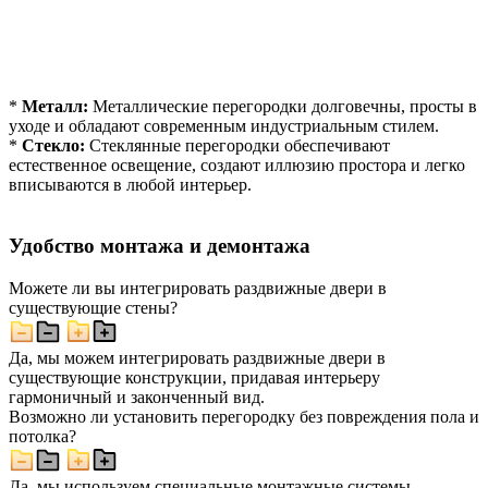
*
Металл:
Металлические перегородки долговечны, просты в
уходе и обладают современным индустриальным стилем.
*
Стекло:
Стеклянные перегородки обеспечивают
естественное освещение, создают иллюзию простора и легко
вписываются в любой интерьер.
Удобство монтажа и демонтажа
Можете ли вы интегрировать раздвижные двери в
существующие стены?
Да, мы можем интегрировать раздвижные двери в
существующие конструкции, придавая интерьеру
гармоничный и законченный вид.
Возможно ли установить перегородку без повреждения пола и
потолка?
Да, мы используем специальные монтажные системы,