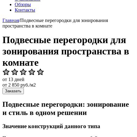
Обзоры
Контакты
Главная
/
Подвесные перегородки для зонирования
пространства в комнате
Подвесные перегородки для
зонирования пространства в
комнате
от 13 дней
от
2 850
руб./м2
Заказать
Подвесные перегородки: зонирование
и стиль в одном решении
Значение конструкций данного типа