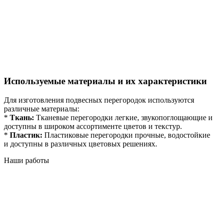
Используемые материалы и их характеристики
Для изготовления подвесных перегородок используются
различные материалы:
*
Ткань:
Тканевые перегородки легкие, звукопоглощающие и
доступны в широком ассортименте цветов и текстур.
*
Пластик:
Пластиковые перегородки прочные, водостойкие
и доступны в различных цветовых решениях.
Наши работы