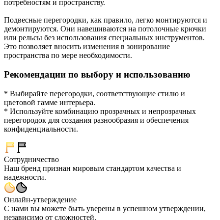
потребностям и пространству.
Подвесные перегородки, как правило, легко монтируются и
демонтируются. Они навешиваются на потолочные крючки
или рельсы без использования специальных инструментов.
Это позволяет вносить изменения в зонирование
пространства по мере необходимости.
Рекомендации по выбору и использованию
* Выбирайте перегородки, соответствующие стилю и
цветовой гамме интерьера.
* Используйте комбинацию прозрачных и непрозрачных
перегородок для создания разнообразия и обеспечения
конфиденциальности.
Сотрудничество
Наш бренд признан мировым стандартом качества и
надежности.
Онлайн-утверждение
С нами вы можете быть уверены в успешном утверждении,
независимо от сложностей.