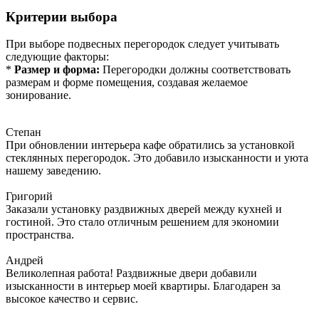
Критерии выбора
При выборе подвесных перегородок следует учитывать
следующие факторы:
*
Размер и форма:
Перегородки должны соответствовать
размерам и форме помещения, создавая желаемое
зонирование.
Степан
При обновлении интерьера кафе обратились за установкой
стеклянных перегородок. Это добавило изысканности и уюта
нашему заведению.
Григорий
Заказали установку раздвижных дверей между кухней и
гостиной. Это стало отличным решением для экономии
пространства.
Андрей
Великолепная работа! Раздвижные двери добавили
изысканности в интерьер моей квартиры. Благодарен за
высокое качество и сервис.