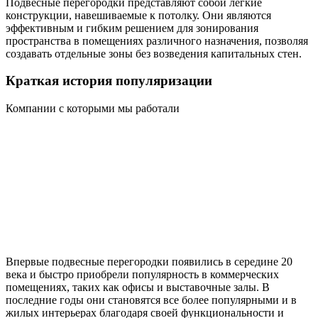
Подвесные перегородки представляют собой легкие
конструкции, навешиваемые к потолку. Они являются
эффективным и гибким решением для зонирования
пространства в помещениях различного назначения, позволяя
создавать отдельные зоны без возведения капитальных стен.
Краткая история популяризации
Компании с которыми мы работали
Впервые подвесные перегородки появились в середине 20
века и быстро приобрели популярность в коммерческих
помещениях, таких как офисы и выставочные залы. В
последние годы они становятся все более популярными и в
жилых интерьерах благодаря своей функциональности и