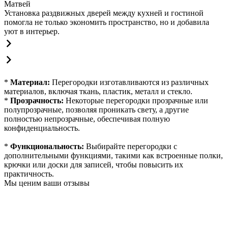
Матвей
Установка раздвижных дверей между кухней и гостиной
помогла не только экономить пространство, но и добавила
уют в интерьер.
*
Материал:
Перегородки изготавливаются из различных
материалов, включая ткань, пластик, металл и стекло.
*
Прозрачность:
Некоторые перегородки прозрачные или
полупрозрачные, позволяя проникать свету, а другие
полностью непрозрачные, обеспечивая полную
конфиденциальность.
*
Функциональность:
Выбирайте перегородки с
дополнительными функциями, такими как встроенные полки,
крючки или доски для записей, чтобы повысить их
практичность.
Мы ценим ваши отзывы