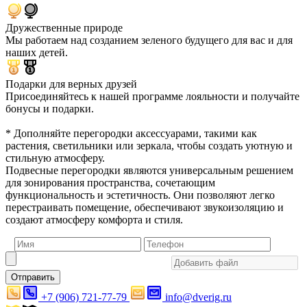
Дружественные природе
Мы работаем над созданием зеленого будущего для вас и для
наших детей.
Подарки для верных друзей
Присоединяйтесь к нашей программе лояльности и получайте
бонусы и подарки.
* Дополняйте перегородки аксессуарами, такими как
растения, светильники или зеркала, чтобы создать уютную и
стильную атмосферу.
Подвесные перегородки являются универсальным решением
для зонирования пространства, сочетающим
функциональность и эстетичность. Они позволяют легко
перестраивать помещение, обеспечивают звукоизоляцию и
создают атмосферу комфорта и стиля.
Отправить
+7 (906) 721-77-79
info@dverig.ru