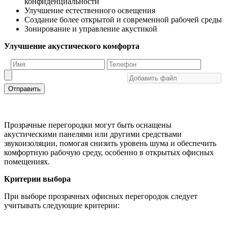
конфиденциальности
Улучшение естественного освещения
Создание более открытой и современной рабочей среды
Зонирование и управление акустикой
Улучшение акустического комфорта
Отправить
Прозрачные перегородки могут быть оснащены
акустическими панелями или другими средствами
звукоизоляции, помогая снизить уровень шума и обеспечить
комфортную рабочую среду, особенно в открытых офисных
помещениях.
Критерии выбора
При выборе прозрачных офисных перегородок следует
учитывать следующие критерии: