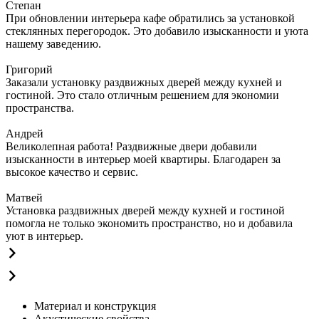
Степан
При обновлении интерьера кафе обратились за установкой
стеклянных перегородок. Это добавило изысканности и уюта
нашему заведению.
Григорий
Заказали установку раздвижных дверей между кухней и
гостиной. Это стало отличным решением для экономии
пространства.
Андрей
Великолепная работа! Раздвижные двери добавили
изысканности в интерьер моей квартиры. Благодарен за
высокое качество и сервис.
Матвей
Установка раздвижных дверей между кухней и гостиной
помогла не только экономить пространство, но и добавила
уют в интерьер.
Материал и конструкция
Акустические свойства