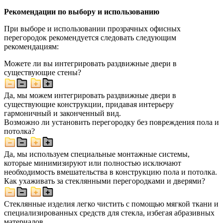
Рекомендации по выбору и использованию
При выборе и использовании прозрачных офисных
перегородок рекомендуется следовать следующим
рекомендациям:
Можете ли вы интегрировать раздвижные двери в
существующие стены?
Да, мы можем интегрировать раздвижные двери в
существующие конструкции, придавая интерьеру
гармоничный и законченный вид.
Возможно ли установить перегородку без повреждения пола и
потолка?
Да, мы используем специальные монтажные системы,
которые минимизируют или полностью исключают
необходимость вмешательства в конструкцию пола и потолка.
Как ухаживать за стеклянными перегородками и дверями?
Стеклянные изделия легко чистить с помощью мягкой ткани и
специализированных средств для стекла, избегая абразивных
материалов.