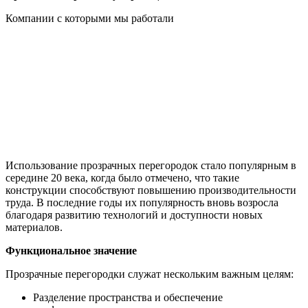
Компании с которыми мы работали
Использование прозрачных перегородок стало популярным в
середине 20 века, когда было отмечено, что такие
конструкции способствуют повышению производительности
труда. В последние годы их популярность вновь возросла
благодаря развитию технологий и доступности новых
материалов.
Функциональное значение
Прозрачные перегородки служат нескольким важным целям:
Разделение пространства и обеспечение