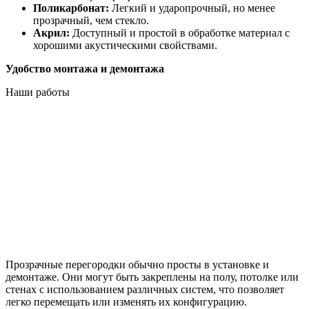
Поликарбонат:
Легкий и ударопрочный, но менее
прозрачный, чем стекло.
Акрил:
Доступный и простой в обработке материал с
хорошими акустическими свойствами.
Удобство монтажа и демонтажа
Наши работы
Прозрачные перегородки обычно просты в установке и
демонтаже. Они могут быть закреплены на полу, потолке или
стенах с использованием различных систем, что позволяет
легко перемещать или изменять их конфигурацию.