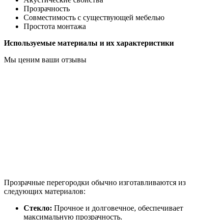
Прозрачность
Совместимость с существующей мебелью
Простота монтажа
Используемые материалы и их характеристики
Мы ценим ваши отзывы
Прозрачные перегородки обычно изготавливаются из
следующих материалов:
Стекло:
Прочное и долговечное, обеспечивает
максимальную прозрачность.