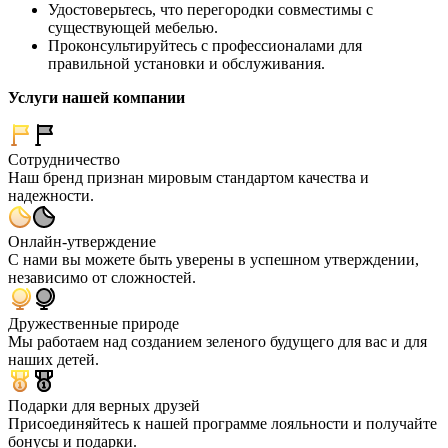
Удостоверьтесь, что перегородки совместимы с
существующей мебелью.
Проконсультируйтесь с профессионалами для
правильной установки и обслуживания.
Услуги нашей компании
Сотрудничество
Наш бренд признан мировым стандартом качества и
надежности.
Онлайн-утверждение
С нами вы можете быть уверены в успешном утверждении,
независимо от сложностей.
Дружественные природе
Мы работаем над созданием зеленого будущего для вас и для
наших детей.
Подарки для верных друзей
Присоединяйтесь к нашей программе лояльности и получайте
бонусы и подарки.