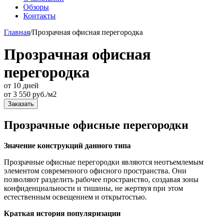
Обзоры
Контакты
Главная
/
Прозрачная офисная перегородка
Прозрачная офисная
перегородка
от 10 дней
от
3 550
руб./м2
Заказать
Прозрачные офисные перегородки
Значение конструкций данного типа
Прозрачные офисные перегородки являются неотъемлемым
элементом современного офисного пространства. Они
позволяют разделить рабочее пространство, создавая зоны
конфиденциальности и тишины, не жертвуя при этом
естественным освещением и открытостью.
Краткая история популяризации