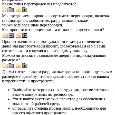
Какие типы перегородок вы предлагаете?
Мы предлагаем широкий ассортимент перегородок, включая
стационарные, мобильные, раздвижные, а также
звукоизолированные перегородки.
Как происходит процесс заказа от начала и до установки?
Процесс начинается с консультации и замера помещения,
далее мы разрабатываем проект, согласовываем его с вами,
изготавливаем изделия и производим установку.
Можно ли заказать раздвижные двери по индивидуальным
размерам?
Да, мы изготавливаем раздвижные двери по индивидуальным
размерам и дизайну, чтобы идеально соответствовать вашим
потребностям и пространству.
Выбирайте материалы и конструкции, соответствующие
вашим конкретным потребностям.
Учитывайте акустические свойства для обеспечения
комфортной рабочей среды.
Определите степень прозрачности, необходимую для
вашего офисного пространства.