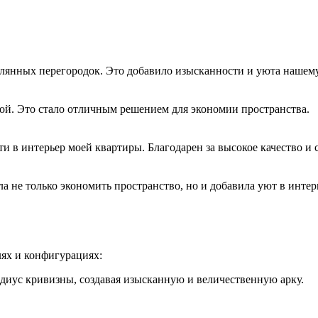
клянных перегородок. Это добавило изысканности и уюта нашем
ой. Это стало отличным решением для экономии пространства.
 в интерьер моей квартиры. Благодарен за высокое качество и 
 не только экономить пространство, но и добавила уют в интер
лях и конфигурациях:
иус кривизны, создавая изысканную и величественную арку.