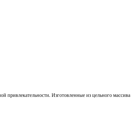
ой привлекательности. Изготовленные из цельного массива