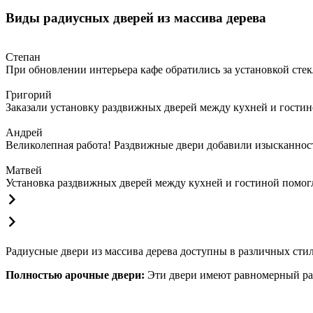
Виды радиусных дверей из массива дерева
Степан
При обновлении интерьера кафе обратились за установкой сте
Григорий
Заказали установку раздвижных дверей между кухней и гостин
Андрей
Великолепная работа! Раздвижные двери добавили изысканности
Матвей
Установка раздвижных дверей между кухней и гостиной помогла
Радиусные двери из массива дерева доступны в различных сти
Полностью арочные двери:
Эти двери имеют равномерный рад