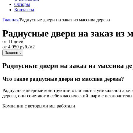
Обзоры
Контакты
Главная
/
Радиусные двери на заказ из массива дерева
Радиусные двери на заказ из 
от 11 дней
от
4 950
руб./м2
Заказать
Радиусные двери на заказ из массива д
Что такое радиусные двери из массива дерева?
Радиусные дверные конструкции отличаются уникальной арочн
дерева, они сочетают в себе классический шарм с исключитель
Компании с которыми мы работали