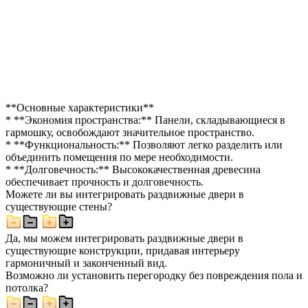
**Основные характеристики**
* **Экономия пространства:** Панели, складывающиеся в
гармошку, освобождают значительное пространство.
* **Функциональность:** Позволяют легко разделить или
объединить помещения по мере необходимости.
* **Долговечность:** Высококачественная древесина
обеспечивает прочность и долговечность.
Можете ли вы интегрировать раздвижные двери в
существующие стены?
Да, мы можем интегрировать раздвижные двери в
существующие конструкции, придавая интерьеру
гармоничный и законченный вид.
Возможно ли установить перегородку без повреждения пола и
потолка?