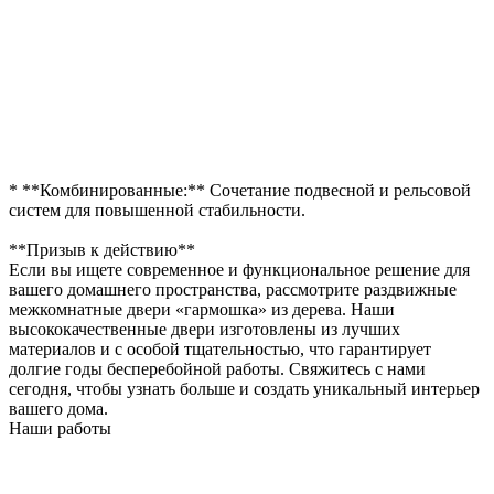
* **Комбинированные:** Сочетание подвесной и рельсовой
систем для повышенной стабильности.
**Призыв к действию**
Если вы ищете современное и функциональное решение для
вашего домашнего пространства, рассмотрите раздвижные
межкомнатные двери «гармошка» из дерева. Наши
высококачественные двери изготовлены из лучших
материалов и с особой тщательностью, что гарантирует
долгие годы бесперебойной работы. Свяжитесь с нами
сегодня, чтобы узнать больше и создать уникальный интерьер
вашего дома.
Наши работы