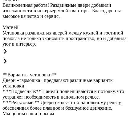
Великолепная работа! Раздвижные двери добавили
изысканности в интерьер моей квартиры. Благодарен за
высокое качество и сервис.
Матвей
Установка раздвижных дверей между кухней и гостиной
помогла не только экономить пространство, но и добавила
уют в интерьер.
**Варианты установки**
Двери «гармошка» предлагают различные варианты
установки:
* **Подвесные:** Панели подвешиваются к потолку, что
устраняет необходимость в напольном рельсе.
* **Рельсовые:** Двери скользят по напольному рельсу,
обеспечивая более плавное и бесшумное движение.
Мы ценим ваши отзывы