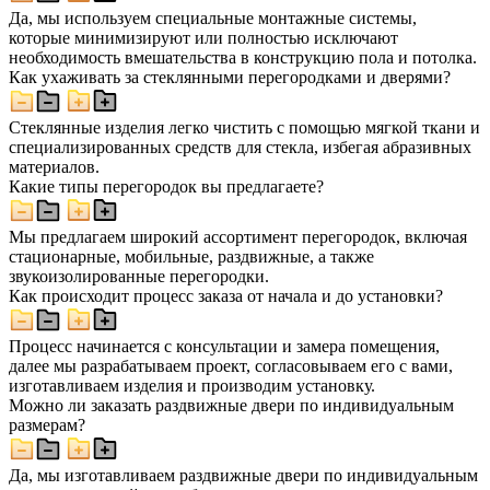
Да, мы используем специальные монтажные системы,
которые минимизируют или полностью исключают
необходимость вмешательства в конструкцию пола и потолка.
Как ухаживать за стеклянными перегородками и дверями?
Стеклянные изделия легко чистить с помощью мягкой ткани и
специализированных средств для стекла, избегая абразивных
материалов.
Какие типы перегородок вы предлагаете?
Мы предлагаем широкий ассортимент перегородок, включая
стационарные, мобильные, раздвижные, а также
звукоизолированные перегородки.
Как происходит процесс заказа от начала и до установки?
Процесс начинается с консультации и замера помещения,
далее мы разрабатываем проект, согласовываем его с вами,
изготавливаем изделия и производим установку.
Можно ли заказать раздвижные двери по индивидуальным
размерам?
Да, мы изготавливаем раздвижные двери по индивидуальным