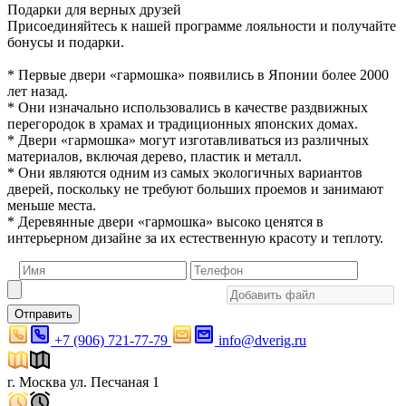
Подарки для верных друзей
Присоединяйтесь к нашей программе лояльности и получайте
бонусы и подарки.
* Первые двери «гармошка» появились в Японии более 2000
лет назад.
* Они изначально использовались в качестве раздвижных
перегородок в храмах и традиционных японских домах.
* Двери «гармошка» могут изготавливаться из различных
материалов, включая дерево, пластик и металл.
* Они являются одним из самых экологичных вариантов
дверей, поскольку не требуют больших проемов и занимают
меньше места.
* Деревянные двери «гармошка» высоко ценятся в
интерьерном дизайне за их естественную красоту и теплоту.
Отправить
+7 (906) 721-77-79
info@dverig.ru
г. Москва ул. Песчаная 1