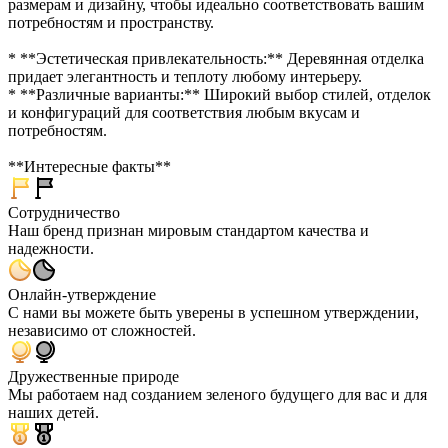
размерам и дизайну, чтобы идеально соответствовать вашим
потребностям и пространству.
* **Эстетическая привлекательность:** Деревянная отделка
придает элегантность и теплоту любому интерьеру.
* **Различные варианты:** Широкий выбор стилей, отделок
и конфигураций для соответствия любым вкусам и
потребностям.
**Интересные факты**
Сотрудничество
Наш бренд признан мировым стандартом качества и
надежности.
Онлайн-утверждение
С нами вы можете быть уверены в успешном утверждении,
независимо от сложностей.
Дружественные природе
Мы работаем над созданием зеленого будущего для вас и для
наших детей.