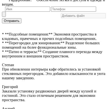
вещам.
Отправить
* **Подсобные помещения:** Экономия пространства в
кладовых, прачечных и прочих подсобных помещениях.
* **Перегородки для зонирования:** Разделение больших
помещений на более функциональные зоны.
* **Патио и террасы:** Создание плавного перехода между
внутренним и внешним пространством.
Степан
При обновлении интерьера кафе обратились за установкой
стеклянных перегородок. Это добавило изысканности и уюта
нашему заведению.
Григорий
Заказали установку раздвижных дверей между кухней и
гостиной. Это стало отличным решением для экономии
пространства.
Андрей