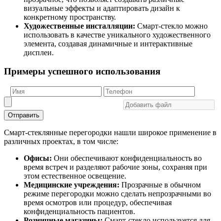
визуальные эффекты и адаптировать дизайн к
конкретному пространству.
Художественные инсталляции:
Смарт-стекло можно
использовать в качестве уникального художественного
элемента, создавая динамичные и интерактивные
дисплеи.
Примеры успешного использования
Отправить
Смарт-стеклянные перегородки нашли широкое применение в
различных проектах, в том числе:
Офисы:
Они обеспечивают конфиденциальность во
время встреч и разделяют рабочие зоны, сохраняя при
этом естественное освещение.
Медицинские учреждения:
Прозрачные в обычном
режиме перегородки можно сделать непрозрачными во
время осмотров или процедур, обеспечивая
конфиденциальность пациентов.
Розничные магазины:
Смарт-стекло используется для