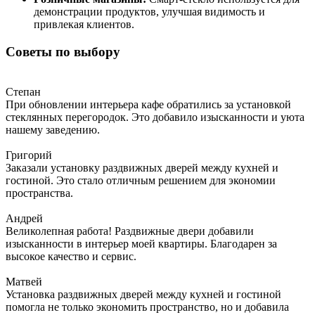
демонстрации продуктов, улучшая видимость и
привлекая клиентов.
Советы по выбору
Степан
При обновлении интерьера кафе обратились за установкой
стеклянных перегородок. Это добавило изысканности и уюта
нашему заведению.
Григорий
Заказали установку раздвижных дверей между кухней и
гостиной. Это стало отличным решением для экономии
пространства.
Андрей
Великолепная работа! Раздвижные двери добавили
изысканности в интерьер моей квартиры. Благодарен за
высокое качество и сервис.
Матвей
Установка раздвижных дверей между кухней и гостиной
помогла не только экономить пространство, но и добавила