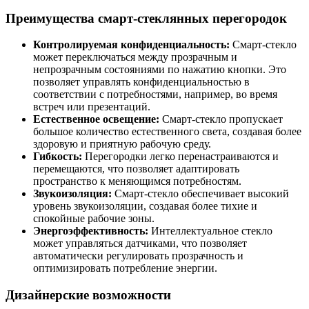
Преимущества смарт-стеклянных перегородок
Контролируемая конфиденциальность:
Смарт-стекло
может переключаться между прозрачным и
непрозрачным состояниями по нажатию кнопки. Это
позволяет управлять конфиденциальностью в
соответствии с потребностями, например, во время
встреч или презентаций.
Естественное освещение:
Смарт-стекло пропускает
большое количество естественного света, создавая более
здоровую и приятную рабочую среду.
Гибкость:
Перегородки легко перенастраиваются и
перемещаются, что позволяет адаптировать
пространство к меняющимся потребностям.
Звукоизоляция:
Смарт-стекло обеспечивает высокий
уровень звукоизоляции, создавая более тихие и
спокойные рабочие зоны.
Энергоэффективность:
Интеллектуальное стекло
может управляться датчиками, что позволяет
автоматически регулировать прозрачность и
оптимизировать потребление энергии.
Дизайнерские возможности