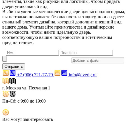
элементы, такие как рисунки или логотипы, чтобы придать
двери уникальный вид.
Выбирая уличные металлические двери для загородного дома,
вы не только повышаете безопасность и защиту, но и создаете
стильный элемент дизайна, который дополнит внешний вид
вашего дома. Учитывайте преимущества и дизайнерские
возможности, чтобы найти идеальную дверь,
соответствующую вашим потребностям и эстетическим
предпочтениям.
Отправить
+7 (906) 721-77-79
info@dverig.ru
г. Москва ул. Песчаная 1
Пн-Сб: с 9:00 до 19:00
Вас могут заинтересовать