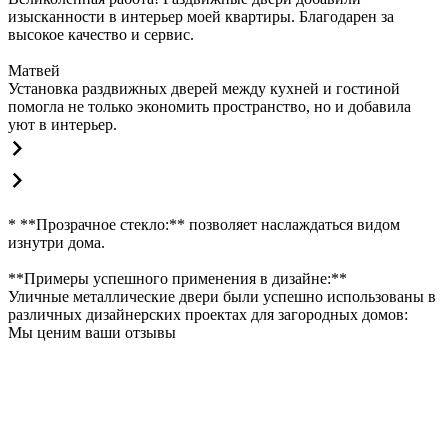
изысканности в интерьер моей квартиры. Благодарен за
высокое качество и сервис.
Матвей
Установка раздвижных дверей между кухней и гостиной
помогла не только экономить пространство, но и добавила
уют в интерьер.
* **Прозрачное стекло:** позволяет наслаждаться видом
изнутри дома.
**Примеры успешного применения в дизайне:**
Уличные металлические двери были успешно использованы в
различных дизайнерских проектах для загородных домов:
Мы ценим ваши отзывы