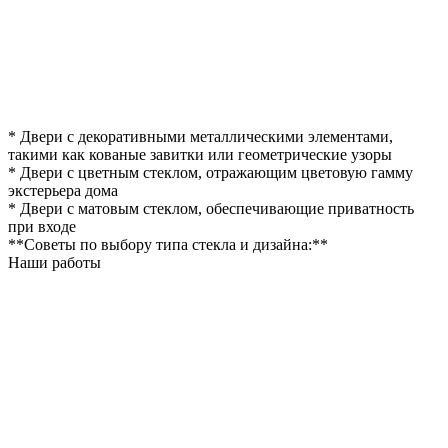
* Двери с декоративными металлическими элементами,
такими как кованые завитки или геометрические узоры
* Двери с цветным стеклом, отражающим цветовую гамму
экстерьера дома
* Двери с матовым стеклом, обеспечивающие приватность
при входе
**Советы по выбору типа стекла и дизайна:**
Наши работы