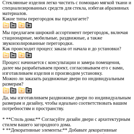
Стеклянные изделия легко чистить с помощью мягкой ткани и
специализированных средств для стекла, избегая абразивных
материалов.
Какие типы перегородок вы предлагаете?
Мы предлагаем широкий ассортимент перегородок, включая
стационарные, мобильные, раздвижные, а также
звукоизолированные перегородки.
Как происходит процесс заказа от начала и до установки?
Процесс начинается с консультации и замера помещения,
далее мы разрабатываем проект, согласовываем его с вами,
изготавливаем изделия и производим установку.
Можно ли заказать раздвижные двери по индивидуальным
размерам?
Да, мы изготавливаем раздвижные двери по индивидуальным
размерам и дизайну, чтобы идеально соответствовать вашим
потребностям и пространству.
* **Стиль дома:** Согласуйте дизайн двери с архитектурным
стилем вашего загородного дома.
* **Декоративные элементы:** Добавьте декоративные