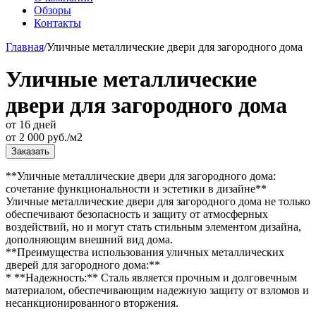
Обзоры
Контакты
Главная
/
Уличные металлические двери для загородного дома
Уличные металлические
двери для загородного дома
от 16 дней
от
2 000
руб./м2
Заказать
**Уличные металлические двери для загородного дома:
сочетание функциональности и эстетики в дизайне**
Уличные металлические двери для загородного дома не только
обеспечивают безопасность и защиту от атмосферных
воздействий, но и могут стать стильным элементом дизайна,
дополняющим внешний вид дома.
**Преимущества использования уличных металлических
дверей для загородного дома:**
* **Надежность:** Сталь является прочным и долговечным
материалом, обеспечивающим надежную защиту от взломов и
несанкционированного вторжения.