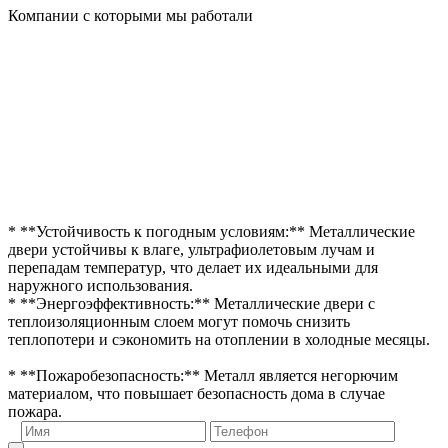
Компании с которыми мы работали
* **Устойчивость к погодным условиям:** Металлические
двери устойчивы к влаге, ультрафиолетовым лучам и
перепадам температур, что делает их идеальными для
наружного использования.
* **Энергоэффективность:** Металлические двери с
теплоизоляционным слоем могут помочь снизить
теплопотери и сэкономить на отоплении в холодные месяцы.
* **Пожаробезопасность:** Металл является негорючим
материалом, что повышает безопасность дома в случае
пожара.