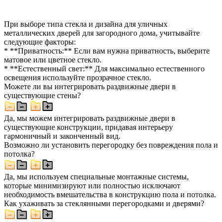
При выборе типа стекла и дизайна для уличных
металлических дверей для загородного дома, учитывайте
следующие факторы:
* **Приватность:** Если вам нужна приватность, выберите
матовое или цветное стекло.
* **Естественный свет:** Для максимально естественного
освещения используйте прозрачное стекло.
Можете ли вы интегрировать раздвижные двери в
существующие стены?
Да, мы можем интегрировать раздвижные двери в
существующие конструкции, придавая интерьеру
гармоничный и законченный вид.
Возможно ли установить перегородку без повреждения пола и
потолка?
Да, мы используем специальные монтажные системы,
которые минимизируют или полностью исключают
необходимость вмешательства в конструкцию пола и потолка.
Как ухаживать за стеклянными перегородками и дверями?