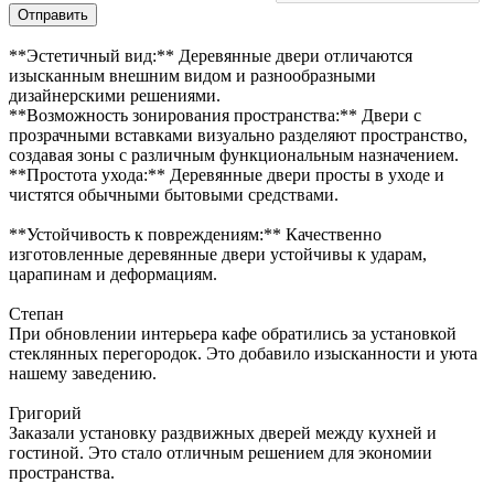
Отправить
**Эстетичный вид:** Деревянные двери отличаются
изысканным внешним видом и разнообразными
дизайнерскими решениями.
**Возможность зонирования пространства:** Двери с
прозрачными вставками визуально разделяют пространство,
создавая зоны с различным функциональным назначением.
**Простота ухода:** Деревянные двери просты в уходе и
чистятся обычными бытовыми средствами.
**Устойчивость к повреждениям:** Качественно
изготовленные деревянные двери устойчивы к ударам,
царапинам и деформациям.
Степан
При обновлении интерьера кафе обратились за установкой
стеклянных перегородок. Это добавило изысканности и уюта
нашему заведению.
Григорий
Заказали установку раздвижных дверей между кухней и
гостиной. Это стало отличным решением для экономии
пространства.