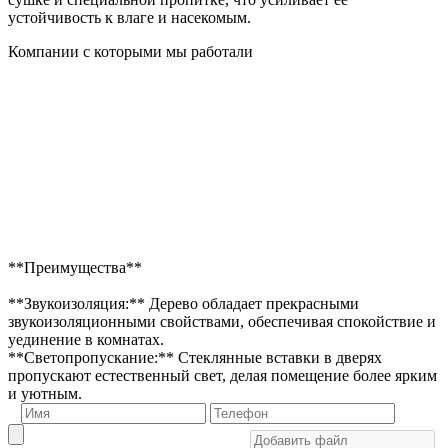
устойчивость к влаге и насекомым.
Компании с которыми мы работали
**Преимущества**
**Звукоизоляция:** Дерево обладает прекрасными
звукоизоляционными свойствами, обеспечивая спокойствие и
уединение в комнатах.
**Светопропускание:** Стеклянные вставки в дверях
пропускают естественный свет, делая помещение более ярким
и уютным.