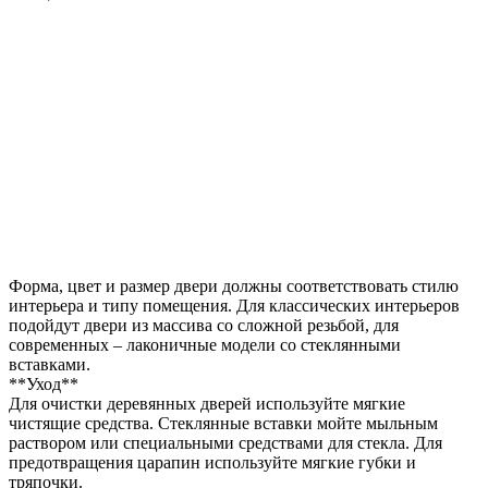
Форма, цвет и размер двери должны соответствовать стилю
интерьера и типу помещения. Для классических интерьеров
подойдут двери из массива со сложной резьбой, для
современных – лаконичные модели со стеклянными
вставками.
**Уход**
Для очистки деревянных дверей используйте мягкие
чистящие средства. Стеклянные вставки мойте мыльным
раствором или специальными средствами для стекла. Для
предотвращения царапин используйте мягкие губки и
тряпочки.