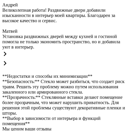
Андрей
Великолепная работа! Раздвижные двери добавили
изысканности в интерьер моей квартиры. Благодарен за
высокое качество и сервис.
Матвей
Установка раздвижных дверей между кухней и гостиной
помогла не только экономить пространство, но и добавила
уют в интерьер.
**Недостатки и способы их минимизации**
**Безопасность:** Стекло может разбиться, что создает риск
травм. Решить эту проблему можно путем использования
закаленного или армированного стекла.
**Прозрачность:** Стеклянные вставки делают помещение
более прозрачным, что может нарушить приватность. Для
решения этой проблемы существуют декоративные пленки и
шторы.
**Выбор в зависимости от интерьера и функций
помещения**
Мы ценим ваши отзывы