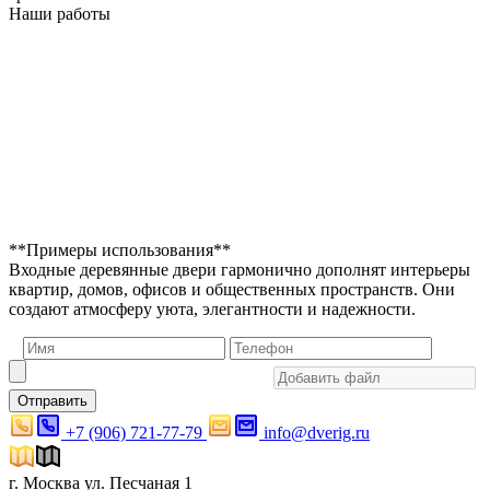
Наши работы
**Примеры использования**
Входные деревянные двери гармонично дополнят интерьеры
квартир, домов, офисов и общественных пространств. Они
создают атмосферу уюта, элегантности и надежности.
Отправить
+7 (906) 721-77-79
info@dverig.ru
г. Москва ул. Песчаная 1