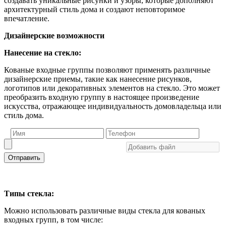
создавать уникальные рисунки и узоры, которые дополняют
архитектурный стиль дома и создают неповторимое
впечатление.
Дизайнерские возможности
Нанесение на стекло:
Кованые входные группы позволяют применять различные
дизайнерские приемы, такие как нанесение рисунков,
логотипов или декоративных элементов на стекло. Это может
преобразить входную группу в настоящее произведение
искусства, отражающее индивидуальность домовладельца или
стиль дома.
Отправить
Типы стекла:
Можно использовать различные виды стекла для кованых
входных групп, в том числе: