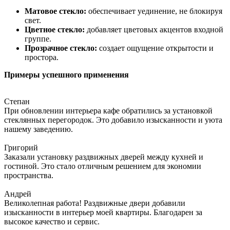
Матовое стекло:
обеспечивает уединение, не блокируя
свет.
Цветное стекло:
добавляет цветовых акцентов входной
группе.
Прозрачное стекло:
создает ощущение открытости и
простора.
Примеры успешного применения
Степан
При обновлении интерьера кафе обратились за установкой
стеклянных перегородок. Это добавило изысканности и уюта
нашему заведению.
Григорий
Заказали установку раздвижных дверей между кухней и
гостиной. Это стало отличным решением для экономии
пространства.
Андрей
Великолепная работа! Раздвижные двери добавили
изысканности в интерьер моей квартиры. Благодарен за
высокое качество и сервис.