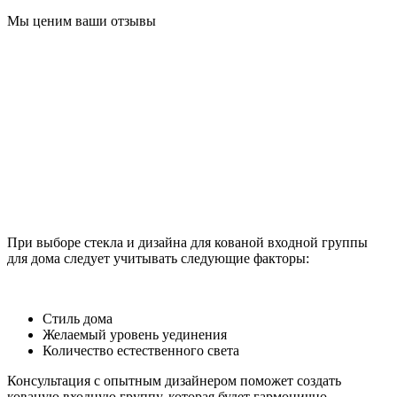
Мы ценим ваши отзывы
При выборе стекла и дизайна для кованой входной группы
для дома следует учитывать следующие факторы:
Стиль дома
Желаемый уровень уединения
Количество естественного света
Консультация с опытным дизайнером поможет создать
кованую входную группу, которая будет гармонично