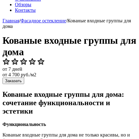
Обзоры
Контакты
Главная
/
Фасадное остекление
/
Кованые входные группы для
дома
Кованые входные группы для
дома
от 7 дней
от
4 700
руб./м2
Заказать
Кованые входные группы для дома:
сочетание функциональности и
эстетики
Функциональность
Кованые входные группы для дома не только красивы, но и