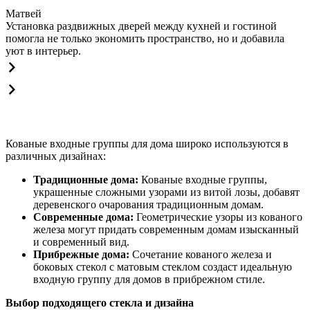
Матвей
Установка раздвижных дверей между кухней и гостиной
помогла не только экономить пространство, но и добавила
уют в интерьер.
Кованые входные группы для дома широко используются в
различных дизайнах:
Традиционные дома:
Кованые входные группы,
украшенные сложными узорами из витой лозы, добавят
деревенского очарования традиционным домам.
Современные дома:
Геометрические узоры из кованого
железа могут придать современным домам изысканный
и современный вид.
Прибрежные дома:
Сочетание кованого железа и
боковых стекол с матовым стеклом создаст идеальную
входную группу для домов в прибрежном стиле.
Выбор подходящего стекла и дизайна