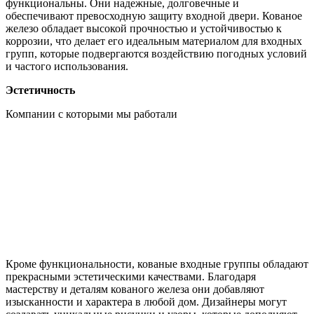
функциональны. Они надежные, долговечные и
обеспечивают превосходную защиту входной двери. Кованое
железо обладает высокой прочностью и устойчивостью к
коррозии, что делает его идеальным материалом для входных
групп, которые подвергаются воздействию погодных условий
и частого использования.
Эстетичность
Компании с которыми мы работали
Кроме функциональности, кованые входные группы обладают
прекрасными эстетическими качествами. Благодаря
мастерству и деталям кованого железа они добавляют
изысканности и характера в любой дом. Дизайнеры могут