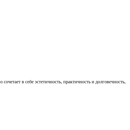
сочетает в себе эстетичность, практичность и долговечность,