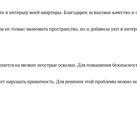
 в интерьер моей квартиры. Благодарен за высокое качество и 
 не только экономить пространство, но и добавила уют в интер
сыпается на мелкие неострые осколки. Для повышения безопасно
жет нарушать приватность. Для решения этой проблемы можно ис