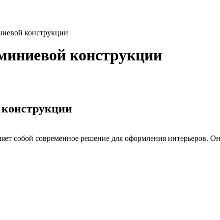
ниевой конструкции
юминиевой конструкции
 конструкции
ет собой современное решение для оформления интерьеров. Оно 