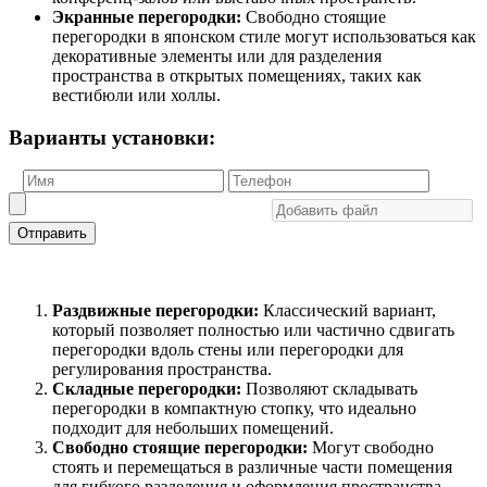
Экранные перегородки:
Свободно стоящие
перегородки в японском стиле могут использоваться как
декоративные элементы или для разделения
пространства в открытых помещениях, таких как
вестибюли или холлы.
Варианты установки:
Отправить
Раздвижные перегородки:
Классический вариант,
который позволяет полностью или частично сдвигать
перегородки вдоль стены или перегородки для
регулирования пространства.
Складные перегородки:
Позволяют складывать
перегородки в компактную стопку, что идеально
подходит для небольших помещений.
Свободно стоящие перегородки:
Могут свободно
стоять и перемещаться в различные части помещения
для гибкого разделения и оформления пространства.