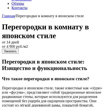
Обзоры
Контакты
Главная
/
Перегородки в комнату в японском стиле
Перегородки в комнату в
японском стиле
от 14 дней
от
4 900
руб./м2
Заказать
Перегородки в японском стиле:
Изящество и функциональность
Что такое перегородки в японском стиле?
Перегородки в японском стиле, также известные как «сёдзи»
или «фусума», представляют собой традиционные японские
раздвижные стены, которые используются для разделения
помещений без ущерба для ощущения пространства. Они
состоят из лёгкой деревянной рамы, покрытой бумагой,