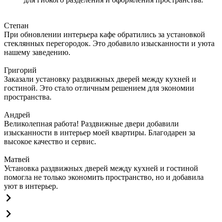
Степан
При обновлении интерьера кафе обратились за установкой
стеклянных перегородок. Это добавило изысканности и уюта
нашему заведению.
Григорий
Заказали установку раздвижных дверей между кухней и
гостиной. Это стало отличным решением для экономии
пространства.
Андрей
Великолепная работа! Раздвижные двери добавили
изысканности в интерьер моей квартиры. Благодарен за
высокое качество и сервис.
Матвей
Установка раздвижных дверей между кухней и гостиной
помогла не только экономить пространство, но и добавила
уют в интерьер.