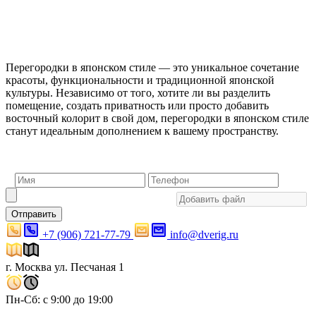
Перегородки в японском стиле — это уникальное сочетание
красоты, функциональности и традиционной японской
культуры. Независимо от того, хотите ли вы разделить
помещение, создать приватность или просто добавить
восточный колорит в свой дом, перегородки в японском стиле
станут идеальным дополнением к вашему пространству.
Отправить
+7 (906) 721-77-79
info@dverig.ru
г. Москва ул. Песчаная 1
Пн-Сб: с 9:00 до 19:00