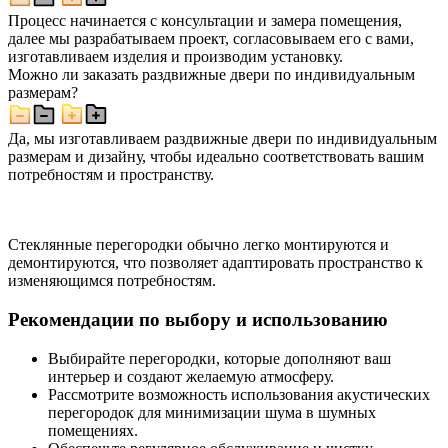
Процесс начинается с консультации и замера помещения,
далее мы разрабатываем проект, согласовываем его с вами,
изготавливаем изделия и производим установку.
Можно ли заказать раздвижные двери по индивидуальным
размерам?
Да, мы изготавливаем раздвижные двери по индивидуальным
размерам и дизайну, чтобы идеально соответствовать вашим
потребностям и пространству.
Стеклянные перегородки обычно легко монтируются и
демонтируются, что позволяет адаптировать пространство к
изменяющимся потребностям.
Рекомендации по выбору и использованию
Выбирайте перегородки, которые дополняют ваш
интерьер и создают желаемую атмосферу.
Рассмотрите возможность использования акустических
перегородок для минимизации шума в шумных
помещениях.