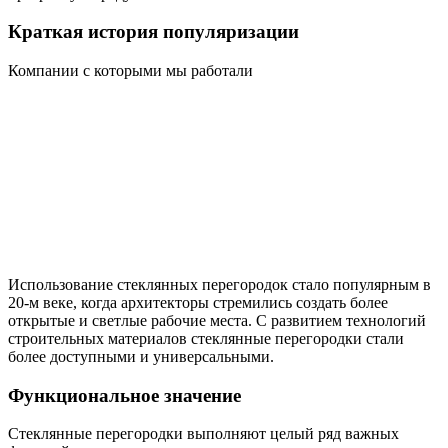
Краткая история популяризации
Компании с которыми мы работали
Использование стеклянных перегородок стало популярным в
20-м веке, когда архитекторы стремились создать более
открытые и светлые рабочие места. С развитием технологий
строительных материалов стеклянные перегородки стали
более доступными и универсальными.
Функциональное значение
Стеклянные перегородки выполняют целый ряд важных