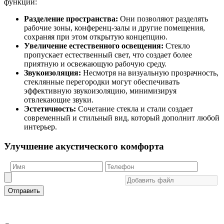
функций:
Разделение пространства:
Они позволяют разделять
рабочие зоны, конференц-залы и другие помещения,
сохраняя при этом открытую концепцию.
Увеличение естественного освещения:
Стекло
пропускает естественный свет, что создает более
приятную и освежающую рабочую среду.
Звукоизоляция:
Несмотря на визуальную прозрачность,
стеклянные перегородки могут обеспечивать
эффективную звукоизоляцию, минимизируя
отвлекающие звуки.
Эстетичность:
Сочетание стекла и стали создает
современный и стильный вид, который дополнит любой
интерьер.
Улучшение акустического комфорта
Отправить