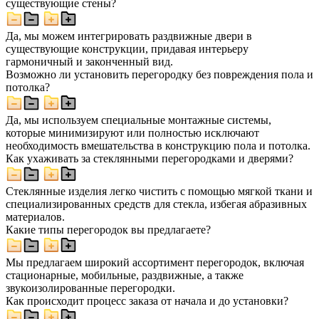
существующие стены?
Да, мы можем интегрировать раздвижные двери в
существующие конструкции, придавая интерьеру
гармоничный и законченный вид.
Возможно ли установить перегородку без повреждения пола и
потолка?
Да, мы используем специальные монтажные системы,
которые минимизируют или полностью исключают
необходимость вмешательства в конструкцию пола и потолка.
Как ухаживать за стеклянными перегородками и дверями?
Стеклянные изделия легко чистить с помощью мягкой ткани и
специализированных средств для стекла, избегая абразивных
материалов.
Какие типы перегородок вы предлагаете?
Мы предлагаем широкий ассортимент перегородок, включая
стационарные, мобильные, раздвижные, а также
звукоизолированные перегородки.
Как происходит процесс заказа от начала и до установки?