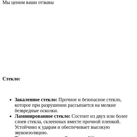
Мы ценим ваши отзывы
Стекло:
Закаленное стекло:
Прочное и безопасное стекло,
которое при разрушении рассыпается на мелкие
безвредные осколки.
Ламинированное стекло:
Состоит из двух или более
слоев стекла, склеенных вместе прочной пленкой.
Устойчиво к ударам и обеспечивает высокую
звукоизоляцию.