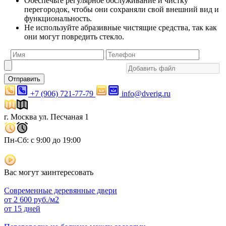
Обеспечьте регулярное обслуживание и чистку
перегородок, чтобы они сохраняли свой внешний вид и
функциональность.
Не используйте абразивные чистящие средства, так как
они могут повредить стекло.
Отправить
+7 (906) 721-77-79
info@dverig.ru
г. Москва ул. Песчаная 1
Пн-Сб: с 9:00 до 19:00
Вас могут заинтересовать
Современные деревянные двери
от
2 600
руб./м2
от 15 дней