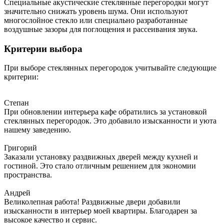
Специальные акустические стеклянные перегородки могут
значительно снижать уровень шума. Они используют
многослойное стекло или специально разработанные
воздушные зазоры для поглощения и рассеивания звука.
Критерии выбора
При выборе стеклянных перегородок учитывайте следующие
критерии:
Степан
При обновлении интерьера кафе обратились за установкой
стеклянных перегородок. Это добавило изысканности и уюта
нашему заведению.
Григорий
Заказали установку раздвижных дверей между кухней и
гостиной. Это стало отличным решением для экономии
пространства.
Андрей
Великолепная работа! Раздвижные двери добавили
изысканности в интерьер моей квартиры. Благодарен за
высокое качество и сервис.