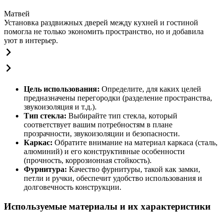
Матвей
Установка раздвижных дверей между кухней и гостиной
помогла не только экономить пространство, но и добавила
уют в интерьер.
Цель использования:
Определите, для каких целей
предназначены перегородки (разделение пространства,
звукоизоляция и т.д.).
Тип стекла:
Выбирайте тип стекла, который
соответствует вашим потребностям в плане
прозрачности, звукоизоляции и безопасности.
Каркас:
Обратите внимание на материал каркаса (сталь,
алюминий) и его конструктивные особенности
(прочность, коррозионная стойкость).
Фурнитура:
Качество фурнитуры, такой как замки,
петли и ручки, обеспечит удобство использования и
долговечность конструкции.
Используемые материалы и их характеристики