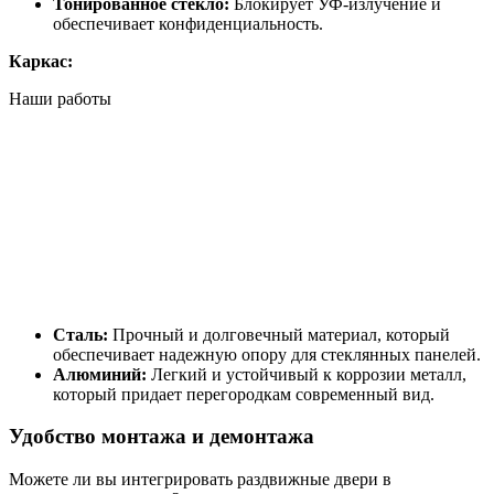
Тонированное стекло:
Блокирует УФ-излучение и
обеспечивает конфиденциальность.
Каркас:
Наши работы
Сталь:
Прочный и долговечный материал, который
обеспечивает надежную опору для стеклянных панелей.
Алюминий:
Легкий и устойчивый к коррозии металл,
который придает перегородкам современный вид.
Удобство монтажа и демонтажа
Можете ли вы интегрировать раздвижные двери в