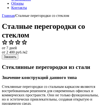
Обзоры
Контакты
Главная
/
Сталные перегородки со стеклом
Сталные перегородки со
стеклом
от 7 дней
от
2 400
руб./м2
Заказать
Стеклянные перегородки из стали
Значение конструкций данного типа
Стеклянные перегородки со стальным каркасом являются
востребованным решением для современных офисных и
коммерческих пространств. Они не только функциональны,
но и эстетически привлекательны, создавая открытую и
прозрачную среду.