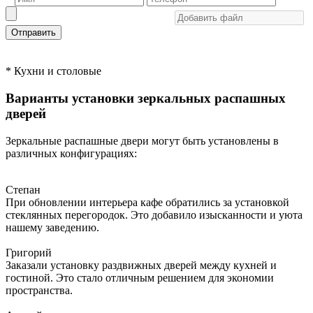
Отправить
* Кухни и столовые
Варианты установки зеркальных распашных
дверей
Зеркальные распашные двери могут быть установлены в
различных конфигурациях:
Степан
При обновлении интерьера кафе обратились за установкой
стеклянных перегородок. Это добавило изысканности и уюта
нашему заведению.
Григорий
Заказали установку раздвижных дверей между кухней и
гостиной. Это стало отличным решением для экономии
пространства.