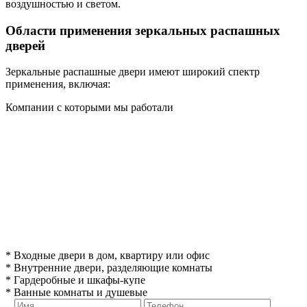
воздушностью и светом.
Области применения зеркальных распашных
дверей
Зеркальные распашные двери имеют широкий спектр
применения, включая:
Компании с которыми мы работали
* Входные двери в дом, квартиру или офис
* Внутренние двери, разделяющие комнаты
* Гардеробные и шкафы-купе
* Ванные комнаты и душевые