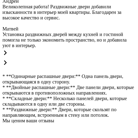
Андрей
Великолепная работа! Раздвижные двери добавили
изысканности в интерьер моей квартиры. Благодарен за
высокое качество и сервис.
Матвей
Установка раздвижных дверей между кухней и гостиной
помогла не только экономить пространство, но и добавила
уют в интерьер.
* **Одинарные распашные двери:** Одна панель двери,
открывающаяся в одну сторону.
* **Двойные распашные двери:** Две панели двери, которые
открываются в противоположных направлениях.
* **Складные двери:** Несколько панелей двери, которые
складываются в одну или две стороны.
* **Раздвижные двери:** Двери, которые скользят по
направляющим, встроенным в стену или потолок.
Мы ценим ваши отзывы