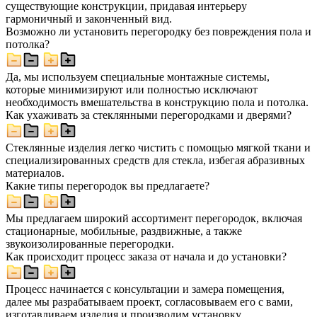
существующие конструкции, придавая интерьеру
гармоничный и законченный вид.
Возможно ли установить перегородку без повреждения пола и
потолка?
Да, мы используем специальные монтажные системы,
которые минимизируют или полностью исключают
необходимость вмешательства в конструкцию пола и потолка.
Как ухаживать за стеклянными перегородками и дверями?
Стеклянные изделия легко чистить с помощью мягкой ткани и
специализированных средств для стекла, избегая абразивных
материалов.
Какие типы перегородок вы предлагаете?
Мы предлагаем широкий ассортимент перегородок, включая
стационарные, мобильные, раздвижные, а также
звукоизолированные перегородки.
Как происходит процесс заказа от начала и до установки?
Процесс начинается с консультации и замера помещения,
далее мы разрабатываем проект, согласовываем его с вами,
изготавливаем изделия и производим установку.