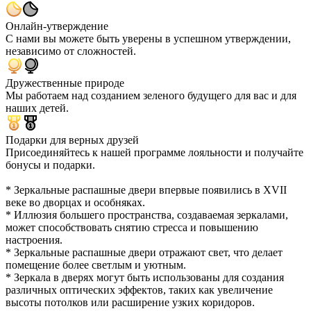
Онлайн-утверждение
С нами вы можете быть уверены в успешном утверждении,
независимо от сложностей.
Дружественные природе
Мы работаем над созданием зеленого будущего для вас и для
наших детей.
Подарки для верных друзей
Присоединяйтесь к нашей программе лояльности и получайте
бонусы и подарки.
* Зеркальные распашные двери впервые появились в XVII
веке во дворцах и особняках.
* Иллюзия большего пространства, создаваемая зеркалами,
может способствовать снятию стресса и повышению
настроения.
* Зеркальные распашные двери отражают свет, что делает
помещение более светлым и уютным.
* Зеркала в дверях могут быть использованы для создания
различных оптических эффектов, таких как увеличение
высоты потолков или расширение узких коридоров.