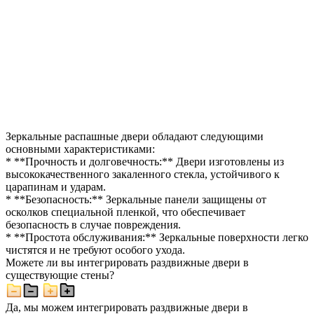
Зеркальные распашные двери обладают следующими
основными характеристиками:
* **Прочность и долговечность:** Двери изготовлены из
высококачественного закаленного стекла, устойчивого к
царапинам и ударам.
* **Безопасность:** Зеркальные панели защищены от
осколков специальной пленкой, что обеспечивает
безопасность в случае повреждения.
* **Простота обслуживания:** Зеркальные поверхности легко
чистятся и не требуют особого ухода.
Можете ли вы интегрировать раздвижные двери в
существующие стены?
Да, мы можем интегрировать раздвижные двери в