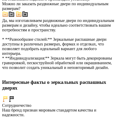
Можно ли заказать раздвижные двери по индивидуальным
размерам?
Да, мы изготавливаем раздвижные двери по индивидуальным
размерам и дизайну, чтобы идеально соответствовать вашим
потребностям и пространству.
* **Разнообразие стилей:** Зеркальные распашные двери
доступны в различных размерах, формах и отделках, что
позволяет подобрать идеальный вариант для любого
интерьера.
* **Индивидуализация:** Зеркала могут быть декорированы
гравировкой, пескоструйной обработкой или окрашиванием,
что позволит создать уникальный и неповторимый дизайн.
Интересные факты о зеркальных распашных
дверях
Сотрудничество
Наш бренд признан мировым стандартом качества и
надежности.