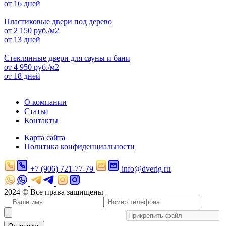
от 16 дней
Пластиковые двери под дерево
от
2 150
руб./м2
от 13 дней
Стеклянные двери для сауны и бани
от
4 950
руб./м2
от 18 дней
О компании
Статьи
Контакты
Карта сайта
Политика конфиденциальности
+7 (906) 721-77-79
info@dverig.ru
2024 © Все права защищены