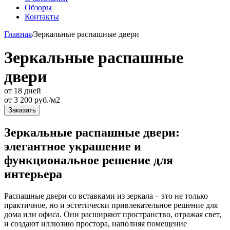
Обзоры
Контакты
Главная
/
Зеркальные распашные двери
Зеркальные распашные
двери
от 18 дней
от
3 200
руб./м2
Заказать
Зеркальные распашные двери:
элегантное украшение и
функциональное решение для
интерьера
Распашные двери со вставками из зеркала – это не только
практичное, но и эстетически привлекательное решение для
дома или офиса. Они расширяют пространство, отражая свет,
и создают иллюзию простора, наполняя помещение