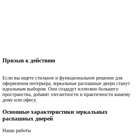
Призыв к действию
Если вы ищете стильное и функциональное решение для
оформления интерьера, зеркальные распашные двери станут
идеальным выбором. Они создадут иллюзию большего
пространства, добавят элегантности и практичности вашему
дому или офису.
Основные характеристики зеркальных
распашных дверей
Наши работы